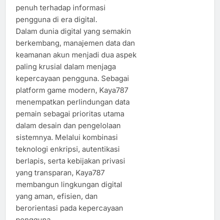
penuh terhadap informasi
pengguna di era digital.
Dalam dunia digital yang semakin
berkembang, manajemen data dan
keamanan akun menjadi dua aspek
paling krusial dalam menjaga
kepercayaan pengguna. Sebagai
platform game modern, Kaya787
menempatkan perlindungan data
pemain sebagai prioritas utama
dalam desain dan pengelolaan
sistemnya. Melalui kombinasi
teknologi enkripsi, autentikasi
berlapis, serta kebijakan privasi
yang transparan, Kaya787
membangun lingkungan digital
yang aman, efisien, dan
berorientasi pada kepercayaan
pengguna.