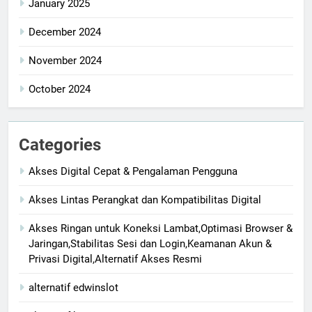
January 2025
December 2024
November 2024
October 2024
Categories
Akses Digital Cepat & Pengalaman Pengguna
Akses Lintas Perangkat dan Kompatibilitas Digital
Akses Ringan untuk Koneksi Lambat,Optimasi Browser &
Jaringan,Stabilitas Sesi dan Login,Keamanan Akun &
Privasi Digital,Alternatif Akses Resmi
alternatif edwinslot