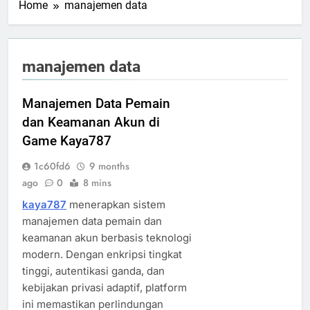
Home
manajemen data
manajemen data
Manajemen Data Pemain
dan Keamanan Akun di
Game Kaya787
1c60fd6
9 months
ago
0
8 mins
kaya787
menerapkan sistem
manajemen data pemain dan
keamanan akun berbasis teknologi
modern. Dengan enkripsi tingkat
tinggi, autentikasi ganda, dan
kebijakan privasi adaptif, platform
ini memastikan perlindungan