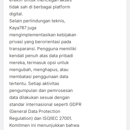
tidak sah di berbagai platform
digital.
Selain perlindungan teknis,
Kaya787 juga
mengimplementasikan kebijakan
privasi yang berorientasi pada
transparansi. Pengguna memiliki
kendali penuh atas data pribadi
mereka, termasuk opsi untuk
mengubah, menghapus, atau
membatasi penggunaan data
tertentu. Setiap aktivitas
pengumpulan dan pemrosesan
data dilakukan sesuai dengan
standar internasional seperti GDPR
(General Data Protection
Regulation) dan ISO/IEC 27001.
Komitmen ini menunjukkan bahwa