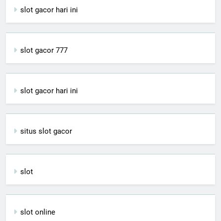
slot gacor hari ini
slot gacor 777
slot gacor hari ini
situs slot gacor
slot
slot online