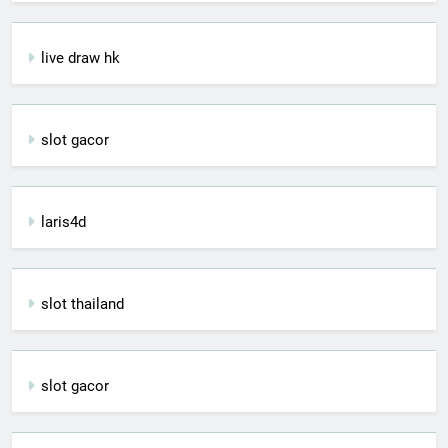
live draw hk
slot gacor
laris4d
slot thailand
slot gacor