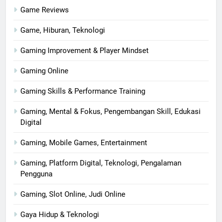
Game Reviews
Game, Hiburan, Teknologi
Gaming Improvement & Player Mindset
Gaming Online
Gaming Skills & Performance Training
Gaming, Mental & Fokus, Pengembangan Skill, Edukasi
Digital
Gaming, Mobile Games, Entertainment
Gaming, Platform Digital, Teknologi, Pengalaman
Pengguna
Gaming, Slot Online, Judi Online
Gaya Hidup & Teknologi