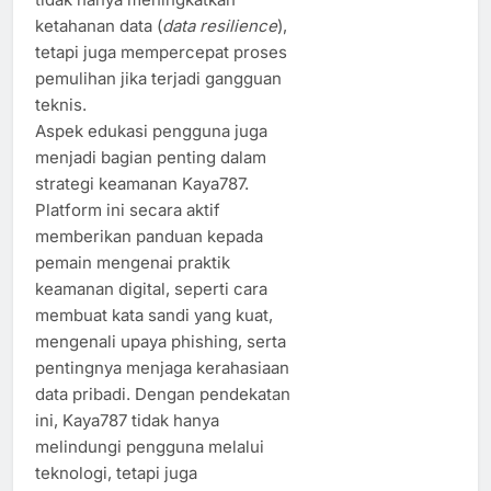
ketahanan data (
data resilience
),
tetapi juga mempercepat proses
pemulihan jika terjadi gangguan
teknis.
Aspek edukasi pengguna juga
menjadi bagian penting dalam
strategi keamanan Kaya787.
Platform ini secara aktif
memberikan panduan kepada
pemain mengenai praktik
keamanan digital, seperti cara
membuat kata sandi yang kuat,
mengenali upaya phishing, serta
pentingnya menjaga kerahasiaan
data pribadi. Dengan pendekatan
ini, Kaya787 tidak hanya
melindungi pengguna melalui
teknologi, tetapi juga