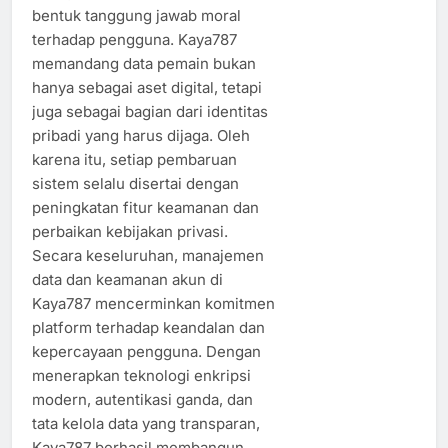
bentuk tanggung jawab moral
terhadap pengguna. Kaya787
memandang data pemain bukan
hanya sebagai aset digital, tetapi
juga sebagai bagian dari identitas
pribadi yang harus dijaga. Oleh
karena itu, setiap pembaruan
sistem selalu disertai dengan
peningkatan fitur keamanan dan
perbaikan kebijakan privasi.
Secara keseluruhan, manajemen
data dan keamanan akun di
Kaya787 mencerminkan komitmen
platform terhadap keandalan dan
kepercayaan pengguna. Dengan
menerapkan teknologi enkripsi
modern, autentikasi ganda, dan
tata kelola data yang transparan,
Kaya787 berhasil membangun