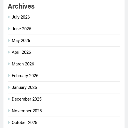
Archives
July 2026
June 2026
May 2026
April 2026
March 2026
February 2026
January 2026
December 2025
November 2025
October 2025