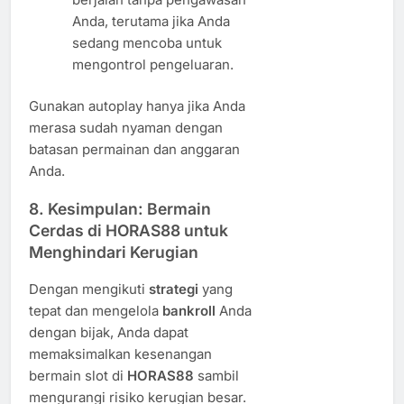
Anda, terutama jika Anda
sedang mencoba untuk
mengontrol pengeluaran.
Gunakan autoplay hanya jika Anda
merasa sudah nyaman dengan
batasan permainan dan anggaran
Anda.
8.
Kesimpulan: Bermain
Cerdas di HORAS88 untuk
Menghindari Kerugian
Dengan mengikuti
strategi
yang
tepat dan mengelola
bankroll
Anda
dengan bijak, Anda dapat
memaksimalkan kesenangan
bermain slot di
HORAS88
sambil
mengurangi risiko kerugian besar.