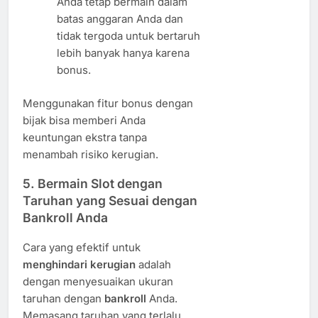
Anda tetap bermain dalam
batas anggaran Anda dan
tidak tergoda untuk bertaruh
lebih banyak hanya karena
bonus.
Menggunakan fitur bonus dengan
bijak bisa memberi Anda
keuntungan ekstra tanpa
menambah risiko kerugian.
5.
Bermain Slot dengan
Taruhan yang Sesuai dengan
Bankroll Anda
Cara yang efektif untuk
menghindari kerugian
adalah
dengan menyesuaikan ukuran
taruhan dengan
bankroll
Anda.
Memasang taruhan yang terlalu