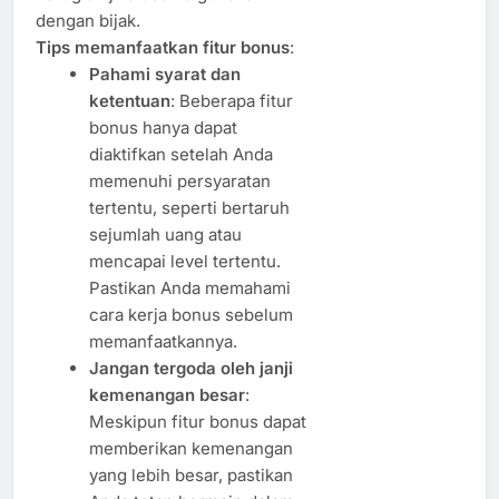
dengan bijak.
Tips memanfaatkan fitur bonus
:
Pahami syarat dan
ketentuan
: Beberapa fitur
bonus hanya dapat
diaktifkan setelah Anda
memenuhi persyaratan
tertentu, seperti bertaruh
sejumlah uang atau
mencapai level tertentu.
Pastikan Anda memahami
cara kerja bonus sebelum
memanfaatkannya.
Jangan tergoda oleh janji
kemenangan besar
:
Meskipun fitur bonus dapat
memberikan kemenangan
yang lebih besar, pastikan