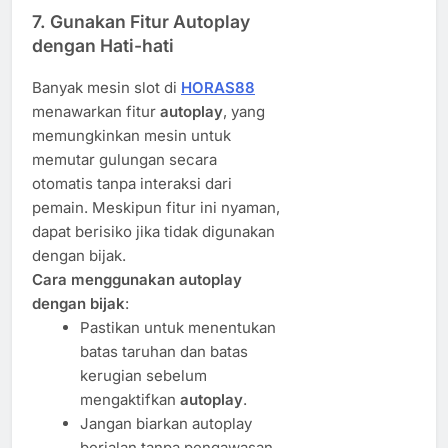
7.
Gunakan Fitur Autoplay
dengan Hati-hati
Banyak mesin slot di
HORAS88
menawarkan fitur
autoplay
, yang
memungkinkan mesin untuk
memutar gulungan secara
otomatis tanpa interaksi dari
pemain. Meskipun fitur ini nyaman,
dapat berisiko jika tidak digunakan
dengan bijak.
Cara menggunakan autoplay
dengan bijak
:
Pastikan untuk menentukan
batas taruhan dan batas
kerugian sebelum
mengaktifkan
autoplay
.
Jangan biarkan autoplay
berjalan tanpa pengawasan