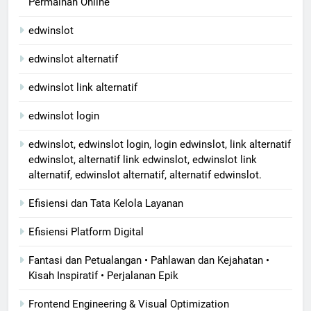
Permainan Online
edwinslot
edwinslot alternatif
edwinslot link alternatif
edwinslot login
edwinslot, edwinslot login, login edwinslot, link alternatif
edwinslot, alternatif link edwinslot, edwinslot link
alternatif, edwinslot alternatif, alternatif edwinslot.
Efisiensi dan Tata Kelola Layanan
Efisiensi Platform Digital
Fantasi dan Petualangan • Pahlawan dan Kejahatan •
Kisah Inspiratif • Perjalanan Epik
Frontend Engineering & Visual Optimization