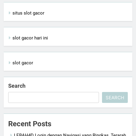
situs slot gacor
slot gacor hari ini
slot gacor
Search
SEARCH
Recent Posts
LEBAH4D Login dengan Navigasi yang Ringkas, Terarah,