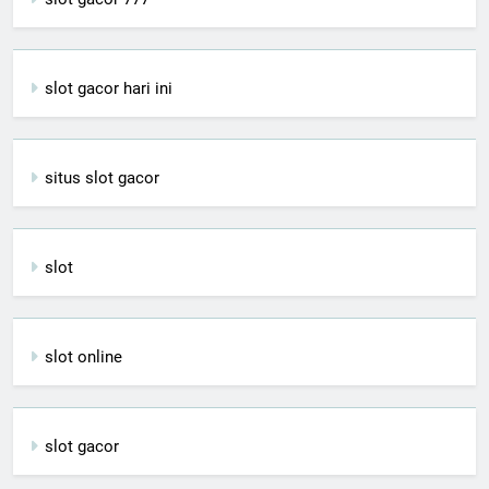
slot gacor hari ini
situs slot gacor
slot
slot online
slot gacor