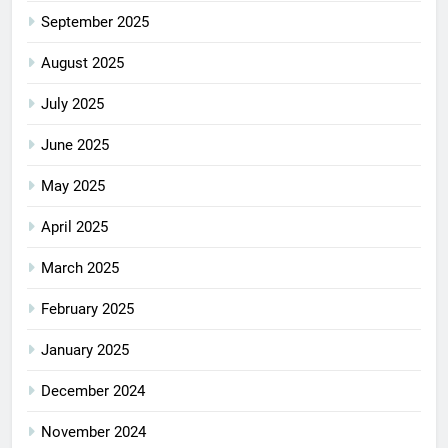
September 2025
August 2025
July 2025
June 2025
May 2025
April 2025
March 2025
February 2025
January 2025
December 2024
November 2024