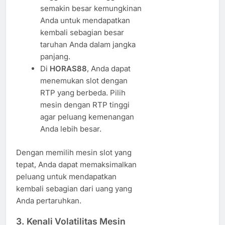
semakin besar kemungkinan
Anda untuk mendapatkan
kembali sebagian besar
taruhan Anda dalam jangka
panjang.
Di
HORAS88
, Anda dapat
menemukan slot dengan
RTP yang berbeda. Pilih
mesin dengan RTP tinggi
agar peluang kemenangan
Anda lebih besar.
Dengan memilih mesin slot yang
tepat, Anda dapat memaksimalkan
peluang untuk mendapatkan
kembali sebagian dari uang yang
Anda pertaruhkan.
3.
Kenali Volatilitas Mesin