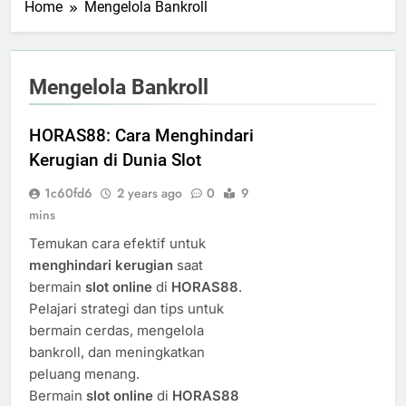
Home
Mengelola Bankroll
Mengelola Bankroll
HORAS88: Cara Menghindari
Kerugian di Dunia Slot
1c60fd6
2 years ago
0
9
mins
Temukan cara efektif untuk
menghindari kerugian
saat
bermain
slot online
di
HORAS88
.
Pelajari strategi dan tips untuk
bermain cerdas, mengelola
bankroll, dan meningkatkan
peluang menang.
Bermain
slot online
di
HORAS88