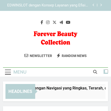
Skip
LEBAH4D dengan Konsep Layanan yang Efisien
to
dan Terarah
content
KAYA787 dengan Konsep Layanan yang Efisien
dan Terarah
LEBAH4D Login dengan Navigasi yang Ringkas,
Terarah, dan Mudah Dipahami
EDWINSLOT dengan Konsep Layanan yang Efisien
dan Terarah
Forever Beauty
LEBAH4D dengan Konsep Layanan yang Efisien
Temukan Produk Kecantikan Berkualitas Di
dan Terarah
NEWSLETTER
RANDOM NEWS
Collection
Forever Beauty Collection. Untuk Perawatan
KAYA787 dengan Konsep Layanan yang Efisien
dan Terarah
Kulit Dan Tubuh Anda.
MENU
BAH4D Login dengan Navigasi yang Ringkas, Terarah, dan M
HEADLINES
Weeks Ago