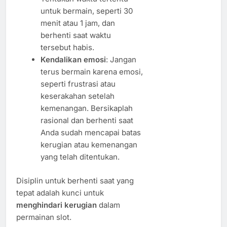
untuk bermain, seperti 30
menit atau 1 jam, dan
berhenti saat waktu
tersebut habis.
Kendalikan emosi
: Jangan
terus bermain karena emosi,
seperti frustrasi atau
keserakahan setelah
kemenangan. Bersikaplah
rasional dan berhenti saat
Anda sudah mencapai batas
kerugian atau kemenangan
yang telah ditentukan.
Disiplin untuk berhenti saat yang
tepat adalah kunci untuk
menghindari kerugian
dalam
permainan slot.