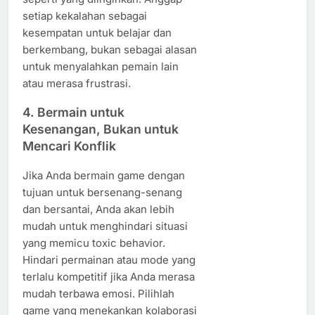
setiap kekalahan sebagai
kesempatan untuk belajar dan
berkembang, bukan sebagai alasan
untuk menyalahkan pemain lain
atau merasa frustrasi.
4.
Bermain untuk
Kesenangan, Bukan untuk
Mencari Konflik
Jika Anda bermain game dengan
tujuan untuk bersenang-senang
dan bersantai, Anda akan lebih
mudah untuk menghindari situasi
yang memicu toxic behavior.
Hindari permainan atau mode yang
terlalu kompetitif jika Anda merasa
mudah terbawa emosi. Pilihlah
game yang menekankan kolaborasi