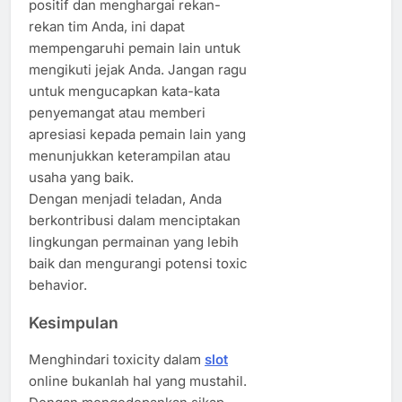
positif dan menghargai rekan-
rekan tim Anda, ini dapat
mempengaruhi pemain lain untuk
mengikuti jejak Anda. Jangan ragu
untuk mengucapkan kata-kata
penyemangat atau memberi
apresiasi kepada pemain lain yang
menunjukkan keterampilan atau
usaha yang baik.
Dengan menjadi teladan, Anda
berkontribusi dalam menciptakan
lingkungan permainan yang lebih
baik dan mengurangi potensi toxic
behavior.
Kesimpulan
Menghindari toxicity dalam
slot
online bukanlah hal yang mustahil.