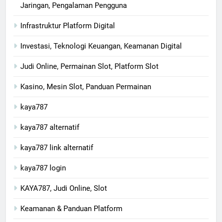
Jaringan, Pengalaman Pengguna
Infrastruktur Platform Digital
Investasi, Teknologi Keuangan, Keamanan Digital
Judi Online, Permainan Slot, Platform Slot
Kasino, Mesin Slot, Panduan Permainan
kaya787
kaya787 alternatif
kaya787 link alternatif
kaya787 login
KAYA787, Judi Online, Slot
Keamanan & Panduan Platform