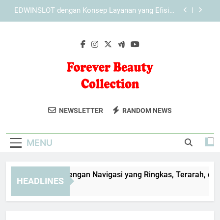
Skip
LEBAH4D dengan Konsep Layanan yang Efisien
to
dan Terarah
content
KAYA787 dengan Konsep Layanan yang Efisien
dan Terarah
LEBAH4D Login dengan Navigasi yang Ringkas,
Terarah, dan Mudah Dipahami
EDWINSLOT dengan Konsep Layanan yang Efisien
dan Terarah
Forever Beauty
LEBAH4D dengan Konsep Layanan yang Efisien
Temukan Produk Kecantikan Berkualitas Di
dan Terarah
NEWSLETTER
RANDOM NEWS
Collection
Forever Beauty Collection. Untuk Perawatan
KAYA787 dengan Konsep Layanan yang Efisien
dan Terarah
Kulit Dan Tubuh Anda.
MENU
EBAH4D Login dengan Navigasi yang Ringkas, Terarah, dan 
HEADLINES
 Weeks Ago