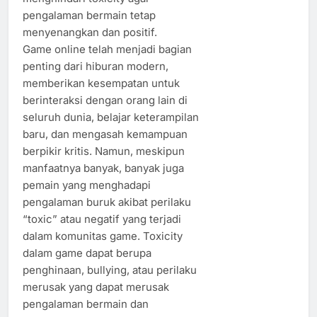
pengalaman bermain tetap
menyenangkan dan positif.
Game online telah menjadi bagian
penting dari hiburan modern,
memberikan kesempatan untuk
berinteraksi dengan orang lain di
seluruh dunia, belajar keterampilan
baru, dan mengasah kemampuan
berpikir kritis. Namun, meskipun
manfaatnya banyak, banyak juga
pemain yang menghadapi
pengalaman buruk akibat perilaku
“toxic” atau negatif yang terjadi
dalam komunitas game. Toxicity
dalam game dapat berupa
penghinaan, bullying, atau perilaku
merusak yang dapat merusak
pengalaman bermain dan