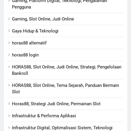
Gaming, Platform Digital, Teknologi, Pengalaman
Pengguna
Gaming, Slot Online, Judi Online
Gaya Hidup & Teknologi
horas88 alternatif
horas88 login
HORAS88, Slot Online, Judi Online, Strategi, Pengelolaan
Bankroll
HORAS88, Slot Online, Tema Sejarah, Panduan Bermain
Slot
Horas88, Strategi Judi Online, Permainan Slot
Infrastruktur & Performa Aplikasi
Infrastruktur Digital, Optimalisasi Sistem, Teknologi