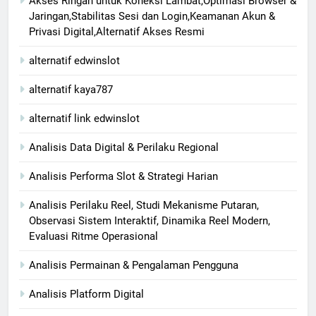
Akses Ringan untuk Koneksi Lambat,Optimasi Browser &
Jaringan,Stabilitas Sesi dan Login,Keamanan Akun &
Privasi Digital,Alternatif Akses Resmi
alternatif edwinslot
alternatif kaya787
alternatif link edwinslot
Analisis Data Digital & Perilaku Regional
Analisis Performa Slot & Strategi Harian
Analisis Perilaku Reel, Studi Mekanisme Putaran,
Observasi Sistem Interaktif, Dinamika Reel Modern,
Evaluasi Ritme Operasional
Analisis Permainan & Pengalaman Pengguna
Analisis Platform Digital