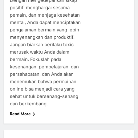
Dengan mengedepankan sikap
positif, menghargai sesama
pemain, dan menjaga kesehatan
mental, Anda dapat menciptakan
pengalaman bermain yang lebih
menyenangkan dan produktif.
Jangan biarkan perilaku toxic
merusak waktu Anda dalam
bermain. Fokuslah pada
kesenangan, pembelajaran, dan
persahabatan, dan Anda akan
menemukan bahwa permainan
online bisa menjadi cara yang
sehat untuk bersenang-senang
dan berkembang.
Read More