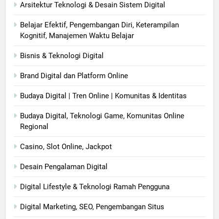
Arsitektur Teknologi & Desain Sistem Digital
Belajar Efektif, Pengembangan Diri, Keterampilan
Kognitif, Manajemen Waktu Belajar
Bisnis & Teknologi Digital
Brand Digital dan Platform Online
Budaya Digital | Tren Online | Komunitas & Identitas
Budaya Digital, Teknologi Game, Komunitas Online
Regional
Casino, Slot Online, Jackpot
Desain Pengalaman Digital
Digital Lifestyle & Teknologi Ramah Pengguna
Digital Marketing, SEO, Pengembangan Situs