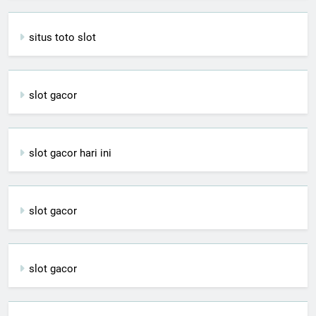
situs toto slot
slot gacor
slot gacor hari ini
slot gacor
slot gacor