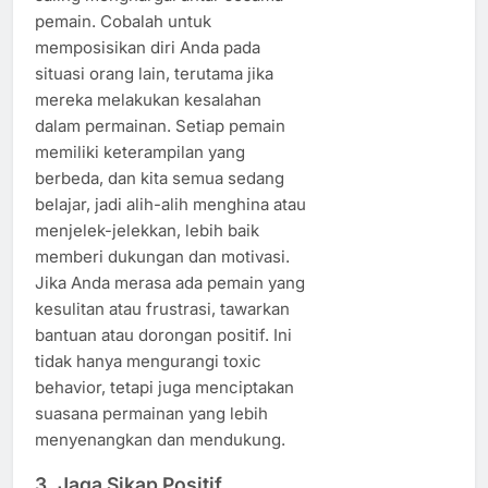
pemain. Cobalah untuk
memposisikan diri Anda pada
situasi orang lain, terutama jika
mereka melakukan kesalahan
dalam permainan. Setiap pemain
memiliki keterampilan yang
berbeda, dan kita semua sedang
belajar, jadi alih-alih menghina atau
menjelek-jelekkan, lebih baik
memberi dukungan dan motivasi.
Jika Anda merasa ada pemain yang
kesulitan atau frustrasi, tawarkan
bantuan atau dorongan positif. Ini
tidak hanya mengurangi toxic
behavior, tetapi juga menciptakan
suasana permainan yang lebih
menyenangkan dan mendukung.
3.
Jaga Sikap Positif