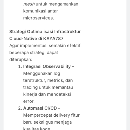
mesh
untuk mengamankan
komunikasi antar
microservices.
Strategi Optimalisasi Infrastruktur
Cloud-Native di KAYA787
Agar implementasi semakin efektif,
beberapa strategi dapat
diterapkan:
Integrasi Observability
–
Menggunakan log
terstruktur, metrics, dan
tracing untuk memantau
kinerja dan mendeteksi
error.
Automasi CI/CD
–
Mempercepat delivery fitur
baru sekaligus menjaga
kualitas kode.