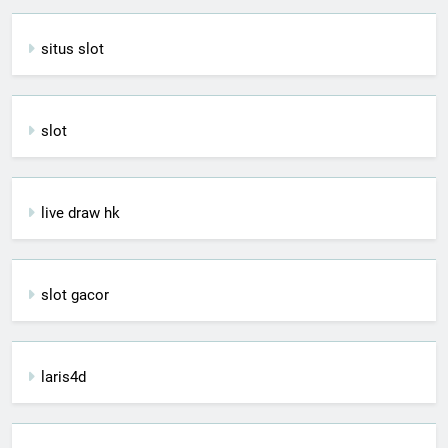
situs slot
slot
live draw hk
slot gacor
laris4d