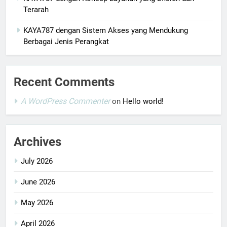
Terarah
KAYA787 dengan Sistem Akses yang Mendukung
Berbagai Jenis Perangkat
Recent Comments
A WordPress Commenter
on
Hello world!
Archives
July 2026
June 2026
May 2026
April 2026