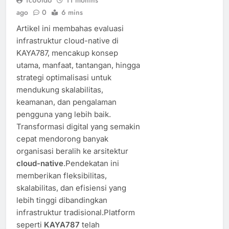
ago
0
6 mins
Artikel ini membahas evaluasi
infrastruktur cloud-native di
KAYA787, mencakup konsep
utama, manfaat, tantangan, hingga
strategi optimalisasi untuk
mendukung skalabilitas,
keamanan, dan pengalaman
pengguna yang lebih baik.
Transformasi digital yang semakin
cepat mendorong banyak
organisasi beralih ke arsitektur
cloud-native
.Pendekatan ini
memberikan fleksibilitas,
skalabilitas, dan efisiensi yang
lebih tinggi dibandingkan
infrastruktur tradisional.Platform
seperti
KAYA787
telah