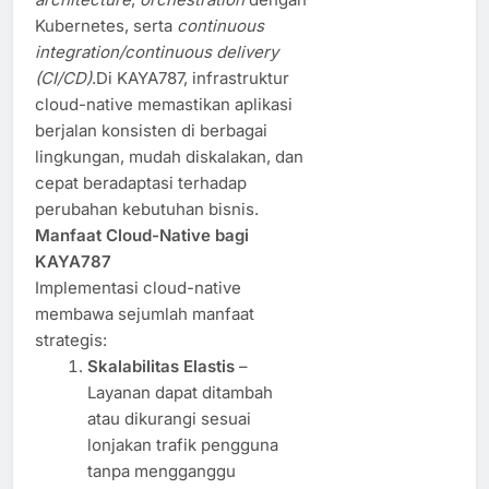
Kubernetes, serta
continuous
integration/continuous delivery
(CI/CD)
.Di KAYA787, infrastruktur
cloud-native memastikan aplikasi
berjalan konsisten di berbagai
lingkungan, mudah diskalakan, dan
cepat beradaptasi terhadap
perubahan kebutuhan bisnis.
Manfaat Cloud-Native bagi
KAYA787
Implementasi cloud-native
membawa sejumlah manfaat
strategis:
Skalabilitas Elastis
–
Layanan dapat ditambah
atau dikurangi sesuai
lonjakan trafik pengguna
tanpa mengganggu