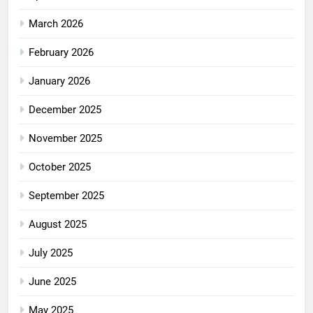
March 2026
February 2026
January 2026
December 2025
November 2025
October 2025
September 2025
August 2025
July 2025
June 2025
May 2025