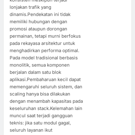
lonjakan trafik yang
dinamis.Pendekatan ini tidak
memiliki hubungan dengan
promosi ataupun dorongan
permainan, tetapi murni berfokus
pada rekayasa arsitektur untuk
menghadirkan performa optimal.
Pada model tradisional berbasis
monolitik, semua komponen
berjalan dalam satu blok
aplikasi.Pembaharuan kecil dapat
memengaruhi seluruh sistem, dan
scaling hanya bisa dilakukan
dengan menambah kapasitas pada
keseluruhan stack.Kelemahan lain
muncul saat terjadi gangguan
teknis: jika satu modul gagal,
seluruh layanan ikut