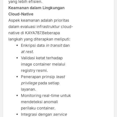
yang lebih efisien.
Keamanan dalam Lingkungan
Cloud-Native
Aspek keamanan adalah prioritas
dalam evaluasi infrastruktur cloud-
native di KAYA787.Beberapa
langkah yang diterapkan meliputi:
Enkripsi data
in transit
dan
at rest
.
Validasi ketat terhadap
image container melalui
registry resmi.
Penerapan prinsip
least
privilege
pada setiap
layanan.
Monitoring real-time untuk
mendeteksi anomali
perilaku container.
Integrasi dengan
service