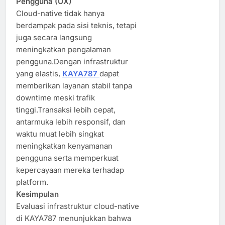
Pengguna (UX)
Cloud-native tidak hanya
berdampak pada sisi teknis, tetapi
juga secara langsung
meningkatkan pengalaman
pengguna.Dengan infrastruktur
yang elastis,
KAYA787
dapat
memberikan layanan stabil tanpa
downtime meski trafik
tinggi.Transaksi lebih cepat,
antarmuka lebih responsif, dan
waktu muat lebih singkat
meningkatkan kenyamanan
pengguna serta memperkuat
kepercayaan mereka terhadap
platform.
Kesimpulan
Evaluasi infrastruktur cloud-native
di KAYA787 menunjukkan bahwa