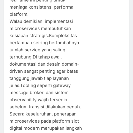
menjaga konsistensi performa
platform.
Walau demikian, implementasi
microservices membutuhkan
kesiapan strategis.Kompleksitas
bertambah seiring bertambahnya
jumlah service yang saling
terhubung.Di tahap awal,
dokumentasi dan desain domain-
driven sangat penting agar batas
tanggung jawab tiap layanan
jelas.Tooling seperti gateway,
message broker, dan sistem
observability wajib tersedia
sebelum transisi dilakukan penuh.
Secara keseluruhan, penerapan
microservices pada platform slot
digital modern merupakan langkah