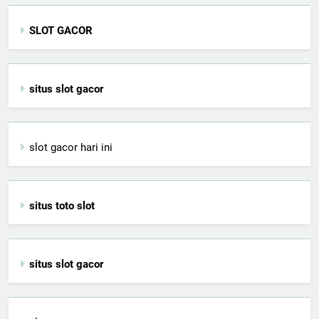
SLOT GACOR
situs slot gacor
slot gacor hari ini
situs toto slot
situs slot gacor