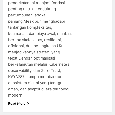
pendekatan ini menjadi fondasi
penting untuk mendukung
pertumbuhan jangka
panjang.Meskipun menghadapi
tantangan kompleksitas,
keamanan, dan biaya awal, manfaat
berupa skalabilitas, resiliensi,
efisiensi, dan peningkatan UX
menjadikannya strategi yang
tepat.Dengan optimalisasi
berkelanjutan melalui Kubernetes,
observability, dan Zero Trust,
KAYA787 mampu membangun
ekosistem digital yang tangguh,
aman, dan adaptif di era teknologi
modern.
Read More