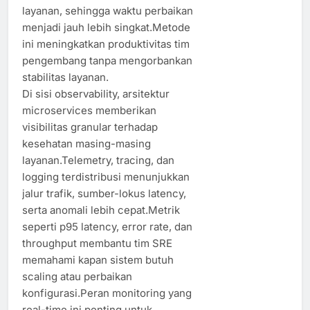
layanan, sehingga waktu perbaikan
menjadi jauh lebih singkat.Metode
ini meningkatkan produktivitas tim
pengembang tanpa mengorbankan
stabilitas layanan.
Di sisi observability, arsitektur
microservices memberikan
visibilitas granular terhadap
kesehatan masing-masing
layanan.Telemetry, tracing, dan
logging terdistribusi menunjukkan
jalur trafik, sumber-lokus latency,
serta anomali lebih cepat.Metrik
seperti p95 latency, error rate, dan
throughput membantu tim SRE
memahami kapan sistem butuh
scaling atau perbaikan
konfigurasi.Peran monitoring yang
real-time ini penting untuk