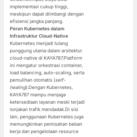
implementasi cukup tinggi,
meskipun dapat diimbangi dengan
efisiensi jangka panjang.
Peran Kubernetes dalam
Infrastruktur Cloud-Native
Kubernetes menjadi tulang
punggung utama dalam arsitektur
cloud-native di KAYA787.Platform
ini mengatur orkestrasi container,
load balancing, auto-scaling, serta
pemulihan otomatis (
self-
healing
).Dengan Kubernetes,
KAYA787 mampu menjaga
ketersediaan layanan meski terjadi
lonjakan trafik mendadak.Di sisi
lain, penggunaan Kubernetes juga
memungkinkan pemisahan beban
kerja dan pengelolaan resource