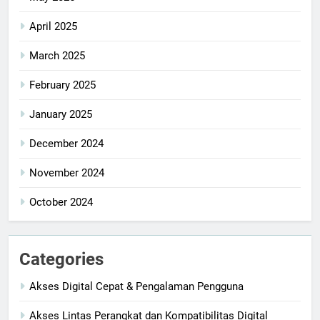
April 2025
March 2025
February 2025
January 2025
December 2024
November 2024
October 2024
Categories
Akses Digital Cepat & Pengalaman Pengguna
Akses Lintas Perangkat dan Kompatibilitas Digital