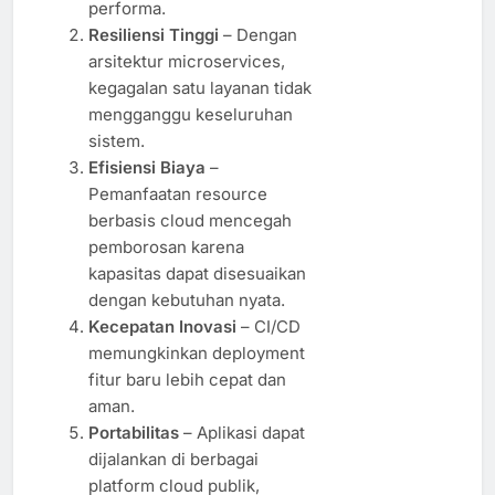
performa.
Resiliensi Tinggi
– Dengan
arsitektur microservices,
kegagalan satu layanan tidak
mengganggu keseluruhan
sistem.
Efisiensi Biaya
–
Pemanfaatan resource
berbasis cloud mencegah
pemborosan karena
kapasitas dapat disesuaikan
dengan kebutuhan nyata.
Kecepatan Inovasi
– CI/CD
memungkinkan deployment
fitur baru lebih cepat dan
aman.
Portabilitas
– Aplikasi dapat
dijalankan di berbagai
platform cloud publik,