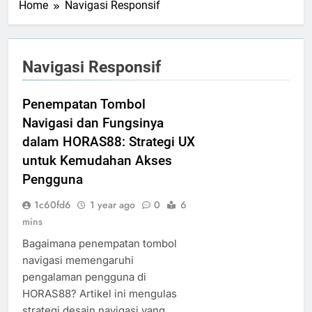
Home
Navigasi Responsif
Navigasi Responsif
Penempatan Tombol
Navigasi dan Fungsinya
dalam HORAS88: Strategi UX
untuk Kemudahan Akses
Pengguna
1c60fd6
1 year ago
0
6
mins
Bagaimana penempatan tombol
navigasi memengaruhi
pengalaman pengguna di
HORAS88? Artikel ini mengulas
strategi desain navigasi yang