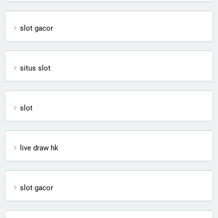
slot gacor
situs slot
slot
live draw hk
slot gacor