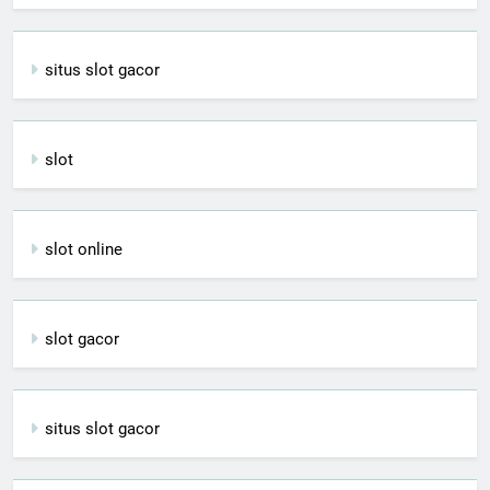
situs slot gacor
slot
slot online
slot gacor
situs slot gacor