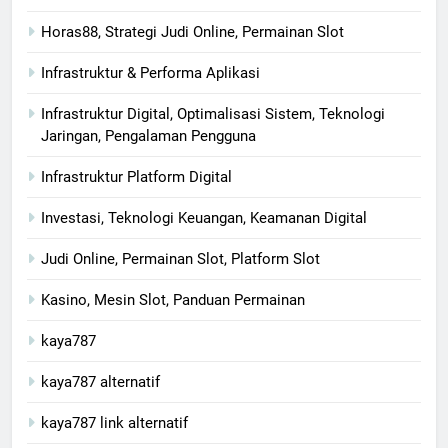
Horas88, Strategi Judi Online, Permainan Slot
Infrastruktur & Performa Aplikasi
Infrastruktur Digital, Optimalisasi Sistem, Teknologi
Jaringan, Pengalaman Pengguna
Infrastruktur Platform Digital
Investasi, Teknologi Keuangan, Keamanan Digital
Judi Online, Permainan Slot, Platform Slot
Kasino, Mesin Slot, Panduan Permainan
kaya787
kaya787 alternatif
kaya787 link alternatif