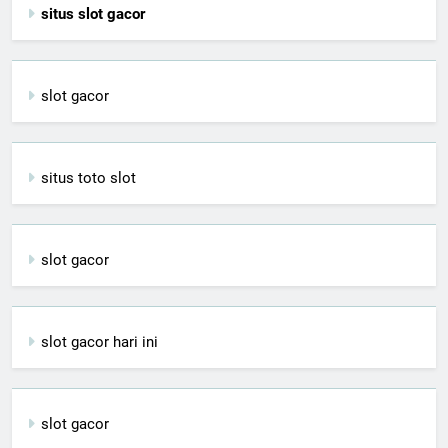
situs slot gacor
slot gacor
situs toto slot
slot gacor
slot gacor hari ini
slot gacor