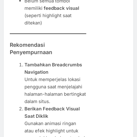
Belum semua tombol
memiliki
feedback visual
(seperti highlight saat
ditekan)
Rekomendasi
Penyempurnaan
Tambahkan Breadcrumbs
Navigation
Untuk memperjelas lokasi
pengguna saat menjelajahi
halaman-halaman bertingkat
dalam situs.
Berikan Feedback Visual
Saat Diklik
Gunakan animasi ringan
atau efek highlight untuk