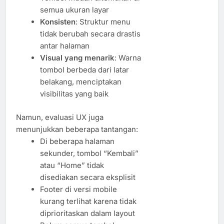
semua ukuran layar
Konsisten
: Struktur menu
tidak berubah secara drastis
antar halaman
Visual yang menarik
: Warna
tombol berbeda dari latar
belakang, menciptakan
visibilitas yang baik
Namun, evaluasi UX juga
menunjukkan beberapa tantangan:
Di beberapa halaman
sekunder, tombol “Kembali”
atau “Home” tidak
disediakan secara eksplisit
Footer di versi mobile
kurang terlihat karena tidak
diprioritaskan dalam layout