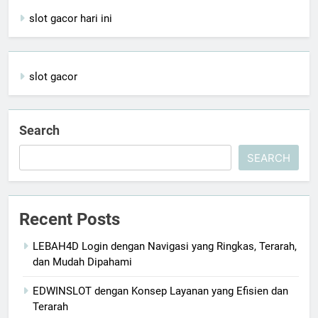
slot gacor hari ini
slot gacor
Search
SEARCH
Recent Posts
LEBAH4D Login dengan Navigasi yang Ringkas, Terarah,
dan Mudah Dipahami
EDWINSLOT dengan Konsep Layanan yang Efisien dan
Terarah