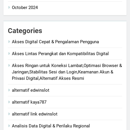
October 2024
Categories
Akses Digital Cepat & Pengalaman Pengguna
Akses Lintas Perangkat dan Kompatibilitas Digital
Akses Ringan untuk Koneksi Lambat,Optimasi Browser &
Jaringan,Stabilitas Sesi dan Login,Keamanan Akun &
Privasi Digital,Alternatif Akses Resmi
alternatif edwinslot
alternatif kaya787
alternatif link edwinslot
Analisis Data Digital & Perilaku Regional