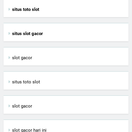
situs toto slot
situs slot gacor
slot gacor
situs toto slot
slot gacor
slot gacor hari ini