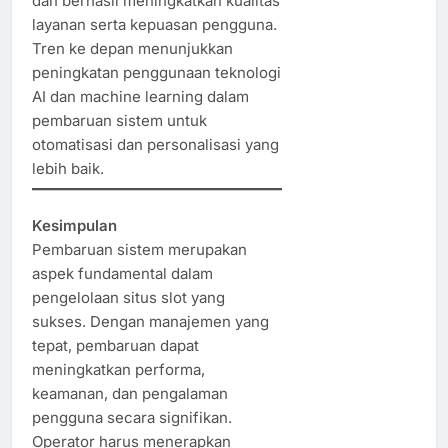
dan berhasil meningkatkan kualitas
layanan serta kepuasan pengguna.
Tren ke depan menunjukkan
peningkatan penggunaan teknologi
AI dan machine learning dalam
pembaruan sistem untuk
otomatisasi dan personalisasi yang
lebih baik.
Kesimpulan
Pembaruan sistem merupakan
aspek fundamental dalam
pengelolaan situs slot yang
sukses. Dengan manajemen yang
tepat, pembaruan dapat
meningkatkan performa,
keamanan, dan pengalaman
pengguna secara signifikan.
Operator harus menerapkan