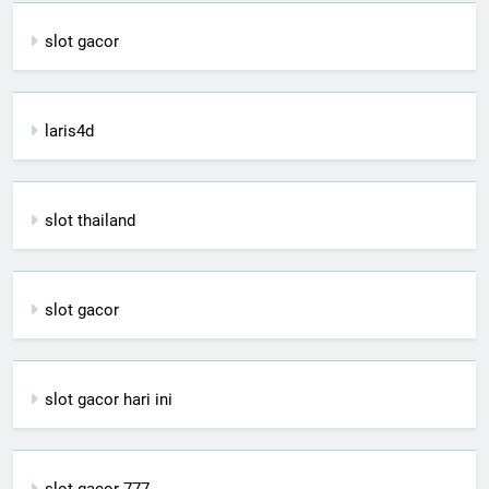
slot gacor
laris4d
slot thailand
slot gacor
slot gacor hari ini
slot gacor 777