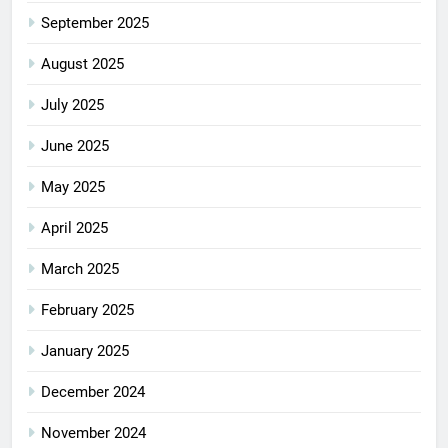
September 2025
August 2025
July 2025
June 2025
May 2025
April 2025
March 2025
February 2025
January 2025
December 2024
November 2024