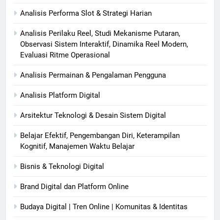
Analisis Performa Slot & Strategi Harian
Analisis Perilaku Reel, Studi Mekanisme Putaran,
Observasi Sistem Interaktif, Dinamika Reel Modern,
Evaluasi Ritme Operasional
Analisis Permainan & Pengalaman Pengguna
Analisis Platform Digital
Arsitektur Teknologi & Desain Sistem Digital
Belajar Efektif, Pengembangan Diri, Keterampilan
Kognitif, Manajemen Waktu Belajar
Bisnis & Teknologi Digital
Brand Digital dan Platform Online
Budaya Digital | Tren Online | Komunitas & Identitas