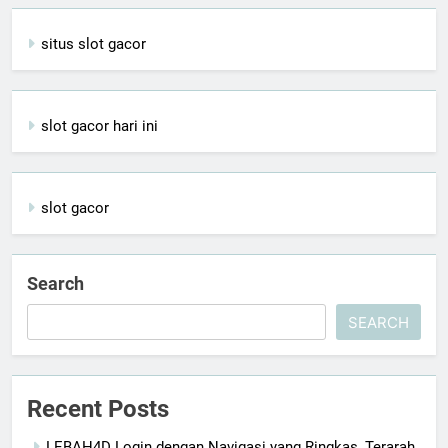
situs slot gacor
slot gacor hari ini
slot gacor
Search
SEARCH
Recent Posts
LEBAH4D Login dengan Navigasi yang Ringkas, Terarah,