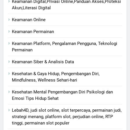
Keamanan Digital,Privasi Online,Panduan Akses,Proteksi
Akun,Literasi Digital
Keamanan Online
Keamanan Permainan
Keamanan Platform, Pengalaman Pengguna, Teknologi
Permainan
Keamanan Siber & Analisis Data
Kesehatan & Gaya Hidup, Pengembangan Diri,
Mindfulness, Wellness Sehari-hari
Kesehatan Mental Pengembangan Diri Psikologi dan
Emosi Tips Hidup Sehat
Lebah4D, judi slot online, slot terpercaya, permainan judi,
strategi menang, platform slot, perjudian online, RTP
tinggi, permainan slot populer