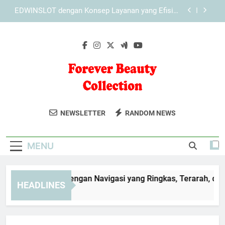
Skip
LEBAH4D dengan Konsep Layanan yang Efisien
to
dan Terarah
content
KAYA787 dengan Konsep Layanan yang Efisien
dan Terarah
LEBAH4D Login dengan Navigasi yang Ringkas,
Terarah, dan Mudah Dipahami
EDWINSLOT dengan Konsep Layanan yang Efisien
dan Terarah
Forever Beauty
LEBAH4D dengan Konsep Layanan yang Efisien
Temukan Produk Kecantikan Berkualitas Di
dan Terarah
NEWSLETTER
RANDOM NEWS
Collection
Forever Beauty Collection. Untuk Perawatan
KAYA787 dengan Konsep Layanan yang Efisien
dan Terarah
Kulit Dan Tubuh Anda.
MENU
BAH4D Login dengan Navigasi yang Ringkas, Terarah, dan M
HEADLINES
Weeks Ago