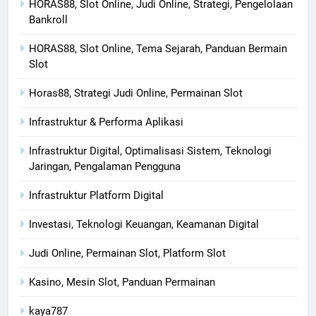
HORAS88, Slot Online, Judi Online, Strategi, Pengelolaan
Bankroll
HORAS88, Slot Online, Tema Sejarah, Panduan Bermain
Slot
Horas88, Strategi Judi Online, Permainan Slot
Infrastruktur & Performa Aplikasi
Infrastruktur Digital, Optimalisasi Sistem, Teknologi
Jaringan, Pengalaman Pengguna
Infrastruktur Platform Digital
Investasi, Teknologi Keuangan, Keamanan Digital
Judi Online, Permainan Slot, Platform Slot
Kasino, Mesin Slot, Panduan Permainan
kaya787