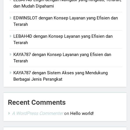
dan Mudah Dipahami
EDWINSLOT dengan Konsep Layanan yang Efisien dan
Terarah
LEBAH4D dengan Konsep Layanan yang Efisien dan
Terarah
KAYA787 dengan Konsep Layanan yang Efisien dan
Terarah
KAYA787 dengan Sistem Akses yang Mendukung
Berbagai Jenis Perangkat
Recent Comments
A WordPress Commenter
on
Hello world!