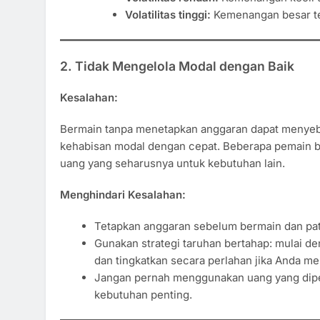
Volatilitas tinggi:
Kemenangan besar tet
2. Tidak Mengelola Modal dengan Baik
Kesalahan:
Bermain tanpa menetapkan anggaran dapat menye
kehabisan modal dengan cepat. Beberapa pemain
uang yang seharusnya untuk kebutuhan lain.
Menghindari Kesalahan:
Tetapkan anggaran sebelum bermain dan patu
Gunakan strategi taruhan bertahap: mulai de
dan tingkatkan secara perlahan jika Anda m
Jangan pernah menggunakan uang yang dip
kebutuhan penting.