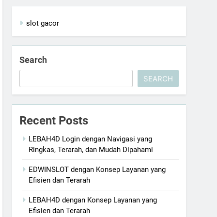
slot gacor
Search
SEARCH
Recent Posts
LEBAH4D Login dengan Navigasi yang
Ringkas, Terarah, dan Mudah Dipahami
EDWINSLOT dengan Konsep Layanan yang
Efisien dan Terarah
LEBAH4D dengan Konsep Layanan yang
Efisien dan Terarah