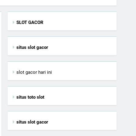
SLOT GACOR
situs slot gacor
slot gacor hari ini
situs toto slot
situs slot gacor