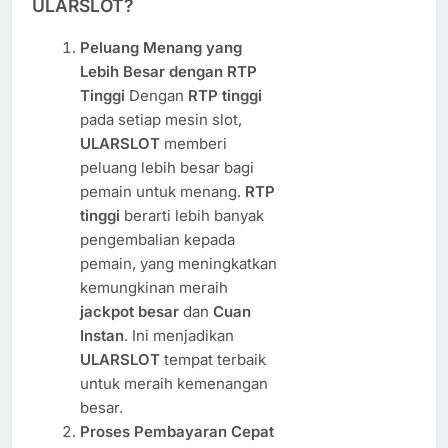
ULARSLOT?
Peluang Menang yang
Lebih Besar dengan RTP
Tinggi
Dengan
RTP tinggi
pada setiap mesin slot,
ULARSLOT
memberi
peluang lebih besar bagi
pemain untuk menang.
RTP
tinggi
berarti lebih banyak
pengembalian kepada
pemain, yang meningkatkan
kemungkinan meraih
jackpot besar
dan
Cuan
Instan
. Ini menjadikan
ULARSLOT
tempat terbaik
untuk meraih kemenangan
besar.
Proses Pembayaran Cepat