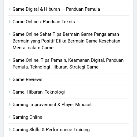
Game Digital & Hiburan — Panduan Pemula
Game Online / Panduan Teknis
Game Online Sehat Tips Bermain Game Pengalaman
Bermain yang Positif Etika Bermain Game Kesehatan
Mental dalam Game
Game Online, Tips Pemain, Keamanan Digital, Panduan
Pemula, Teknologi Hiburan, Strategi Game
Game Reviews
Game, Hiburan, Teknologi
Gaming Improvement & Player Mindset
Gaming Online
Gaming Skills & Performance Training