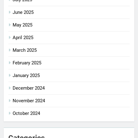
June 2025
May 2025
April 2025
March 2025
February 2025
January 2025
December 2024
November 2024
October 2024
Categories