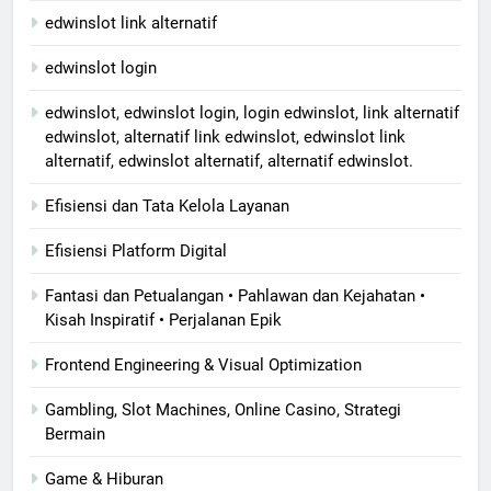
edwinslot link alternatif
edwinslot login
edwinslot, edwinslot login, login edwinslot, link alternatif
edwinslot, alternatif link edwinslot, edwinslot link
alternatif, edwinslot alternatif, alternatif edwinslot.
Efisiensi dan Tata Kelola Layanan
Efisiensi Platform Digital
Fantasi dan Petualangan • Pahlawan dan Kejahatan •
Kisah Inspiratif • Perjalanan Epik
Frontend Engineering & Visual Optimization
Gambling, Slot Machines, Online Casino, Strategi
Bermain
Game & Hiburan