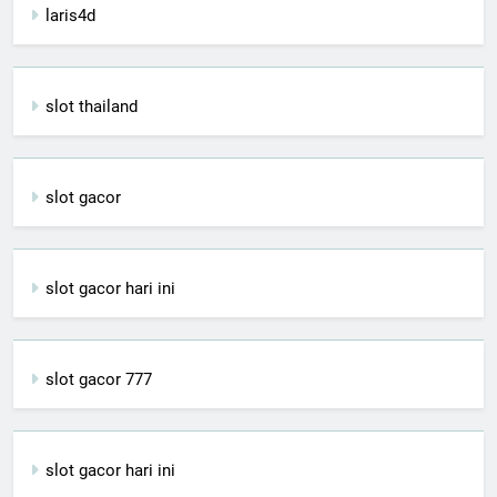
laris4d
slot thailand
slot gacor
slot gacor hari ini
slot gacor 777
slot gacor hari ini