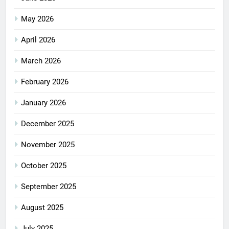
May 2026
April 2026
March 2026
February 2026
January 2026
December 2025
November 2025
October 2025
September 2025
August 2025
July 2025