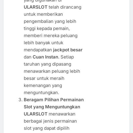
ULARSLOT
telah dirancang
untuk memberikan
pengembalian yang lebih
tinggi kepada pemain,
memberi mereka peluang
lebih banyak untuk
mendapatkan
jackpot besar
dan
Cuan Instan
. Setiap
taruhan yang dipasang
menawarkan peluang lebih
besar untuk meraih
kemenangan yang
menguntungkan.
Beragam Pilihan Permainan
Slot yang Menguntungkan
ULARSLOT
menawarkan
berbagai jenis permainan
slot yang dapat dipilih