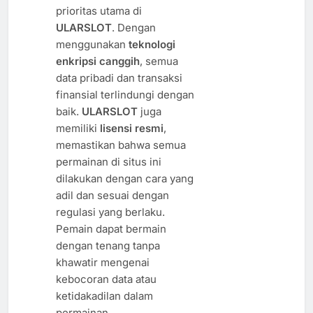
prioritas utama di
ULARSLOT
. Dengan
menggunakan
teknologi
enkripsi canggih
, semua
data pribadi dan transaksi
finansial terlindungi dengan
baik.
ULARSLOT
juga
memiliki
lisensi resmi
,
memastikan bahwa semua
permainan di situs ini
dilakukan dengan cara yang
adil dan sesuai dengan
regulasi yang berlaku.
Pemain dapat bermain
dengan tenang tanpa
khawatir mengenai
kebocoran data atau
ketidakadilan dalam
permainan.