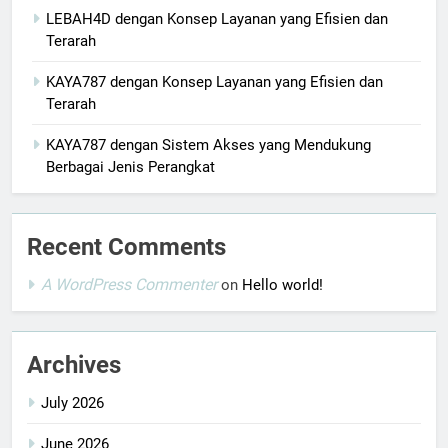
LEBAH4D dengan Konsep Layanan yang Efisien dan
Terarah
KAYA787 dengan Konsep Layanan yang Efisien dan
Terarah
KAYA787 dengan Sistem Akses yang Mendukung
Berbagai Jenis Perangkat
Recent Comments
A WordPress Commenter
on
Hello world!
Archives
July 2026
June 2026