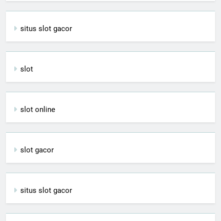
situs slot gacor
slot
slot online
slot gacor
situs slot gacor