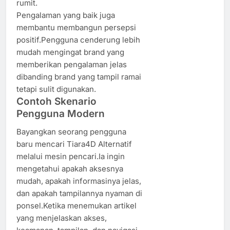
rumit.
Pengalaman yang baik juga
membantu membangun persepsi
positif.Pengguna cenderung lebih
mudah mengingat brand yang
memberikan pengalaman jelas
dibanding brand yang tampil ramai
tetapi sulit digunakan.
Contoh Skenario
Pengguna Modern
Bayangkan seorang pengguna
baru mencari Tiara4D Alternatif
melalui mesin pencari.Ia ingin
mengetahui apakah aksesnya
mudah, apakah informasinya jelas,
dan apakah tampilannya nyaman di
ponsel.Ketika menemukan artikel
yang menjelaskan akses,