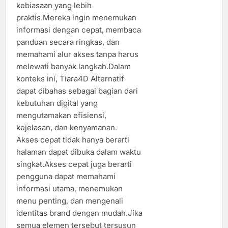
kebiasaan yang lebih
praktis.Mereka ingin menemukan
informasi dengan cepat, membaca
panduan secara ringkas, dan
memahami alur akses tanpa harus
melewati banyak langkah.Dalam
konteks ini, Tiara4D Alternatif
dapat dibahas sebagai bagian dari
kebutuhan digital yang
mengutamakan efisiensi,
kejelasan, dan kenyamanan.
Akses cepat tidak hanya berarti
halaman dapat dibuka dalam waktu
singkat.Akses cepat juga berarti
pengguna dapat memahami
informasi utama, menemukan
menu penting, dan mengenali
identitas brand dengan mudah.Jika
semua elemen tersebut tersusun