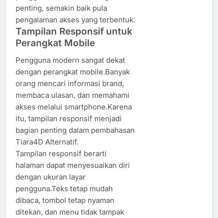
penting, semakin baik pula
pengalaman akses yang terbentuk.
Tampilan Responsif untuk
Perangkat Mobile
Pengguna modern sangat dekat
dengan perangkat mobile.Banyak
orang mencari informasi brand,
membaca ulasan, dan memahami
akses melalui smartphone.Karena
itu, tampilan responsif menjadi
bagian penting dalam pembahasan
Tiara4D Alternatif.
Tampilan responsif berarti
halaman dapat menyesuaikan diri
dengan ukuran layar
pengguna.Teks tetap mudah
dibaca, tombol tetap nyaman
ditekan, dan menu tidak tampak