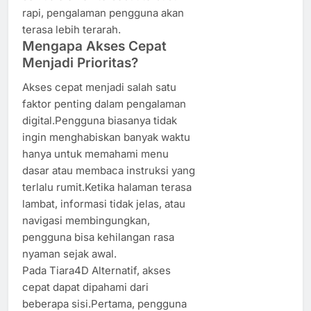
rapi, pengalaman pengguna akan
terasa lebih terarah.
Mengapa Akses Cepat
Menjadi Prioritas?
Akses cepat menjadi salah satu
faktor penting dalam pengalaman
digital.Pengguna biasanya tidak
ingin menghabiskan banyak waktu
hanya untuk memahami menu
dasar atau membaca instruksi yang
terlalu rumit.Ketika halaman terasa
lambat, informasi tidak jelas, atau
navigasi membingungkan,
pengguna bisa kehilangan rasa
nyaman sejak awal.
Pada Tiara4D Alternatif, akses
cepat dapat dipahami dari
beberapa sisi.Pertama, pengguna