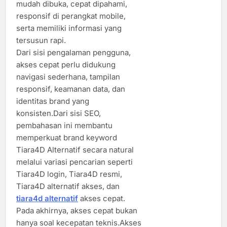
mudah dibuka, cepat dipahami,
responsif di perangkat mobile,
serta memiliki informasi yang
tersusun rapi.
Dari sisi pengalaman pengguna,
akses cepat perlu didukung
navigasi sederhana, tampilan
responsif, keamanan data, dan
identitas brand yang
konsisten.Dari sisi SEO,
pembahasan ini membantu
memperkuat brand keyword
Tiara4D Alternatif secara natural
melalui variasi pencarian seperti
Tiara4D login, Tiara4D resmi,
Tiara4D alternatif akses, dan
tiara4d alternatif
akses cepat.
Pada akhirnya, akses cepat bukan
hanya soal kecepatan teknis.Akses