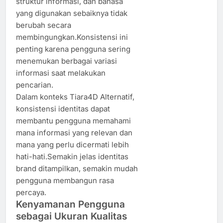
struktur informasi, dan bahasa
yang digunakan sebaiknya tidak
berubah secara
membingungkan.Konsistensi ini
penting karena pengguna sering
menemukan berbagai variasi
informasi saat melakukan
pencarian.
Dalam konteks Tiara4D Alternatif,
konsistensi identitas dapat
membantu pengguna memahami
mana informasi yang relevan dan
mana yang perlu dicermati lebih
hati-hati.Semakin jelas identitas
brand ditampilkan, semakin mudah
pengguna membangun rasa
percaya.
Kenyamanan Pengguna
sebagai Ukuran Kualitas