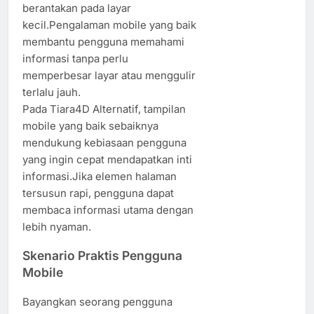
berantakan pada layar
kecil.Pengalaman mobile yang baik
membantu pengguna memahami
informasi tanpa perlu
memperbesar layar atau menggulir
terlalu jauh.
Pada Tiara4D Alternatif, tampilan
mobile yang baik sebaiknya
mendukung kebiasaan pengguna
yang ingin cepat mendapatkan inti
informasi.Jika elemen halaman
tersusun rapi, pengguna dapat
membaca informasi utama dengan
lebih nyaman.
Skenario Praktis Pengguna
Mobile
Bayangkan seorang pengguna