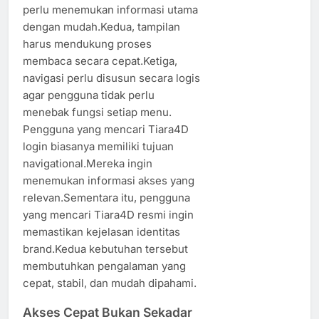
perlu menemukan informasi utama
dengan mudah.Kedua, tampilan
harus mendukung proses
membaca secara cepat.Ketiga,
navigasi perlu disusun secara logis
agar pengguna tidak perlu
menebak fungsi setiap menu.
Pengguna yang mencari Tiara4D
login biasanya memiliki tujuan
navigational.Mereka ingin
menemukan informasi akses yang
relevan.Sementara itu, pengguna
yang mencari Tiara4D resmi ingin
memastikan kejelasan identitas
brand.Kedua kebutuhan tersebut
membutuhkan pengalaman yang
cepat, stabil, dan mudah dipahami.
Akses Cepat Bukan Sekadar