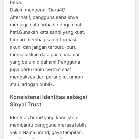
beda.
Dalam mengenal Tiara4D
Alternatif, pengguna sebaiknya
menjaga data pribadi dengan hati-
hati.Gunakan kata sandi yang kuat,
hindari membagikan informasi
akun, dan jangan terburu-buru
memasukkan data pada halaman
yang belum dipahami.Pengguna
juga perlu lebih cermat saat
mengakses dari perangkat umum
atau jaringan publik.
Konsistensi Identitas sebagai
Sinyal Trust
Identitas brand yang konsisten
membantu pengguna merasa lebih
yakin.Nama brand, gaya tampilan,