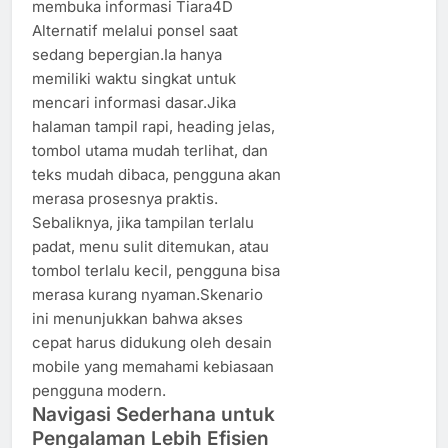
membuka informasi Tiara4D
Alternatif melalui ponsel saat
sedang bepergian.Ia hanya
memiliki waktu singkat untuk
mencari informasi dasar.Jika
halaman tampil rapi, heading jelas,
tombol utama mudah terlihat, dan
teks mudah dibaca, pengguna akan
merasa prosesnya praktis.
Sebaliknya, jika tampilan terlalu
padat, menu sulit ditemukan, atau
tombol terlalu kecil, pengguna bisa
merasa kurang nyaman.Skenario
ini menunjukkan bahwa akses
cepat harus didukung oleh desain
mobile yang memahami kebiasaan
pengguna modern.
Navigasi Sederhana untuk
Pengalaman Lebih Efisien