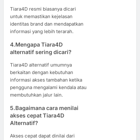
Tiara4D resmi biasanya dicari
untuk memastikan kejelasan
identitas brand dan mendapatkan
informasi yang lebih terarah.
4.Mengapa Tiara4D
alternatif sering dicari?
Tiara4D alternatif umumnya
berkaitan dengan kebutuhan
informasi akses tambahan ketika
pengguna mengalami kendala atau
membutuhkan jalur lain.
5.Bagaimana cara menilai
akses cepat Tiara4D
Alternatif?
Akses cepat dapat dinilai dari