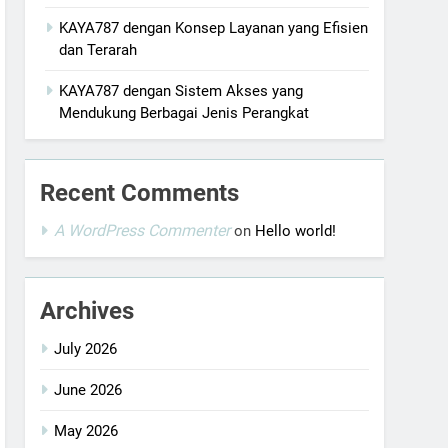
KAYA787 dengan Konsep Layanan yang Efisien
dan Terarah
KAYA787 dengan Sistem Akses yang
Mendukung Berbagai Jenis Perangkat
Recent Comments
A WordPress Commenter
on
Hello world!
Archives
July 2026
June 2026
May 2026