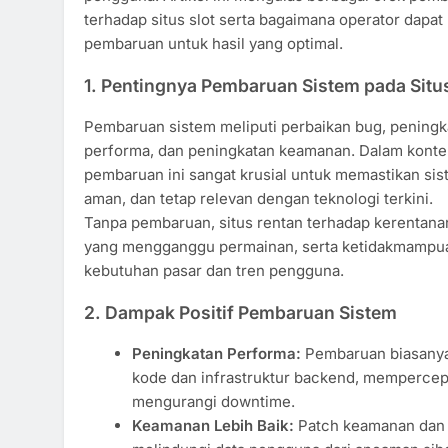
terhadap situs slot serta bagaimana operator dapa
pembaruan untuk hasil yang optimal.
1. Pentingnya Pembaruan Sistem pada Situs
Pembaruan sistem meliputi perbaikan bug, peningkat
performa, dan peningkatan keamanan. Dalam konteks
pembaruan ini sangat krusial untuk memastikan sist
aman, dan tetap relevan dengan teknologi terkini.
Tanpa pembaruan, situs rentan terhadap kerentan
yang mengganggu permainan, serta ketidakmampu
kebutuhan pasar dan tren pengguna.
2. Dampak Positif Pembaruan Sistem
Peningkatan Performa:
Pembaruan biasany
kode dan infrastruktur backend, mempercep
mengurangi downtime.
Keamanan Lebih Baik:
Patch keamanan dan e