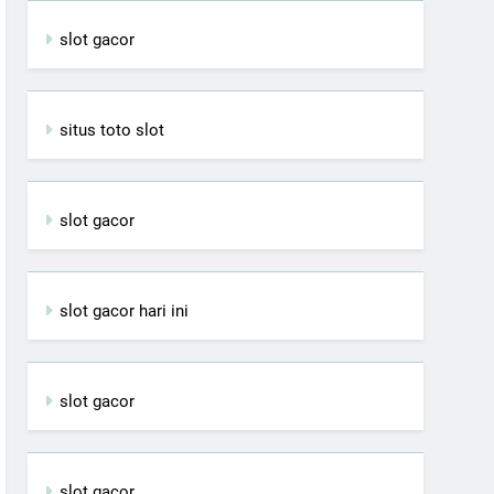
slot gacor
situs toto slot
slot gacor
slot gacor hari ini
slot gacor
slot gacor