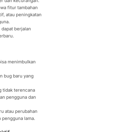
er dan kecurangan.
a fitur tambahan
if, atau peningkatan
guna.
dapat berjalan
erbaru.
bisa menimbulkan
 bug baru yang
 tidak terencana
an pengguna dan
ru atau perubahan
n pengguna lama.