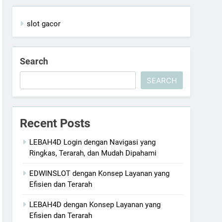
slot gacor
Search
SEARCH
Recent Posts
LEBAH4D Login dengan Navigasi yang
Ringkas, Terarah, dan Mudah Dipahami
EDWINSLOT dengan Konsep Layanan yang
Efisien dan Terarah
LEBAH4D dengan Konsep Layanan yang
Efisien dan Terarah