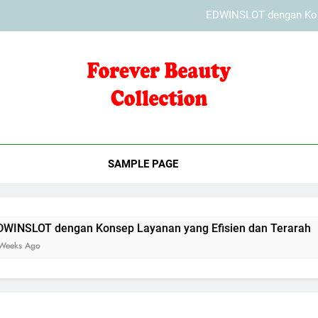
EDWINSLOT dengan Kons
LEBAH4D dengan Kons
KAYA787 dengan Kon
LEBAH4D Login dengan Navigasi yang 
ever Beauty Collection
oduk Kecantikan Berkualitas Di Forever Beauty Collection. Un
EDWINSLOT dengan Kons
SAMPLE PAGE
LEBAH4D dengan Kons
KAYA787 dengan Kon
ngan Konsep Layanan yang Efisien dan Terarah
LEBAH4
2 Weeks