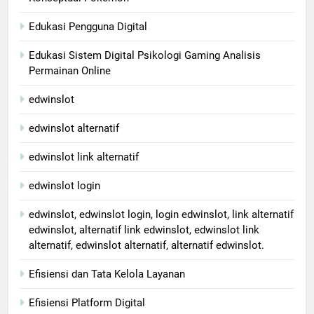
Edukasi Pengguna Digital
Edukasi Sistem Digital Psikologi Gaming Analisis
Permainan Online
edwinslot
edwinslot alternatif
edwinslot link alternatif
edwinslot login
edwinslot, edwinslot login, login edwinslot, link alternatif
edwinslot, alternatif link edwinslot, edwinslot link
alternatif, edwinslot alternatif, alternatif edwinslot.
Efisiensi dan Tata Kelola Layanan
Efisiensi Platform Digital