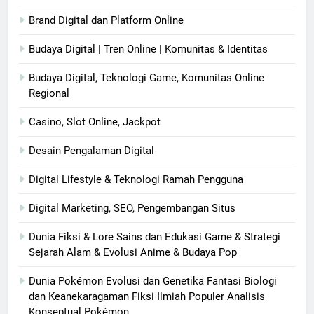
Brand Digital dan Platform Online
Budaya Digital | Tren Online | Komunitas & Identitas
Budaya Digital, Teknologi Game, Komunitas Online
Regional
Casino, Slot Online, Jackpot
Desain Pengalaman Digital
Digital Lifestyle & Teknologi Ramah Pengguna
Digital Marketing, SEO, Pengembangan Situs
Dunia Fiksi & Lore Sains dan Edukasi Game & Strategi
Sejarah Alam & Evolusi Anime & Budaya Pop
Dunia Pokémon Evolusi dan Genetika Fantasi Biologi
dan Keanekaragaman Fiksi Ilmiah Populer Analisis
Konseptual Pokémon