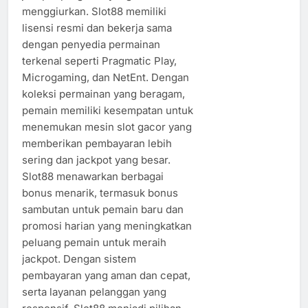
menggiurkan. Slot88 memiliki
lisensi resmi dan bekerja sama
dengan penyedia permainan
terkenal seperti Pragmatic Play,
Microgaming, dan NetEnt. Dengan
koleksi permainan yang beragam,
pemain memiliki kesempatan untuk
menemukan mesin slot gacor yang
memberikan pembayaran lebih
sering dan jackpot yang besar.
Slot88 menawarkan berbagai
bonus menarik, termasuk bonus
sambutan untuk pemain baru dan
promosi harian yang meningkatkan
peluang pemain untuk meraih
jackpot. Dengan sistem
pembayaran yang aman dan cepat,
serta layanan pelanggan yang