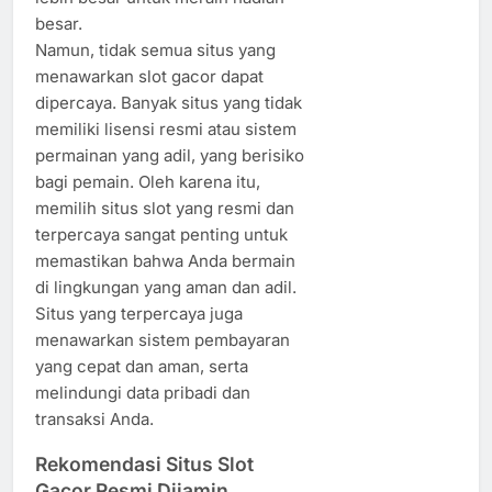
besar.
Namun, tidak semua situs yang
menawarkan slot gacor dapat
dipercaya. Banyak situs yang tidak
memiliki lisensi resmi atau sistem
permainan yang adil, yang berisiko
bagi pemain. Oleh karena itu,
memilih situs slot yang resmi dan
terpercaya sangat penting untuk
memastikan bahwa Anda bermain
di lingkungan yang aman dan adil.
Situs yang terpercaya juga
menawarkan sistem pembayaran
yang cepat dan aman, serta
melindungi data pribadi dan
transaksi Anda.
Rekomendasi Situs Slot
Gacor Resmi Dijamin