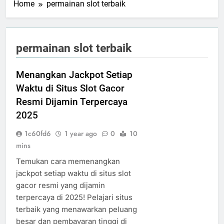
Home
permainan slot terbaik
permainan slot terbaik
Menangkan Jackpot Setiap
Waktu di Situs Slot Gacor
Resmi Dijamin Terpercaya
2025
1c60fd6
1 year ago
0
10
mins
Temukan cara memenangkan
jackpot setiap waktu di situs slot
gacor resmi yang dijamin
terpercaya di 2025! Pelajari situs
terbaik yang menawarkan peluang
besar dan pembayaran tinggi di