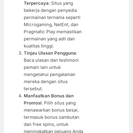
Terpercaya
: Situs yang
bekerja dengan penyedia
permainan ternama seperti
Microgaming, NetEnt, dan
Pragmatic Play memastikan
permainan yang adil dan
kualitas tinggi.
Tinjau Ulasan Pengguna
:
Baca ulasan dan testimoni
pemain lain untuk
mengetahui pengalaman
mereka dengan situs
tersebut.
Manfaatkan Bonus dan
Promosi
: Pilih situs yang
menawarkan bonus besar,
termasuk bonus sambutan
dan free spins, untuk
meningkatkan peluang Anda