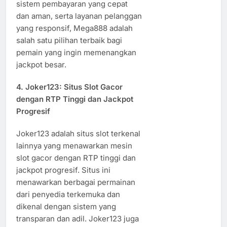
sistem pembayaran yang cepat
dan aman, serta layanan pelanggan
yang responsif, Mega888 adalah
salah satu pilihan terbaik bagi
pemain yang ingin memenangkan
jackpot besar.
4. Joker123: Situs Slot Gacor
dengan RTP Tinggi dan Jackpot
Progresif
Joker123 adalah situs slot terkenal
lainnya yang menawarkan mesin
slot gacor dengan RTP tinggi dan
jackpot progresif. Situs ini
menawarkan berbagai permainan
dari penyedia terkemuka dan
dikenal dengan sistem yang
transparan dan adil. Joker123 juga