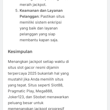
meraih jackpot.
Keamanan dan Layanan
Pelanggan
: Pastikan situs
memiliki sistem enkripsi
yang baik dan layanan
pelanggan yang siap
membantu kapan saja.
Kesimpulan
Menangkan jackpot setiap waktu di
situs slot gacor resmi dijamin
terpercaya 2025 bukanlah hal yang
mustahil jika Anda memilih situs
yang tepat. Situs seperti Slot88,
Pragmatic Play, Mega888,
Joker123, dan Sbobet menawarkan
peluang besar untuk
memenangkan jackpot progresif