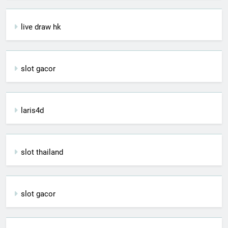
live draw hk
slot gacor
laris4d
slot thailand
slot gacor