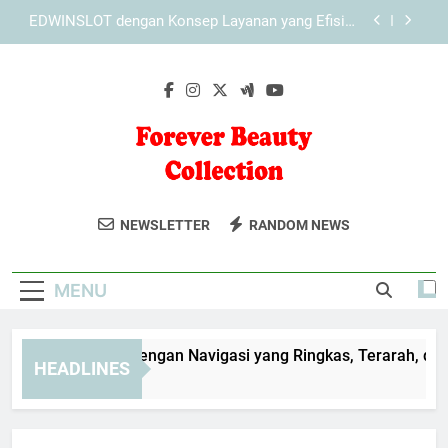
Skip
LEBAH4D dengan Konsep Layanan yang Efisien
to
dan Terarah
content
KAYA787 dengan Konsep Layanan yang Efisien
dan Terarah
LEBAH4D Login dengan Navigasi yang Ringkas,
Terarah, dan Mudah Dipahami
EDWINSLOT dengan Konsep Layanan yang Efisien
dan Terarah
Forever Beauty
LEBAH4D dengan Konsep Layanan yang Efisien
Temukan Produk Kecantikan Berkualitas Di
dan Terarah
NEWSLETTER
RANDOM NEWS
Collection
Forever Beauty Collection. Untuk Perawatan
KAYA787 dengan Konsep Layanan yang Efisien
dan Terarah
Kulit Dan Tubuh Anda.
MENU
BAH4D Login dengan Navigasi yang Ringkas, Terarah, dan M
HEADLINES
Weeks Ago