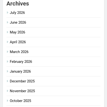
Archives
July 2026
June 2026
May 2026
April 2026
March 2026
February 2026
January 2026
December 2025
November 2025
October 2025