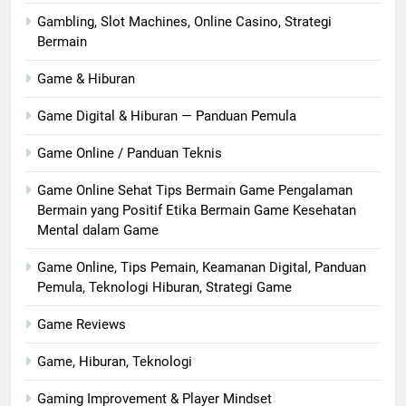
Gambling, Slot Machines, Online Casino, Strategi
Bermain
Game & Hiburan
Game Digital & Hiburan — Panduan Pemula
Game Online / Panduan Teknis
Game Online Sehat Tips Bermain Game Pengalaman
Bermain yang Positif Etika Bermain Game Kesehatan
Mental dalam Game
Game Online, Tips Pemain, Keamanan Digital, Panduan
Pemula, Teknologi Hiburan, Strategi Game
Game Reviews
Game, Hiburan, Teknologi
Gaming Improvement & Player Mindset