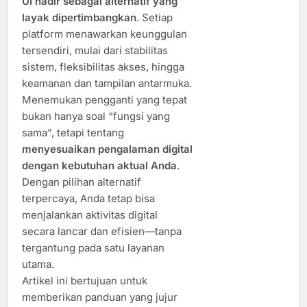
UI hadir sebagai alternatif yang
layak dipertimbangkan
. Setiap
platform menawarkan keunggulan
tersendiri, mulai dari stabilitas
sistem, fleksibilitas akses, hingga
keamanan dan tampilan antarmuka.
Menemukan pengganti yang tepat
bukan hanya soal “fungsi yang
sama”, tetapi tentang
menyesuaikan pengalaman digital
dengan kebutuhan aktual Anda
.
Dengan pilihan alternatif
terpercaya, Anda tetap bisa
menjalankan aktivitas digital
secara lancar dan efisien—tanpa
tergantung pada satu layanan
utama.
Artikel ini bertujuan untuk
memberikan panduan yang jujur