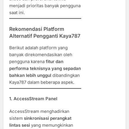
menjadi prioritas banyak pengguna
saat ini.
Rekomendasi Platform
Alternatif Pengganti Kaya787
Berikut adalah platform yang
banyak direkomendasikan oleh
pengguna karena
fitur dan
performa teknisnya yang sepadan
bahkan lebih unggul
dibandingkan
Kaya787 dalam beberapa aspek.
1.
AccessStream Panel
AccessStream menghadirkan
sistem
sinkronisasi perangkat
lintas sesi
yang memungkinkan