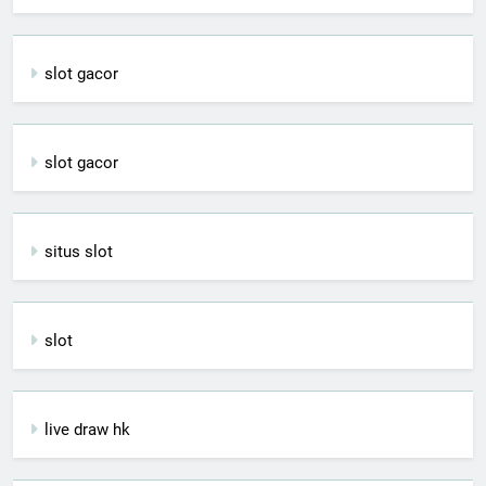
slot gacor
slot gacor
situs slot
slot
live draw hk