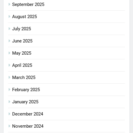
September 2025
August 2025
July 2025
June 2025
May 2025
April 2025
March 2025
February 2025
January 2025
December 2024
November 2024