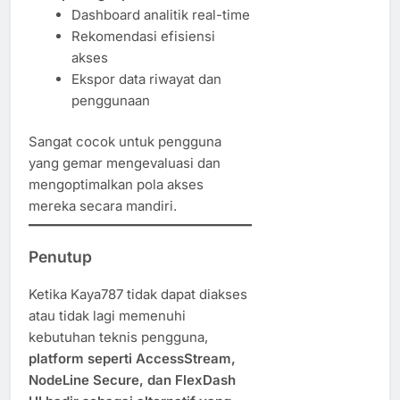
Dashboard analitik real-time
Rekomendasi efisiensi
akses
Ekspor data riwayat dan
penggunaan
Sangat cocok untuk pengguna
yang gemar mengevaluasi dan
mengoptimalkan pola akses
mereka secara mandiri.
Penutup
Ketika Kaya787 tidak dapat diakses
atau tidak lagi memenuhi
kebutuhan teknis pengguna,
platform seperti AccessStream,
NodeLine Secure, dan FlexDash