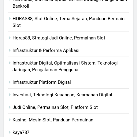
Bankroll
HORAS88, Slot Online, Tema Sejarah, Panduan Bermain
Slot
Horas88, Strategi Judi Online, Permainan Slot
Infrastruktur & Performa Aplikasi
Infrastruktur Digital, Optimalisasi Sistem, Teknologi
Jaringan, Pengalaman Pengguna
Infrastruktur Platform Digital
Investasi, Teknologi Keuangan, Keamanan Digital
Judi Online, Permainan Slot, Platform Slot
Kasino, Mesin Slot, Panduan Permainan
kaya787