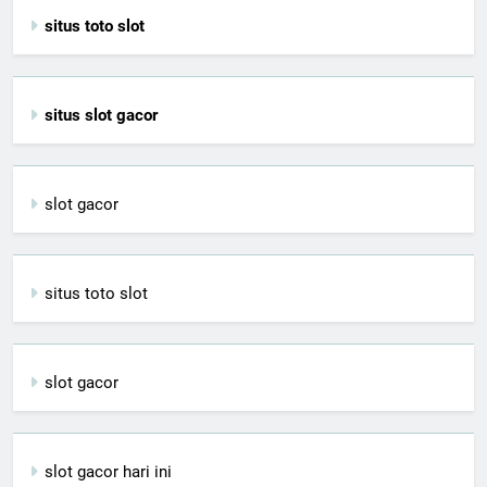
situs toto slot
situs slot gacor
slot gacor
situs toto slot
slot gacor
slot gacor hari ini