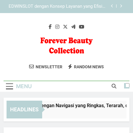
Skip
LEBAH4D dengan Konsep Layanan yang Efisien
to
dan Terarah
content
KAYA787 dengan Konsep Layanan yang Efisien
dan Terarah
LEBAH4D Login dengan Navigasi yang Ringkas,
Terarah, dan Mudah Dipahami
EDWINSLOT dengan Konsep Layanan yang Efisien
dan Terarah
Forever Beauty
LEBAH4D dengan Konsep Layanan yang Efisien
Temukan Produk Kecantikan Berkualitas Di
dan Terarah
NEWSLETTER
RANDOM NEWS
Collection
Forever Beauty Collection. Untuk Perawatan
KAYA787 dengan Konsep Layanan yang Efisien
dan Terarah
Kulit Dan Tubuh Anda.
MENU
BAH4D Login dengan Navigasi yang Ringkas, Terarah, dan M
HEADLINES
Weeks Ago