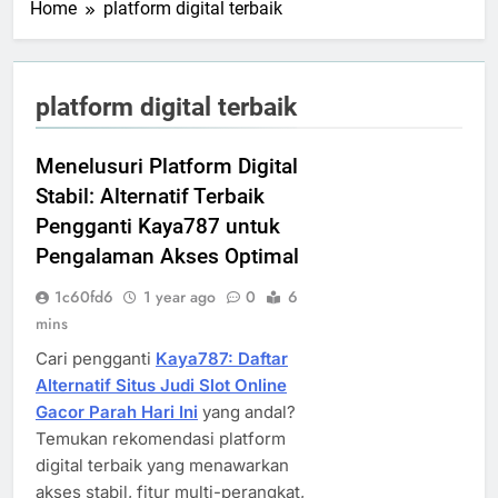
Home
platform digital terbaik
platform digital terbaik
Menelusuri Platform Digital
Stabil: Alternatif Terbaik
Pengganti Kaya787 untuk
Pengalaman Akses Optimal
1c60fd6
1 year ago
0
6
mins
Cari pengganti
Kaya787: Daftar
Alternatif Situs Judi Slot Online
Gacor Parah Hari Ini
yang andal?
Temukan rekomendasi platform
digital terbaik yang menawarkan
akses stabil, fitur multi-perangkat,