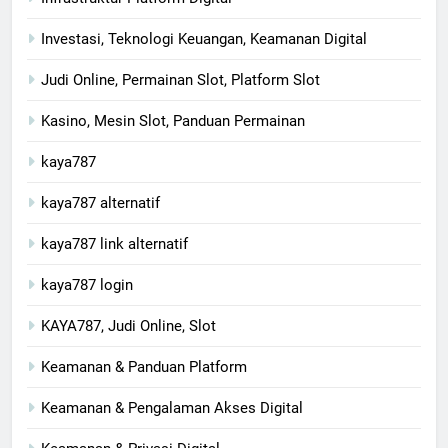
Investasi, Teknologi Keuangan, Keamanan Digital
Judi Online, Permainan Slot, Platform Slot
Kasino, Mesin Slot, Panduan Permainan
kaya787
kaya787 alternatif
kaya787 link alternatif
kaya787 login
KAYA787, Judi Online, Slot
Keamanan & Panduan Platform
Keamanan & Pengalaman Akses Digital