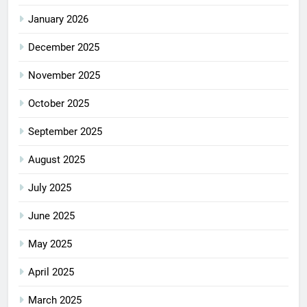
January 2026
December 2025
November 2025
October 2025
September 2025
August 2025
July 2025
June 2025
May 2025
April 2025
March 2025