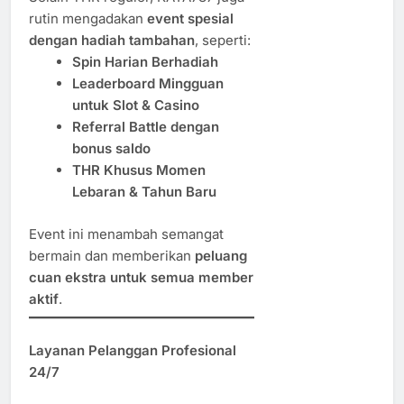
rutin mengadakan
event spesial
dengan hadiah tambahan
, seperti:
Spin Harian Berhadiah
Leaderboard Mingguan
untuk Slot & Casino
Referral Battle dengan
bonus saldo
THR Khusus Momen
Lebaran & Tahun Baru
Event ini menambah semangat
bermain dan memberikan
peluang
cuan ekstra untuk semua member
aktif
.
Layanan Pelanggan Profesional
24/7