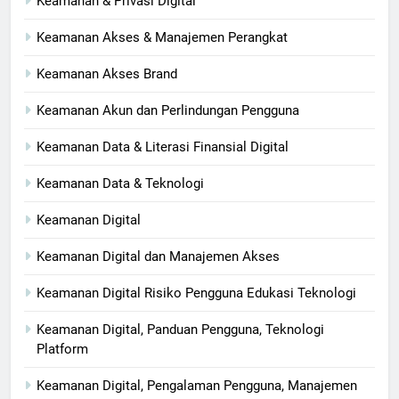
Keamanan & Privasi Digital
Keamanan Akses & Manajemen Perangkat
Keamanan Akses Brand
Keamanan Akun dan Perlindungan Pengguna
Keamanan Data & Literasi Finansial Digital
Keamanan Data & Teknologi
Keamanan Digital
Keamanan Digital dan Manajemen Akses
Keamanan Digital Risiko Pengguna Edukasi Teknologi
Keamanan Digital, Panduan Pengguna, Teknologi
Platform
Keamanan Digital, Pengalaman Pengguna, Manajemen