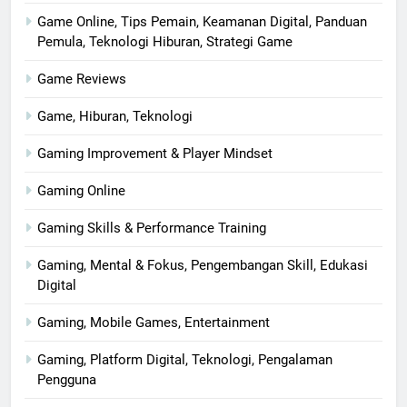
Game Online, Tips Pemain, Keamanan Digital, Panduan
Pemula, Teknologi Hiburan, Strategi Game
Game Reviews
Game, Hiburan, Teknologi
Gaming Improvement & Player Mindset
Gaming Online
Gaming Skills & Performance Training
Gaming, Mental & Fokus, Pengembangan Skill, Edukasi
Digital
Gaming, Mobile Games, Entertainment
Gaming, Platform Digital, Teknologi, Pengalaman
Pengguna