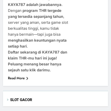
KAYA787 adalah jawabannya
.
Dengan
program THR tergede
yang tersedia sepanjang tahun
,
server yang aman, serta game slot
berkualitas tinggi, kamu tidak
hanya bermain—tapi juga bisa
menghasilkan keuntungan nyata
setiap hari
.
Daftar sekarang di KAYA787 dan
klaim THR-mu hari ini juga!
Peluang menang besar hanya
sejauh satu klik darimu.
Read More
SLOT GACOR