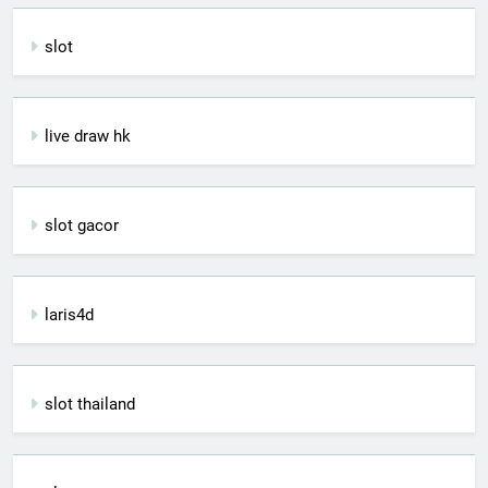
slot
live draw hk
slot gacor
laris4d
slot thailand