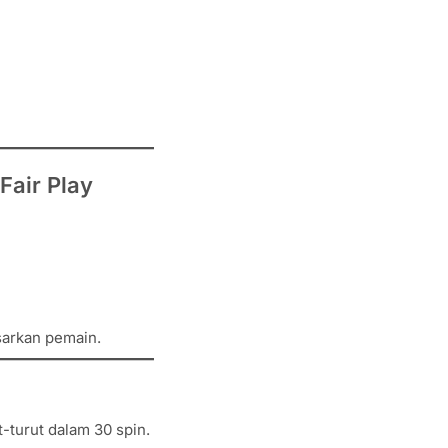
Fair Play
sarkan pemain.
turut dalam 30 spin.