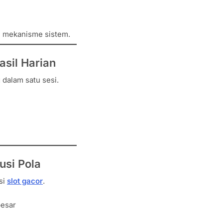
lam mekanisme sistem.
sil Harian
dalam satu sesi.
usi Pola
si
slot gacor
.
besar