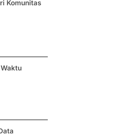
ari Komunitas
a Waktu
 Data