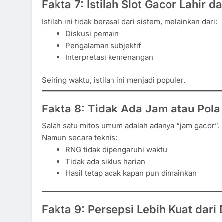
Fakta 7: Istilah Slot Gacor Lahir d
Istilah ini tidak berasal dari sistem, melainkan dari:
Diskusi pemain
Pengalaman subjektif
Interpretasi kemenangan
Seiring waktu, istilah ini menjadi populer.
Fakta 8: Tidak Ada Jam atau Pol
Salah satu mitos umum adalah adanya “jam gacor”.
Namun secara teknis:
RNG tidak dipengaruhi waktu
Tidak ada siklus harian
Hasil tetap acak kapan pun dimainkan
Fakta 9: Persepsi Lebih Kuat dari