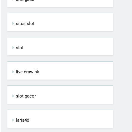
situs slot
slot
live draw hk
slot gacor
laris4d