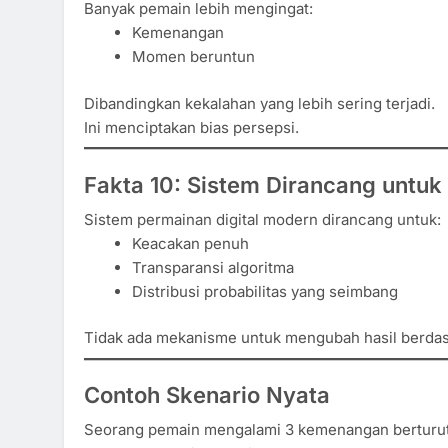
Banyak pemain lebih mengingat:
Kemenangan
Momen beruntun
Dibandingkan kekalahan yang lebih sering terjadi.
Ini menciptakan bias persepsi.
Fakta 10: Sistem Dirancang untuk 
Sistem permainan digital modern dirancang untuk:
Keacakan penuh
Transparansi algoritma
Distribusi probabilitas yang seimbang
Tidak ada mekanisme untuk mengubah hasil berda
Contoh Skenario Nyata
Seorang pemain mengalami 3 kemenangan berturut-