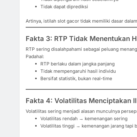
Tidak dapat diprediksi
Artinya, istilah slot gacor tidak memiliki dasar da
Fakta 3: RTP Tidak Menentukan Ha
RTP sering disalahpahami sebagai peluang menang 
Padahal:
RTP berlaku dalam jangka panjang
Tidak mempengaruhi hasil individu
Bersifat statistik, bukan real-time
Fakta 4: Volatilitas Menciptakan Il
Volatilitas sering menjadi alasan munculnya persep
Volatilitas rendah → kemenangan sering
Volatilitas tinggi → kemenangan jarang tapi 