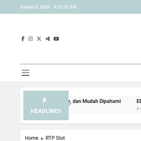
Skip
August 6, 2026
4:12:33 PM
to
content
For
Temukan Pr
g Ringkas, Terarah, dan Mudah Dipahami
EDWINSLOT de
2 Weeks Ago
HEADLINES
Home
RTP Slot