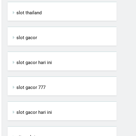
slot thailand
slot gacor
slot gacor hari ini
slot gacor 777
slot gacor hari ini