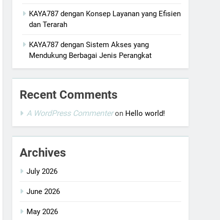
KAYA787 dengan Konsep Layanan yang Efisien
dan Terarah
KAYA787 dengan Sistem Akses yang
Mendukung Berbagai Jenis Perangkat
Recent Comments
A WordPress Commenter
on
Hello world!
Archives
July 2026
June 2026
May 2026