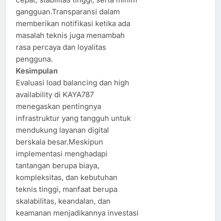
gangguan.Transparansi dalam
memberikan notifikasi ketika ada
masalah teknis juga menambah
rasa percaya dan loyalitas
pengguna.
Kesimpulan
Evaluasi load balancing dan high
availability di KAYA787
menegaskan pentingnya
infrastruktur yang tangguh untuk
mendukung layanan digital
berskala besar.Meskipun
implementasi menghadapi
tantangan berupa biaya,
kompleksitas, dan kebutuhan
teknis tinggi, manfaat berupa
skalabilitas, keandalan, dan
keamanan menjadikannya investasi