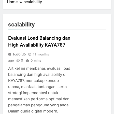
Home
scalability
scalability
Evaluasi Load Balancing dan
High Availability KAYA787
1c60fd6
11 months
ago
0
6 mins
Artikel ini membahas evaluasi load
balancing dan high availability di
KAYA787, mencakup konsep
utama, manfaat, tantangan, serta
strategi implementasi untuk
memastikan performa optimal dan
pengalaman pengguna yang andal.
Dalam dunia digital modern,