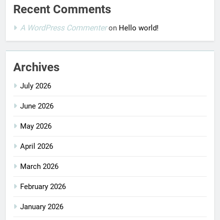
Recent Comments
A WordPress Commenter
on
Hello world!
Archives
July 2026
June 2026
May 2026
April 2026
March 2026
February 2026
January 2026