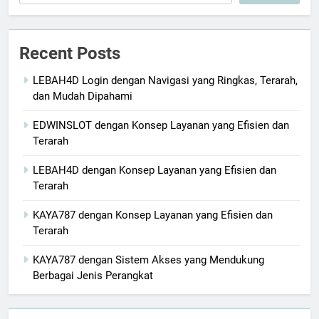
Recent Posts
LEBAH4D Login dengan Navigasi yang Ringkas, Terarah,
dan Mudah Dipahami
EDWINSLOT dengan Konsep Layanan yang Efisien dan
Terarah
LEBAH4D dengan Konsep Layanan yang Efisien dan
Terarah
KAYA787 dengan Konsep Layanan yang Efisien dan
Terarah
KAYA787 dengan Sistem Akses yang Mendukung
Berbagai Jenis Perangkat