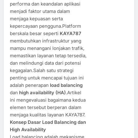
performa dan keandalan aplikasi
menjadi faktor utama dalam
menjaga kepuasan serta
kepercayaan pengguna.Platform
berskala besar seperti
KAYA787
membutuhkan infrastruktur yang
mampu menangani lonjakan trafik,
memastikan layanan tetap tersedia,
dan melindungi data dari potensi
kegagalan.Salah satu strategi
penting untuk mencapai tujuan ini
adalah penerapan
load balancing
dan
high availability (HA)
.Artikel
ini mengevaluasi bagaimana kedua
elemen tersebut berperan dalam
menjaga kualitas layanan KAYA787.
Konsep Dasar Load Balancing dan
High Availability
Load balancing adalah mekanisme