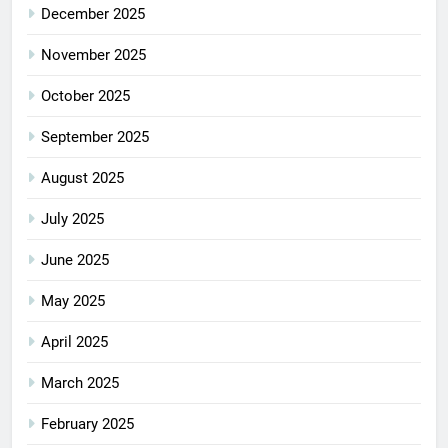
December 2025
November 2025
October 2025
September 2025
August 2025
July 2025
June 2025
May 2025
April 2025
March 2025
February 2025