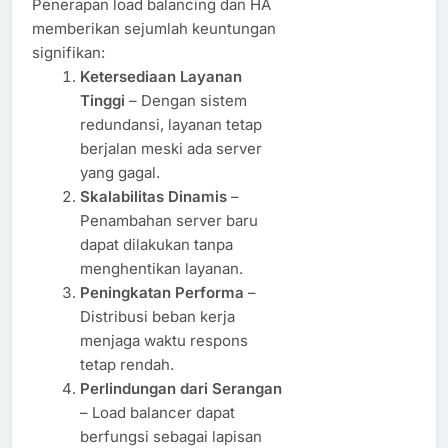
Penerapan load balancing dan HA
memberikan sejumlah keuntungan
signifikan:
Ketersediaan Layanan
Tinggi
– Dengan sistem
redundansi, layanan tetap
berjalan meski ada server
yang gagal.
Skalabilitas Dinamis
–
Penambahan server baru
dapat dilakukan tanpa
menghentikan layanan.
Peningkatan Performa
–
Distribusi beban kerja
menjaga waktu respons
tetap rendah.
Perlindungan dari Serangan
– Load balancer dapat
berfungsi sebagai lapisan