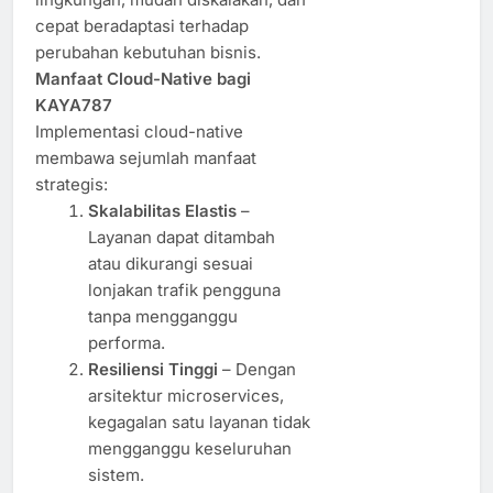
cepat beradaptasi terhadap
perubahan kebutuhan bisnis.
Manfaat Cloud-Native bagi
KAYA787
Implementasi cloud-native
membawa sejumlah manfaat
strategis:
Skalabilitas Elastis
–
Layanan dapat ditambah
atau dikurangi sesuai
lonjakan trafik pengguna
tanpa mengganggu
performa.
Resiliensi Tinggi
– Dengan
arsitektur microservices,
kegagalan satu layanan tidak
mengganggu keseluruhan
sistem.