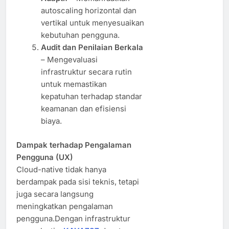
autoscaling horizontal dan
vertikal untuk menyesuaikan
kebutuhan pengguna.
Audit dan Penilaian Berkala
– Mengevaluasi
infrastruktur secara rutin
untuk memastikan
kepatuhan terhadap standar
keamanan dan efisiensi
biaya.
Dampak terhadap Pengalaman
Pengguna (UX)
Cloud-native tidak hanya
berdampak pada sisi teknis, tetapi
juga secara langsung
meningkatkan pengalaman
pengguna.Dengan infrastruktur