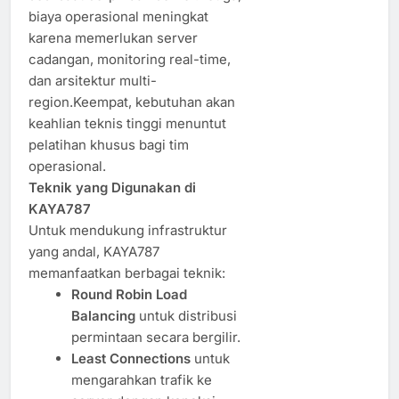
biaya operasional meningkat
karena memerlukan server
cadangan, monitoring real-time,
dan arsitektur multi-
region.Keempat, kebutuhan akan
keahlian teknis tinggi menuntut
pelatihan khusus bagi tim
operasional.
Teknik yang Digunakan di
KAYA787
Untuk mendukung infrastruktur
yang andal, KAYA787
memanfaatkan berbagai teknik:
Round Robin Load
Balancing
untuk distribusi
permintaan secara bergilir.
Least Connections
untuk
mengarahkan trafik ke