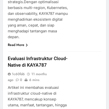
strategis.Dengan optimalisasi
berbasis multi-region, Kubernetes,
dan observability, KAYA787 mampu
menghadirkan ekosistem digital
yang aman, cepat, dan siap
menghadapi tantangan masa
depan.
Read More
Evaluasi Infrastruktur Cloud-
Native di KAYA787
1c60fd6
11 months
ago
0
6 mins
Artikel ini membahas evaluasi
infrastruktur cloud-native di
KAYA787, mencakup konsep
utama, manfaat, tantangan, hingga