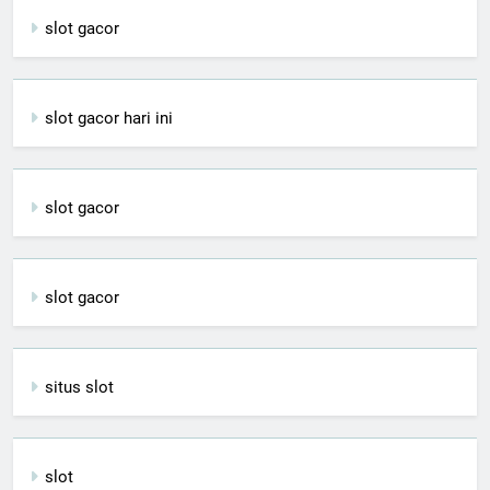
slot gacor
slot gacor hari ini
slot gacor
slot gacor
situs slot
slot