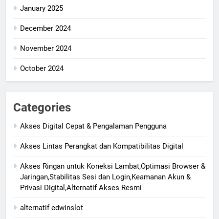
January 2025
December 2024
November 2024
October 2024
Categories
Akses Digital Cepat & Pengalaman Pengguna
Akses Lintas Perangkat dan Kompatibilitas Digital
Akses Ringan untuk Koneksi Lambat,Optimasi Browser &
Jaringan,Stabilitas Sesi dan Login,Keamanan Akun &
Privasi Digital,Alternatif Akses Resmi
alternatif edwinslot