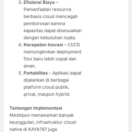
Efisiensi Biaya
–
Pemanfaatan resource
berbasis cloud mencegah
pemborosan karena
kapasitas dapat disesuaikan
dengan kebutuhan nyata.
Kecepatan Inovasi
– CI/CD
memungkinkan deployment
fitur baru lebih cepat dan
aman.
Portabilitas
– Aplikasi dapat
dijalankan di berbagai
platform cloud publik,
privat, maupun hybrid.
Tantangan Implementasi
Meskipun menawarkan banyak
keunggulan, infrastruktur cloud-
native di KAYA787 juga