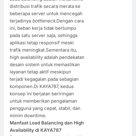
distribusi trafik secara merata ke
beberapa server untuk mencegah
terjadinya
bottleneck
.Dengan cara
ini, beban kerja tidak bertumpu
pada satu server saja, sehingga
aplikasi tetap responsif meski
trafik meningkat.Sementara itu,
high availability adalah pendekatan
desain sistem untuk memastikan
layanan tetap aktif meskipun
terjadi kegagalan pada sebagian
komponen.Di KAYA787, kedua
konsep ini berjalan beriringan
untuk memberikan pengalaman
pengguna yang cepat, stabil, dan
minim downtime.
Manfaat Load Balancing dan High
Availability di KAYA787