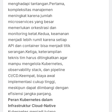
menghadapi tantangan.Pertama,
kompleksitas manajemen
meningkat karena jumlah
microservices yang besar
memerlukan orkestrasi dan
monitoring ketat.Kedua, keamanan
menjadi lebih rumit karena setiap
API dan container bisa menjadi titik
serangan.Ketiga, keterampilan
teknis tim harus ditingkatkan agar
mampu mengelola Kubernetes,
observability stack, dan pipeline
CI/CD.Keempat, biaya awal
implementasi cukup tinggi,
meskipun dapat diimbangi dengan
efisiensi jangka panjang.
Peran Kubernetes dalam
Infrastruktur Cloud-Native
Kubernetes menjadi tulang