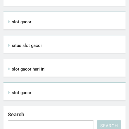
slot gacor
situs slot gacor
slot gacor hari ini
slot gacor
Search
SEARCH