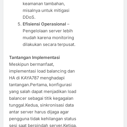
keamanan tambahan,
misalnya untuk mitigasi
DDoS.
Efisiensi Operasional
–
Pengelolaan server lebih
mudah karena monitoring
dilakukan secara terpusat.
Tantangan Implementasi
Meskipun bermanfaat,
implementasi load balancing dan
HA di KAYA787 menghadapi
tantangan.Pertama, konfigurasi
yang salah dapat menjadikan load
balancer sebagai titik kegagalan
tunggal.Kedua, sinkronisasi data
antar server harus dijaga agar
pengguna tidak kehilangan status
sesi saat berpindah server.Ketiga,