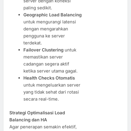
server dengan koneksi
paling sedikit.
Geographic Load Balancing
untuk mengurangi latensi
dengan mengarahkan
pengguna ke server
terdekat.
Failover Clustering
untuk
memastikan server
cadangan segera aktif
ketika server utama gagal.
Health Checks Otomatis
untuk mengeluarkan server
yang tidak sehat dari rotasi
secara real-time.
Strategi Optimalisasi Load
Balancing dan HA
Agar penerapan semakin efektif,