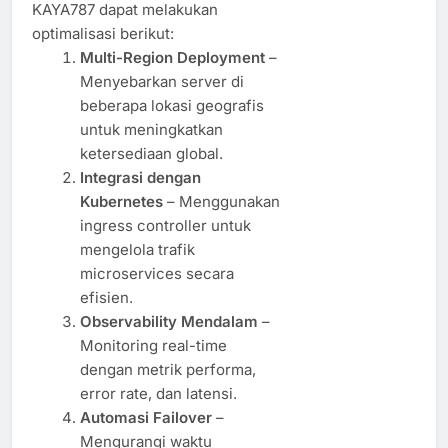
KAYA787 dapat melakukan
optimalisasi berikut:
Multi-Region Deployment
–
Menyebarkan server di
beberapa lokasi geografis
untuk meningkatkan
ketersediaan global.
Integrasi dengan
Kubernetes
– Menggunakan
ingress controller untuk
mengelola trafik
microservices secara
efisien.
Observability Mendalam
–
Monitoring real-time
dengan metrik performa,
error rate, dan latensi.
Automasi Failover
–
Mengurangi waktu