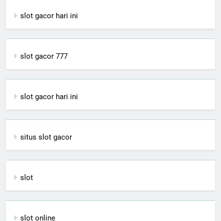
slot gacor hari ini
slot gacor 777
slot gacor hari ini
situs slot gacor
slot
slot online