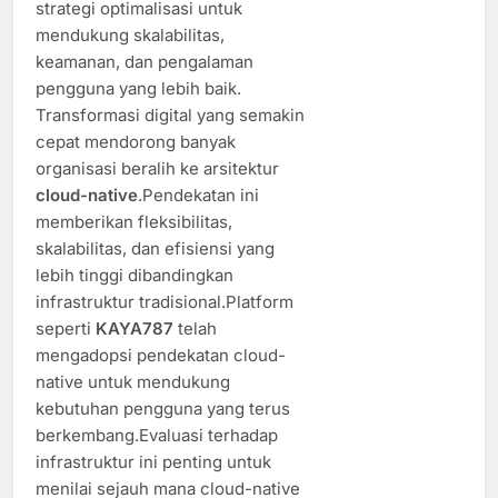
strategi optimalisasi untuk
mendukung skalabilitas,
keamanan, dan pengalaman
pengguna yang lebih baik.
Transformasi digital yang semakin
cepat mendorong banyak
organisasi beralih ke arsitektur
cloud-native
.Pendekatan ini
memberikan fleksibilitas,
skalabilitas, dan efisiensi yang
lebih tinggi dibandingkan
infrastruktur tradisional.Platform
seperti
KAYA787
telah
mengadopsi pendekatan cloud-
native untuk mendukung
kebutuhan pengguna yang terus
berkembang.Evaluasi terhadap
infrastruktur ini penting untuk
menilai sejauh mana cloud-native