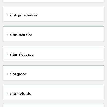
slot gacor hari ini
situs toto slot
situs slot gacor
slot gacor
situs toto slot