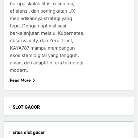
berupa skalabilitas, resiliensi,
efisiensi, dan peningkatan UX
menjadikannya strategi yang
tepat.Dengan optimalisasi
berkelanjutan melalui Kubernetes,
observability, dan Zero Trust,
KAYA787 mampu membangun
ekosistem digital yang tangguh,
aman, dan adaptif di era teknologi
modern.
Read More
SLOT GACOR
situs slot gacor