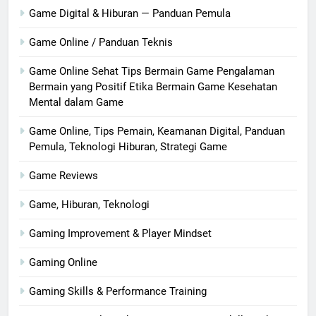
Game Digital & Hiburan — Panduan Pemula
Game Online / Panduan Teknis
Game Online Sehat Tips Bermain Game Pengalaman
Bermain yang Positif Etika Bermain Game Kesehatan
Mental dalam Game
Game Online, Tips Pemain, Keamanan Digital, Panduan
Pemula, Teknologi Hiburan, Strategi Game
Game Reviews
Game, Hiburan, Teknologi
Gaming Improvement & Player Mindset
Gaming Online
Gaming Skills & Performance Training