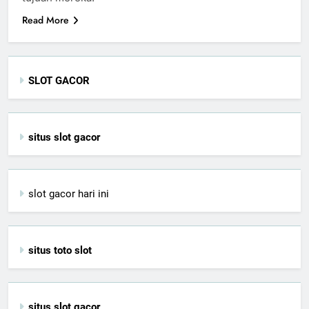
Read More
SLOT GACOR
situs slot gacor
slot gacor hari ini
situs toto slot
situs slot gacor