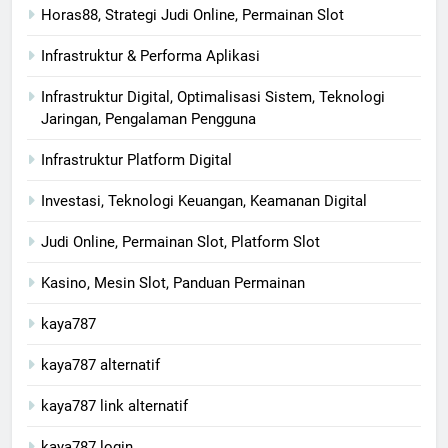
Horas88, Strategi Judi Online, Permainan Slot
Infrastruktur & Performa Aplikasi
Infrastruktur Digital, Optimalisasi Sistem, Teknologi
Jaringan, Pengalaman Pengguna
Infrastruktur Platform Digital
Investasi, Teknologi Keuangan, Keamanan Digital
Judi Online, Permainan Slot, Platform Slot
Kasino, Mesin Slot, Panduan Permainan
kaya787
kaya787 alternatif
kaya787 link alternatif
kaya787 login