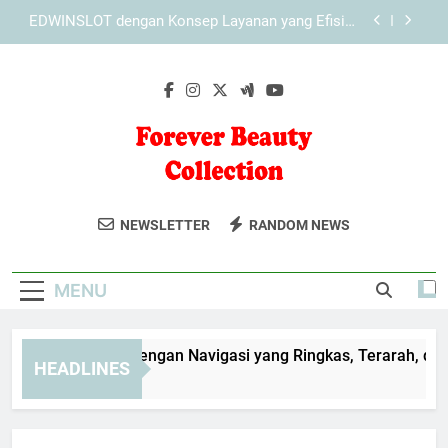
Skip
LEBAH4D dengan Konsep Layanan yang Efisien
to
dan Terarah
content
KAYA787 dengan Konsep Layanan yang Efisien
dan Terarah
LEBAH4D Login dengan Navigasi yang Ringkas,
Terarah, dan Mudah Dipahami
EDWINSLOT dengan Konsep Layanan yang Efisien
dan Terarah
Forever Beauty
LEBAH4D dengan Konsep Layanan yang Efisien
Temukan Produk Kecantikan Berkualitas Di
dan Terarah
NEWSLETTER
RANDOM NEWS
Collection
Forever Beauty Collection. Untuk Perawatan
KAYA787 dengan Konsep Layanan yang Efisien
dan Terarah
Kulit Dan Tubuh Anda.
MENU
BAH4D Login dengan Navigasi yang Ringkas, Terarah, dan M
HEADLINES
Week Ago