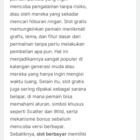
mencoba pengalaman tanpa risiko,
atau oleh mereka yang sekadar
mencari hiburan ringan. Slot gratis
memungkinkan pemain menikmati
grafis, tema, dan fitur dasar dari
permainan tanpa perlu melakukan
pembelian apa pun. Hal ini
menjadikannya sangat populer di
kalangan generasi muda atau
mereka yang hanya ingin mengisi
waktu luang. Selain itu, slot gratis
juga sering dipakai sebagai sarana
belajar, di mana pemain bisa
memahami aturan, simbol khusus
seperti Scatter dan Wild, serta
mekanisme bonus sebelum
mencoba versi berbayar.
Sebaliknya,
slot berbayar
memiliki