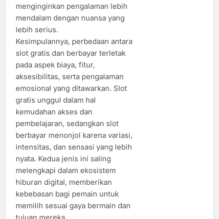
menginginkan pengalaman lebih
mendalam dengan nuansa yang
lebih serius.
Kesimpulannya, perbedaan antara
slot gratis dan berbayar terletak
pada aspek biaya, fitur,
aksesibilitas, serta pengalaman
emosional yang ditawarkan. Slot
gratis unggul dalam hal
kemudahan akses dan
pembelajaran, sedangkan slot
berbayar menonjol karena variasi,
intensitas, dan sensasi yang lebih
nyata. Kedua jenis ini saling
melengkapi dalam ekosistem
hiburan digital, memberikan
kebebasan bagi pemain untuk
memilih sesuai gaya bermain dan
tujuan mereka.