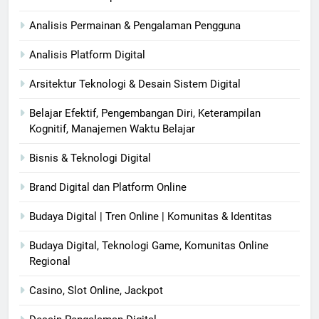
Analisis Permainan & Pengalaman Pengguna
Analisis Platform Digital
Arsitektur Teknologi & Desain Sistem Digital
Belajar Efektif, Pengembangan Diri, Keterampilan
Kognitif, Manajemen Waktu Belajar
Bisnis & Teknologi Digital
Brand Digital dan Platform Online
Budaya Digital | Tren Online | Komunitas & Identitas
Budaya Digital, Teknologi Game, Komunitas Online
Regional
Casino, Slot Online, Jackpot