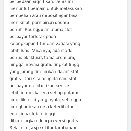
perbedaan signifikan. Jenis ini
menuntut pemain untuk melakukan
pembelian atau deposit agar bisa
menikmati permainan secara
penuh. Keunggulan utama slot
berbayar terletak pada
kelengkapan fitur dan variasi yang
lebih luas. Misalnya, ada mode
bonus eksklusif, tema premium,
hingga inovasi grafis tingkat tinggi
yang jarang ditemukan dalam slot
gratis. Dari sisi pengalaman, slot
berbayar memberikan sensasi
lebih intens karena setiap putaran
memiliki nilai yang nyata, sehingga
menghadirkan rasa keterlibatan
emosional lebih tinggi
dibandingkan dengan versi gratis.
Selain itu,
aspek fitur tambahan