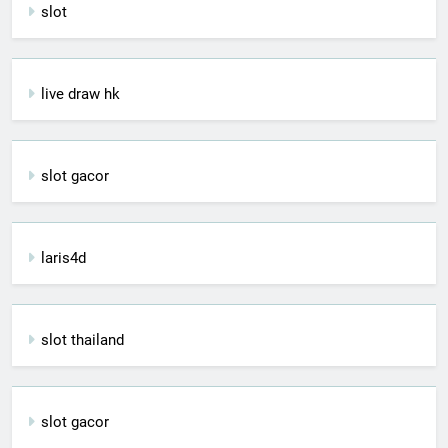
slot
live draw hk
slot gacor
laris4d
slot thailand
slot gacor