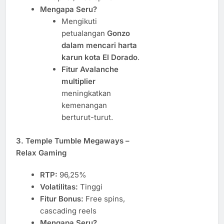
Mengapa Seru?
Mengikuti
petualangan
Gonzo
dalam mencari harta
karun kota El Dorado
.
Fitur Avalanche
multiplier
meningkatkan
kemenangan
berturut-turut.
3. Temple Tumble Megaways –
Relax Gaming
RTP:
96,25%
Volatilitas:
Tinggi
Fitur Bonus:
Free spins,
cascading reels
Mengapa Seru?