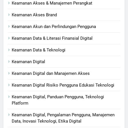
Keamanan Akses & Manajemen Perangkat
Keamanan Akses Brand
Keamanan Akun dan Perlindungan Pengguna
Keamanan Data & Literasi Finansial Digital
Keamanan Data & Teknologi
Keamanan Digital
Keamanan Digital dan Manajemen Akses
Keamanan Digital Risiko Pengguna Edukasi Teknologi
Keamanan Digital, Panduan Pengguna, Teknologi
Platform
Keamanan Digital, Pengalaman Pengguna, Manajemen
Data, Inovasi Teknologi, Etika Digital