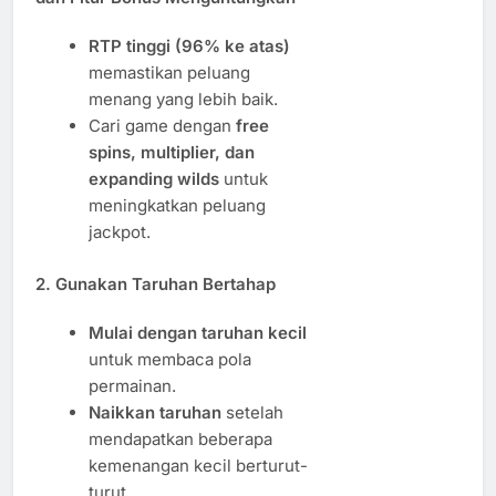
RTP tinggi (96% ke atas)
memastikan peluang
menang yang lebih baik.
Cari game dengan
free
spins, multiplier, dan
expanding wilds
untuk
meningkatkan peluang
jackpot.
2. Gunakan Taruhan Bertahap
Mulai dengan taruhan kecil
untuk membaca pola
permainan.
Naikkan taruhan
setelah
mendapatkan beberapa
kemenangan kecil berturut-
turut.