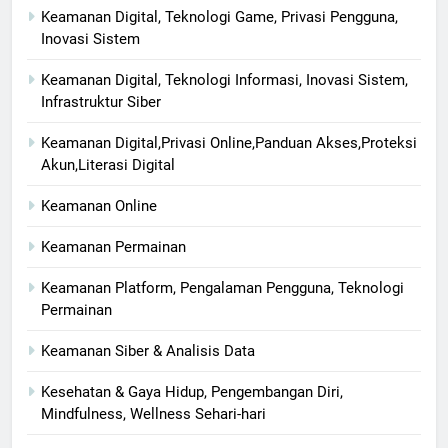
Keamanan Digital, Teknologi Game, Privasi Pengguna,
Inovasi Sistem
Keamanan Digital, Teknologi Informasi, Inovasi Sistem,
Infrastruktur Siber
Keamanan Digital,Privasi Online,Panduan Akses,Proteksi
Akun,Literasi Digital
Keamanan Online
Keamanan Permainan
Keamanan Platform, Pengalaman Pengguna, Teknologi
Permainan
Keamanan Siber & Analisis Data
Kesehatan & Gaya Hidup, Pengembangan Diri,
Mindfulness, Wellness Sehari-hari