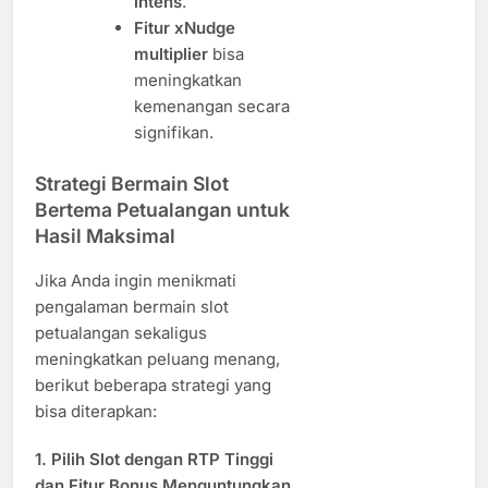
intens
.
Fitur xNudge
multiplier
bisa
meningkatkan
kemenangan secara
signifikan.
Strategi Bermain Slot
Bertema Petualangan untuk
Hasil Maksimal
Jika Anda ingin menikmati
pengalaman bermain slot
petualangan sekaligus
meningkatkan peluang menang,
berikut beberapa strategi yang
bisa diterapkan:
1. Pilih Slot dengan RTP Tinggi
dan Fitur Bonus Menguntungkan