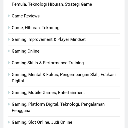
Pemula, Teknologi Hiburan, Strategi Game
Game Reviews
Game, Hiburan, Teknologi
Gaming Improvement & Player Mindset
Gaming Online
Gaming Skills & Performance Training
Gaming, Mental & Fokus, Pengembangan Skill, Edukasi
Digital
Gaming, Mobile Games, Entertainment
Gaming, Platform Digital, Teknologi, Pengalaman
Pengguna
Gaming, Slot Online, Judi Online