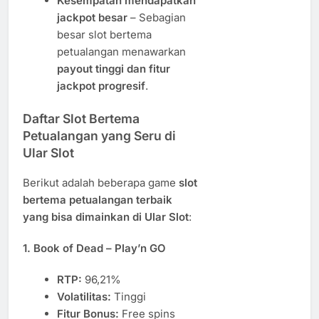
Kesempatan mendapatkan
jackpot besar
– Sebagian
besar slot bertema
petualangan menawarkan
payout tinggi dan fitur
jackpot progresif
.
Daftar Slot Bertema
Petualangan yang Seru di
Ular Slot
Berikut adalah beberapa game
slot
bertema petualangan terbaik
yang bisa dimainkan di Ular Slot
:
1. Book of Dead – Play’n GO
RTP:
96,21%
Volatilitas:
Tinggi
Fitur Bonus:
Free spins