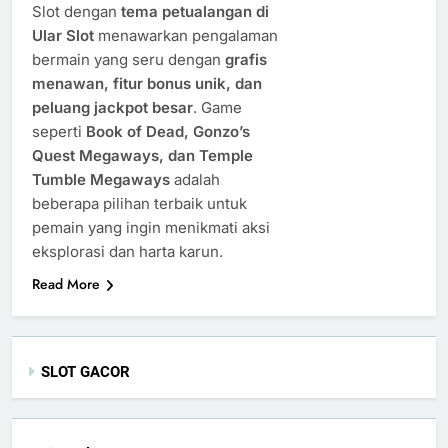
Slot dengan
tema petualangan di
Ular Slot
menawarkan pengalaman
bermain yang seru dengan
grafis
menawan, fitur bonus unik, dan
peluang jackpot besar
. Game
seperti
Book of Dead, Gonzo’s
Quest Megaways, dan Temple
Tumble Megaways
adalah
beberapa pilihan terbaik untuk
pemain yang ingin menikmati aksi
eksplorasi dan harta karun.
Read More
SLOT GACOR