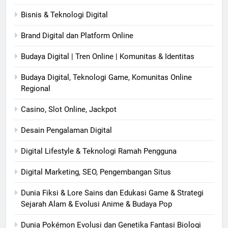
Bisnis & Teknologi Digital
Brand Digital dan Platform Online
Budaya Digital | Tren Online | Komunitas & Identitas
Budaya Digital, Teknologi Game, Komunitas Online
Regional
Casino, Slot Online, Jackpot
Desain Pengalaman Digital
Digital Lifestyle & Teknologi Ramah Pengguna
Digital Marketing, SEO, Pengembangan Situs
Dunia Fiksi & Lore Sains dan Edukasi Game & Strategi
Sejarah Alam & Evolusi Anime & Budaya Pop
Dunia Pokémon Evolusi dan Genetika Fantasi Biologi