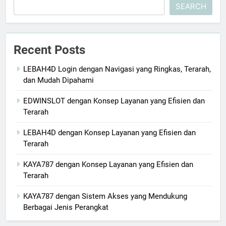
SEARCH
Recent Posts
LEBAH4D Login dengan Navigasi yang Ringkas, Terarah,
dan Mudah Dipahami
EDWINSLOT dengan Konsep Layanan yang Efisien dan
Terarah
LEBAH4D dengan Konsep Layanan yang Efisien dan
Terarah
KAYA787 dengan Konsep Layanan yang Efisien dan
Terarah
KAYA787 dengan Sistem Akses yang Mendukung
Berbagai Jenis Perangkat