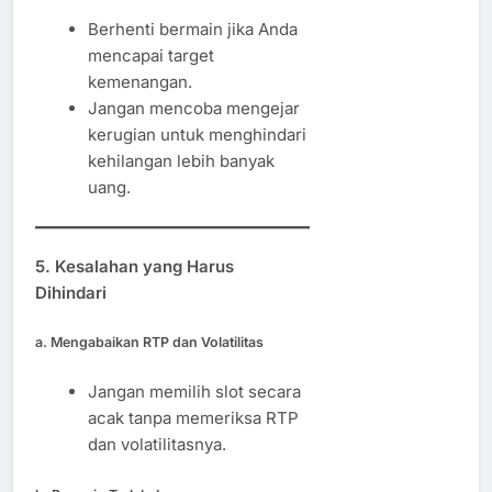
Berhenti bermain jika Anda
mencapai target
kemenangan.
Jangan mencoba mengejar
kerugian untuk menghindari
kehilangan lebih banyak
uang.
5.
Kesalahan yang Harus
Dihindari
a. Mengabaikan RTP dan Volatilitas
Jangan memilih slot secara
acak tanpa memeriksa RTP
dan volatilitasnya.