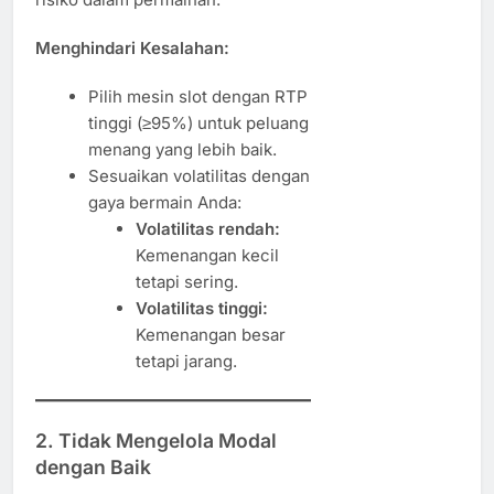
Menghindari Kesalahan:
Pilih mesin slot dengan RTP
tinggi (≥95%) untuk peluang
menang yang lebih baik.
Sesuaikan volatilitas dengan
gaya bermain Anda:
Volatilitas rendah:
Kemenangan kecil
tetapi sering.
Volatilitas tinggi:
Kemenangan besar
tetapi jarang.
2. Tidak Mengelola Modal
dengan Baik