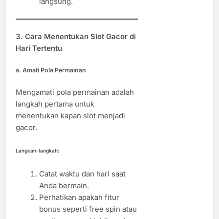
langsung.
3.
Cara Menentukan Slot Gacor di
Hari Tertentu
a. Amati Pola Permainan
Mengamati pola permainan adalah
langkah pertama untuk
menentukan kapan slot menjadi
gacor.
Langkah-langkah:
Catat waktu dan hari saat
Anda bermain.
Perhatikan apakah fitur
bonus seperti free spin atau