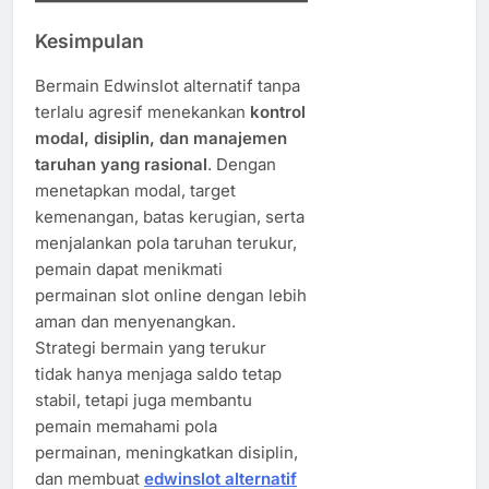
Kesimpulan
Bermain Edwinslot alternatif tanpa
terlalu agresif menekankan
kontrol
modal, disiplin, dan manajemen
taruhan yang rasional
. Dengan
menetapkan modal, target
kemenangan, batas kerugian, serta
menjalankan pola taruhan terukur,
pemain dapat menikmati
permainan slot online dengan lebih
aman dan menyenangkan.
Strategi bermain yang terukur
tidak hanya menjaga saldo tetap
stabil, tetapi juga membantu
pemain memahami pola
permainan, meningkatkan disiplin,
dan membuat
edwinslot alternatif