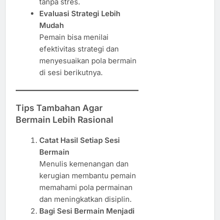
tanpa stres.
Evaluasi Strategi Lebih
Mudah
Pemain bisa menilai
efektivitas strategi dan
menyesuaikan pola bermain
di sesi berikutnya.
Tips Tambahan Agar
Bermain Lebih Rasional
Catat Hasil Setiap Sesi
Bermain
Menulis kemenangan dan
kerugian membantu pemain
memahami pola permainan
dan meningkatkan disiplin.
Bagi Sesi Bermain Menjadi