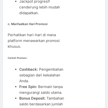
Jackpot progresif
cenderung lebih mudah
didapatkan.
c. Manfaatkan Hari Promosi
Perhatikan hari-hari di mana
platform menawarkan promosi
khusus.
Contoh Promosi:
Cashback:
Pengembalian
sebagian dari kekalahan
Anda.
Free Spin:
Bermain tanpa
mengurangi saldo utama.
Bonus Deposit:
Tambahan
saldo berdasarkan jumlah