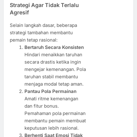
Strategi Agar Tidak Terlalu
Agresif
Selain langkah dasar, beberapa
strategi tambahan membantu
pemain tetap rasional:
Bertaruh Secara Konsisten
Hindari menaikkan taruhan
secara drastis ketika ingin
mengejar kemenangan. Pola
taruhan stabil membantu
menjaga modal tetap aman.
Pantau Pola Permainan
Amati ritme kemenangan
dan fitur bonus.
Pemahaman pola permainan
membantu pemain membuat
keputusan lebih rasional.
Berhenti Saat Emosi Tidak