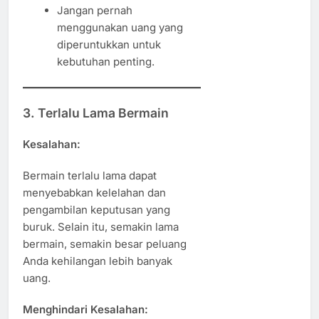
Jangan pernah
menggunakan uang yang
diperuntukkan untuk
kebutuhan penting.
3. Terlalu Lama Bermain
Kesalahan:
Bermain terlalu lama dapat
menyebabkan kelelahan dan
pengambilan keputusan yang
buruk. Selain itu, semakin lama
bermain, semakin besar peluang
Anda kehilangan lebih banyak
uang.
Menghindari Kesalahan: