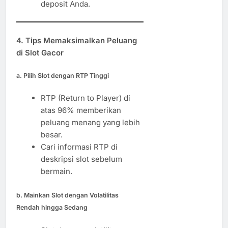
deposit Anda.
4.
Tips Memaksimalkan Peluang
di Slot Gacor
a. Pilih Slot dengan RTP Tinggi
RTP (Return to Player) di
atas 96% memberikan
peluang menang yang lebih
besar.
Cari informasi RTP di
deskripsi slot sebelum
bermain.
b. Mainkan Slot dengan Volatilitas
Rendah hingga Sedang