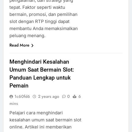
pengalaman, dan strategi yang
tepat. Faktor seperti waktu
bermain, promosi, dan pemilihan
slot dengan RTP tinggi dapat
membantu Anda memaksimalkan
peluang menang.
Read More
Menghindari Kesalahan
Umum Saat Bermain Slot:
Panduan Lengkap untuk
Pemain
1c60fd6
2 years ago
0
6
mins
Pelajari cara menghindari
kesalahan umum saat bermain slot
online. Artikel ini memberikan