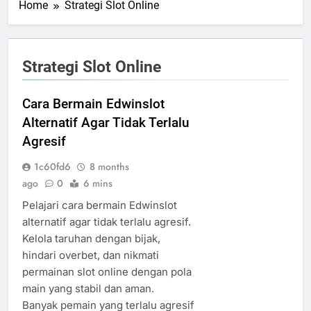
Home
Strategi Slot Online
Strategi Slot Online
Cara Bermain Edwinslot
Alternatif Agar Tidak Terlalu
Agresif
1c60fd6
8 months
ago
0
6 mins
Pelajari cara bermain Edwinslot
alternatif agar tidak terlalu agresif.
Kelola taruhan dengan bijak,
hindari overbet, dan nikmati
permainan slot online dengan pola
main yang stabil dan aman.
Banyak pemain yang terlalu agresif