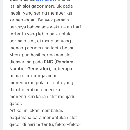
istilah
slot gacor
merujuk pada
mesin yang sering memberikan
kemenangan. Banyak pemain
percaya bahwa ada waktu atau hari
tertentu yang lebih baik untuk
bermain slot, di mana peluang
menang cenderung lebih besar.
Meskipun hasil permainan slot
didasarkan pada
RNG (Random
Number Generator)
, beberapa
pemain berpengalaman
menemukan pola tertentu yang
dapat membantu mereka
menentukan kapan slot menjadi
gacor.
Artikel ini akan membahas
bagaimana cara menentukan slot
gacor di hari tertentu, faktor-faktor