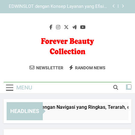
Skip
LEBAH4D dengan Konsep Layanan yang Efisien
to
dan Terarah
content
KAYA787 dengan Konsep Layanan yang Efisien
dan Terarah
LEBAH4D Login dengan Navigasi yang Ringkas,
Terarah, dan Mudah Dipahami
EDWINSLOT dengan Konsep Layanan yang Efisien
dan Terarah
Forever Beauty
LEBAH4D dengan Konsep Layanan yang Efisien
Temukan Produk Kecantikan Berkualitas Di
dan Terarah
NEWSLETTER
RANDOM NEWS
Collection
Forever Beauty Collection. Untuk Perawatan
KAYA787 dengan Konsep Layanan yang Efisien
dan Terarah
Kulit Dan Tubuh Anda.
MENU
BAH4D Login dengan Navigasi yang Ringkas, Terarah, dan M
HEADLINES
Weeks Ago