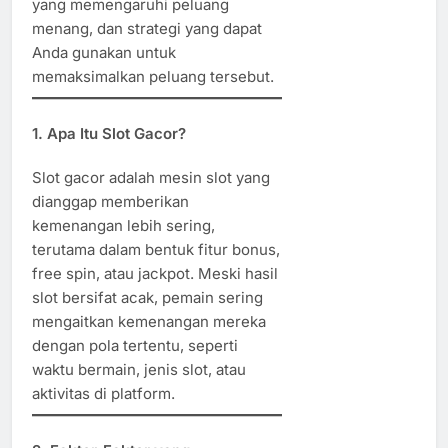
yang memengaruhi peluang
menang, dan strategi yang dapat
Anda gunakan untuk
memaksimalkan peluang tersebut.
1.
Apa Itu Slot Gacor?
Slot gacor adalah mesin slot yang
dianggap memberikan
kemenangan lebih sering,
terutama dalam bentuk fitur bonus,
free spin, atau jackpot. Meski hasil
slot bersifat acak, pemain sering
mengaitkan kemenangan mereka
dengan pola tertentu, seperti
waktu bermain, jenis slot, atau
aktivitas di platform.