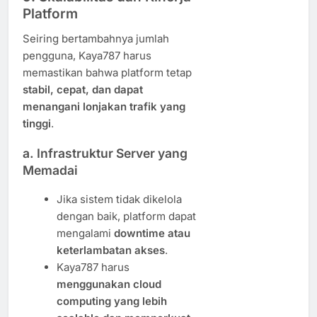
Platform
Seiring bertambahnya jumlah
pengguna, Kaya787 harus
memastikan bahwa platform tetap
stabil, cepat, dan dapat
menangani lonjakan trafik yang
tinggi
.
a. Infrastruktur Server yang
Memadai
Jika sistem tidak dikelola
dengan baik, platform dapat
mengalami
downtime atau
keterlambatan akses
.
Kaya787 harus
menggunakan cloud
computing yang lebih