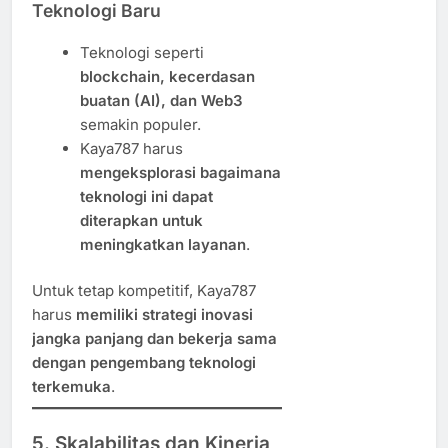
Teknologi Baru
Teknologi seperti
blockchain, kecerdasan
buatan (AI), dan Web3
semakin populer.
Kaya787 harus
mengeksplorasi bagaimana
teknologi ini dapat
diterapkan untuk
meningkatkan layanan
.
Untuk tetap kompetitif, Kaya787
harus
memiliki strategi inovasi
jangka panjang dan bekerja sama
dengan pengembang teknologi
terkemuka
.
5. Skalabilitas dan Kinerja