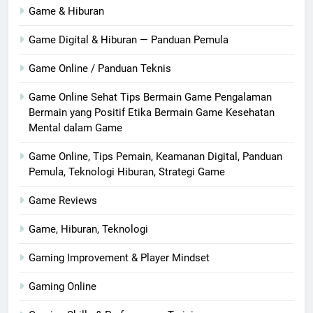
Game & Hiburan
Game Digital & Hiburan — Panduan Pemula
Game Online / Panduan Teknis
Game Online Sehat Tips Bermain Game Pengalaman
Bermain yang Positif Etika Bermain Game Kesehatan
Mental dalam Game
Game Online, Tips Pemain, Keamanan Digital, Panduan
Pemula, Teknologi Hiburan, Strategi Game
Game Reviews
Game, Hiburan, Teknologi
Gaming Improvement & Player Mindset
Gaming Online