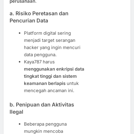
perusahaan
.
a. Risiko Peretasan dan
Pencurian Data
Platform digital sering
menjadi target serangan
hacker yang ingin mencuri
data pengguna.
Kaya787 harus
menggunakan enkripsi data
tingkat tinggi dan sistem
keamanan berlapis
untuk
mencegah ancaman ini.
b. Penipuan dan Aktivitas
Ilegal
Beberapa pengguna
mungkin mencoba