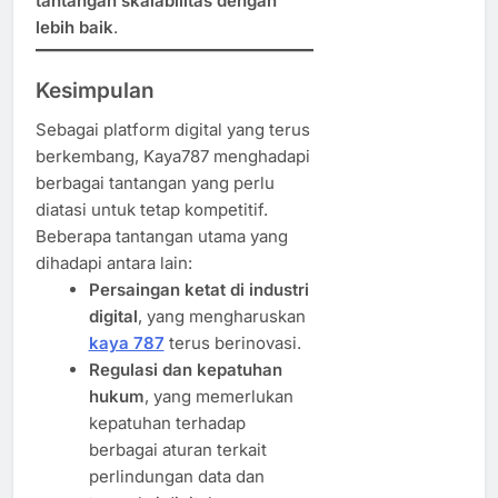
tantangan skalabilitas dengan
lebih baik
.
Kesimpulan
Sebagai platform digital yang terus
berkembang, Kaya787 menghadapi
berbagai tantangan yang perlu
diatasi untuk tetap kompetitif.
Beberapa tantangan utama yang
dihadapi antara lain:
Persaingan ketat di industri
digital
, yang mengharuskan
kaya 787
terus berinovasi.
Regulasi dan kepatuhan
hukum
, yang memerlukan
kepatuhan terhadap
berbagai aturan terkait
perlindungan data dan