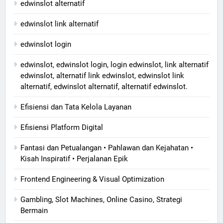
edwinslot alternatif
edwinslot link alternatif
edwinslot login
edwinslot, edwinslot login, login edwinslot, link alternatif
edwinslot, alternatif link edwinslot, edwinslot link
alternatif, edwinslot alternatif, alternatif edwinslot.
Efisiensi dan Tata Kelola Layanan
Efisiensi Platform Digital
Fantasi dan Petualangan • Pahlawan dan Kejahatan •
Kisah Inspiratif • Perjalanan Epik
Frontend Engineering & Visual Optimization
Gambling, Slot Machines, Online Casino, Strategi
Bermain