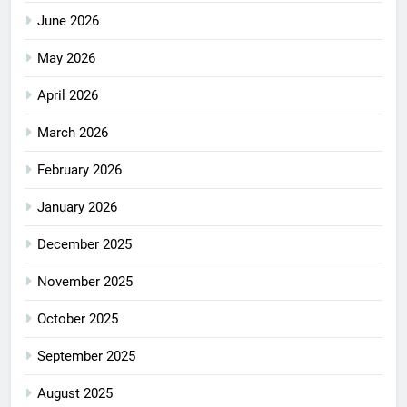
June 2026
May 2026
April 2026
March 2026
February 2026
January 2026
December 2025
November 2025
October 2025
September 2025
August 2025