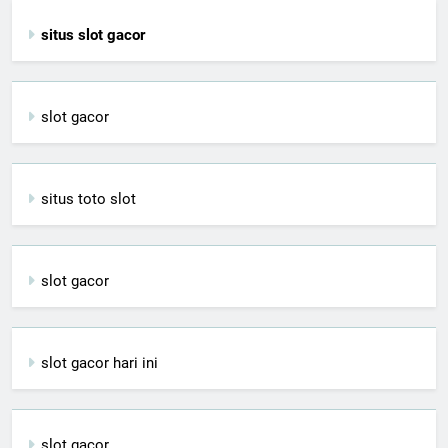
situs slot gacor
slot gacor
situs toto slot
slot gacor
slot gacor hari ini
slot gacor