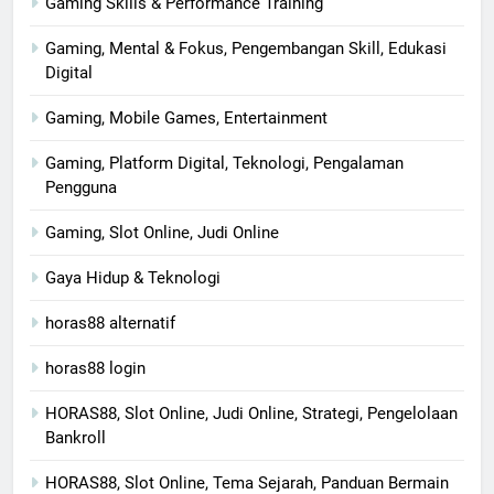
Gaming Skills & Performance Training
Gaming, Mental & Fokus, Pengembangan Skill, Edukasi
Digital
Gaming, Mobile Games, Entertainment
Gaming, Platform Digital, Teknologi, Pengalaman
Pengguna
Gaming, Slot Online, Judi Online
Gaya Hidup & Teknologi
horas88 alternatif
horas88 login
HORAS88, Slot Online, Judi Online, Strategi, Pengelolaan
Bankroll
HORAS88, Slot Online, Tema Sejarah, Panduan Bermain