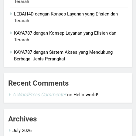
Terarah
LEBAH4D dengan Konsep Layanan yang Efisien dan
Terarah
KAYA787 dengan Konsep Layanan yang Efisien dan
Terarah
KAYA787 dengan Sistem Akses yang Mendukung
Berbagai Jenis Perangkat
Recent Comments
A WordPress Commenter
on
Hello world!
Archives
July 2026