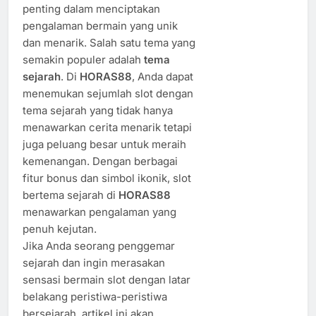
penting dalam menciptakan
pengalaman bermain yang unik
dan menarik. Salah satu tema yang
semakin populer adalah
tema
sejarah
. Di
HORAS88
, Anda dapat
menemukan sejumlah slot dengan
tema sejarah yang tidak hanya
menawarkan cerita menarik tetapi
juga peluang besar untuk meraih
kemenangan. Dengan berbagai
fitur bonus dan simbol ikonik, slot
bertema sejarah di
HORAS88
menawarkan pengalaman yang
penuh kejutan.
Jika Anda seorang penggemar
sejarah dan ingin merasakan
sensasi bermain slot dengan latar
belakang peristiwa-peristiwa
bersejarah, artikel ini akan