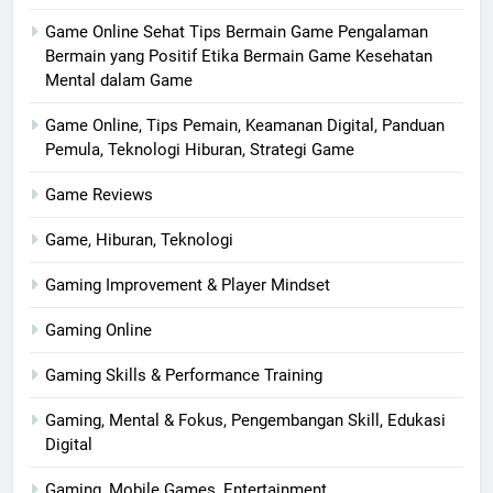
Game Online Sehat Tips Bermain Game Pengalaman
Bermain yang Positif Etika Bermain Game Kesehatan
Mental dalam Game
Game Online, Tips Pemain, Keamanan Digital, Panduan
Pemula, Teknologi Hiburan, Strategi Game
Game Reviews
Game, Hiburan, Teknologi
Gaming Improvement & Player Mindset
Gaming Online
Gaming Skills & Performance Training
Gaming, Mental & Fokus, Pengembangan Skill, Edukasi
Digital
Gaming, Mobile Games, Entertainment