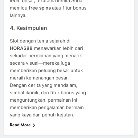
lebih besar, terutama ketika Anda
memicu
free spins
atau fitur bonus
lainnya.
4.
Kesimpulan
Slot dengan tema sejarah di
HORAS88
menawarkan lebih dari
sekadar permainan yang menarik
secara visual—mereka juga
memberikan peluang besar untuk
meraih kemenangan besar.
Dengan cerita yang mendalam,
simbol ikonik, dan fitur bonus yang
menguntungkan, permainan ini
memberikan pengalaman bermain
yang kaya dan penuh kejutan.
Read More