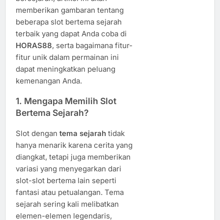
memberikan gambaran tentang
beberapa slot bertema sejarah
terbaik yang dapat Anda coba di
HORAS88
, serta bagaimana fitur-
fitur unik dalam permainan ini
dapat meningkatkan peluang
kemenangan Anda.
1.
Mengapa Memilih Slot
Bertema Sejarah?
Slot dengan
tema sejarah
tidak
hanya menarik karena cerita yang
diangkat, tetapi juga memberikan
variasi yang menyegarkan dari
slot-slot bertema lain seperti
fantasi atau petualangan. Tema
sejarah sering kali melibatkan
elemen-elemen legendaris,