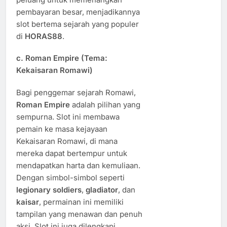
pembayaran besar, menjadikannya
slot bertema sejarah yang populer
di
HORAS88
.
c. Roman Empire
(Tema:
Kekaisaran Romawi)
Bagi penggemar sejarah Romawi,
Roman Empire
adalah pilihan yang
sempurna. Slot ini membawa
pemain ke masa kejayaan
Kekaisaran Romawi, di mana
mereka dapat bertempur untuk
mendapatkan harta dan kemuliaan.
Dengan simbol-simbol seperti
legionary soldiers
,
gladiator
, dan
kaisar
, permainan ini memiliki
tampilan yang menawan dan penuh
aksi. Slot ini juga dilengkapi