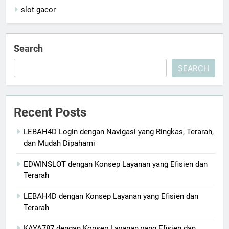
slot gacor
Search
SEARCH
Recent Posts
LEBAH4D Login dengan Navigasi yang Ringkas, Terarah,
dan Mudah Dipahami
EDWINSLOT dengan Konsep Layanan yang Efisien dan
Terarah
LEBAH4D dengan Konsep Layanan yang Efisien dan
Terarah
KAYA787 dengan Konsep Layanan yang Efisien dan