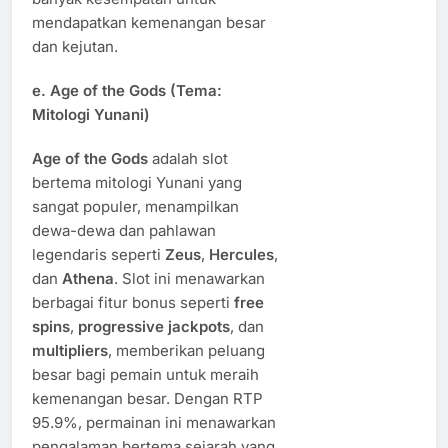
mendapatkan kemenangan besar
dan kejutan.
e. Age of the Gods
(Tema:
Mitologi Yunani)
Age of the Gods
adalah slot
bertema mitologi Yunani yang
sangat populer, menampilkan
dewa-dewa dan pahlawan
legendaris seperti
Zeus
,
Hercules
,
dan
Athena
. Slot ini menawarkan
berbagai fitur bonus seperti
free
spins
,
progressive jackpots
, dan
multipliers
, memberikan peluang
besar bagi pemain untuk meraih
kemenangan besar. Dengan RTP
95.9%, permainan ini menawarkan
pengalaman bertema sejarah yang