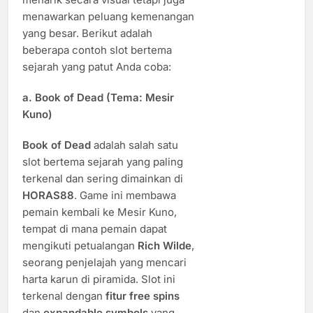
menawarkan peluang kemenangan
yang besar. Berikut adalah
beberapa contoh slot bertema
sejarah yang patut Anda coba:
a. Book of Dead
(Tema: Mesir
Kuno)
Book of Dead
adalah salah satu
slot bertema sejarah yang paling
terkenal dan sering dimainkan di
HORAS88
. Game ini membawa
pemain kembali ke Mesir Kuno,
tempat di mana pemain dapat
mengikuti petualangan
Rich Wilde
,
seorang penjelajah yang mencari
harta karun di piramida. Slot ini
terkenal dengan
fitur free spins
dan
expandable symbols
yang