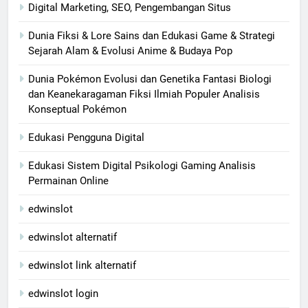
Digital Marketing, SEO, Pengembangan Situs
Dunia Fiksi & Lore Sains dan Edukasi Game & Strategi
Sejarah Alam & Evolusi Anime & Budaya Pop
Dunia Pokémon Evolusi dan Genetika Fantasi Biologi
dan Keanekaragaman Fiksi Ilmiah Populer Analisis
Konseptual Pokémon
Edukasi Pengguna Digital
Edukasi Sistem Digital Psikologi Gaming Analisis
Permainan Online
edwinslot
edwinslot alternatif
edwinslot link alternatif
edwinslot login