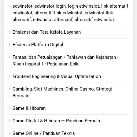
edwinslot, edwinslot login, login edwinslot, link alternatif
edwinslot, alternatif link edwinslot, edwinslot link
alternatif, edwinslot alternatif, alternatif edwinslot.
Efisiensi dan Tata Kelola Layanan
Efisiensi Platform Digital
Fantasi dan Petualangan • Pahlawan dan Kejahatan •
Kisah Inspiratif • Perjalanan Epik
Frontend Engineering & Visual Optimization
Gambling, Slot Machines, Online Casino, Strategi
Bermain
Game & Hiburan
Game Digital & Hiburan — Panduan Pemula
Game Online / Panduan Teknis