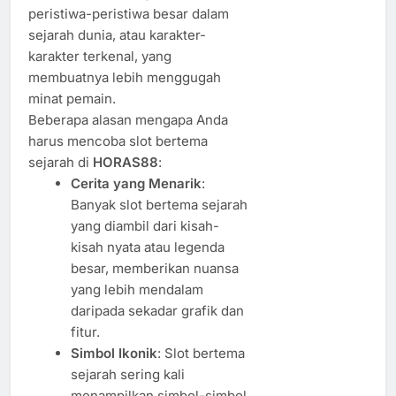
peristiwa-peristiwa besar dalam
sejarah dunia, atau karakter-
karakter terkenal, yang
membuatnya lebih menggugah
minat pemain.
Beberapa alasan mengapa Anda
harus mencoba slot bertema
sejarah di
HORAS88
:
Cerita yang Menarik
:
Banyak slot bertema sejarah
yang diambil dari kisah-
kisah nyata atau legenda
besar, memberikan nuansa
yang lebih mendalam
daripada sekadar grafik dan
fitur.
Simbol Ikonik
: Slot bertema
sejarah sering kali
menampilkan simbol-simbol