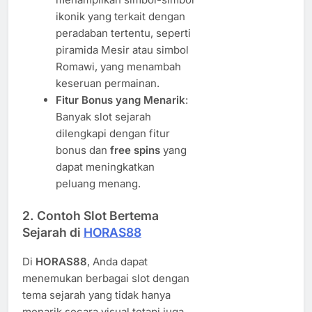
ikonik yang terkait dengan
peradaban tertentu, seperti
piramida Mesir atau simbol
Romawi, yang menambah
keseruan permainan.
Fitur Bonus yang Menarik
:
Banyak slot sejarah
dilengkapi dengan fitur
bonus dan
free spins
yang
dapat meningkatkan
peluang menang.
2.
Contoh Slot Bertema
Sejarah di
HORAS88
Di
HORAS88
, Anda dapat
menemukan berbagai slot dengan
tema sejarah yang tidak hanya
menarik secara visual tetapi juga