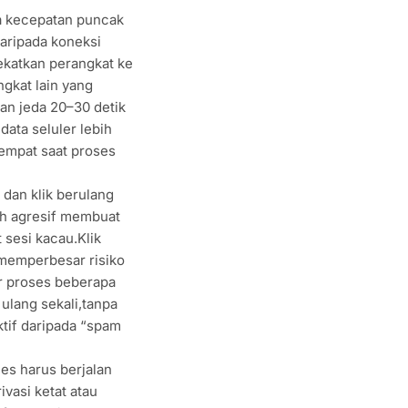
ada kecepatan puncak
daripada koneksi
katkan perangkat ke
ngkat lain yang
an jeda 20–30 detik
ata seluler lebih
 tempat saat proses
 dan klik berulang
esh agresif membuat
sesi kacau.Klik
emperbesar risiko
r proses beberapa
 ulang sekali,tanpa
ktif daripada “spam
ies harus berjalan
vasi ketat atau