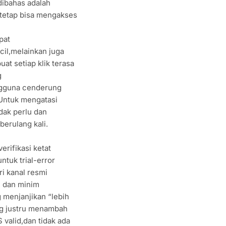
dibahas adalah
tetap bisa mengakses
pat
cil,melainkan juga
uat setiap klik terasa
g
engguna cenderung
Untuk mengatasi
dak perlu dan
berulang kali.
erifikasi ketat
ntuk trial-error
ri kanal resmi
n dan minim
 menjanjikan “lebih
ang justru menambah
 valid,dan tidak ada