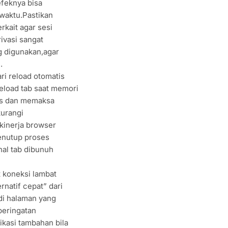
feknya bisa
waktu.Pastikan
rkait agar sesi
ivasi sangat
g digunakan,agar
.
ri reload otomatis
eload tab saat memori
es dan memaksa
kurangi
 kinerja browser
menutup proses
hal tab dibunuh
t koneksi lambat
natif cepat” dari
 di halaman yang
peringatan
fikasi tambahan bila