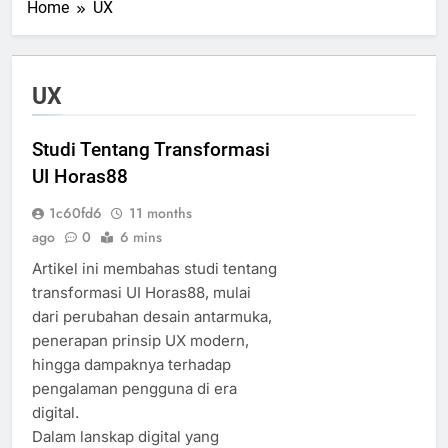
Home
UX
UX
Studi Tentang Transformasi
UI Horas88
1c60fd6
11 months
ago
0
6 mins
Artikel ini membahas studi tentang
transformasi UI Horas88, mulai
dari perubahan desain antarmuka,
penerapan prinsip UX modern,
hingga dampaknya terhadap
pengalaman pengguna di era
digital.
Dalam lanskap digital yang