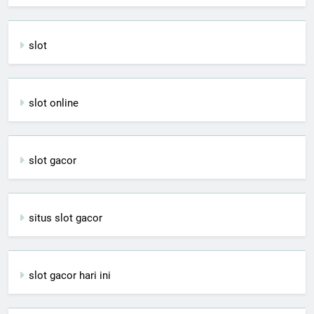
slot
slot online
slot gacor
situs slot gacor
slot gacor hari ini