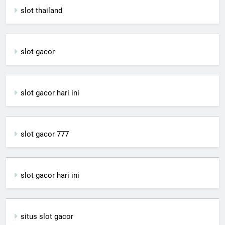
slot thailand
slot gacor
slot gacor hari ini
slot gacor 777
slot gacor hari ini
situs slot gacor