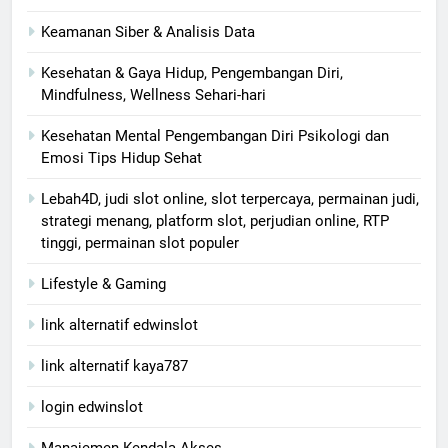
Keamanan Siber & Analisis Data
Kesehatan & Gaya Hidup, Pengembangan Diri,
Mindfulness, Wellness Sehari-hari
Kesehatan Mental Pengembangan Diri Psikologi dan
Emosi Tips Hidup Sehat
Lebah4D, judi slot online, slot terpercaya, permainan judi,
strategi menang, platform slot, perjudian online, RTP
tinggi, permainan slot populer
Lifestyle & Gaming
link alternatif edwinslot
link alternatif kaya787
login edwinslot