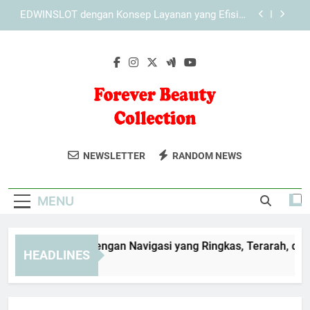
Skip
LEBAH4D dengan Konsep Layanan yang Efisien
to
dan Terarah
content
KAYA787 dengan Konsep Layanan yang Efisien
dan Terarah
LEBAH4D Login dengan Navigasi yang Ringkas,
Terarah, dan Mudah Dipahami
EDWINSLOT dengan Konsep Layanan yang Efisien
dan Terarah
Forever Beauty
LEBAH4D dengan Konsep Layanan yang Efisien
Temukan Produk Kecantikan Berkualitas Di
dan Terarah
NEWSLETTER
RANDOM NEWS
Collection
Forever Beauty Collection. Untuk Perawatan
KAYA787 dengan Konsep Layanan yang Efisien
dan Terarah
Kulit Dan Tubuh Anda.
MENU
BAH4D Login dengan Navigasi yang Ringkas, Terarah, dan M
HEADLINES
Weeks Ago