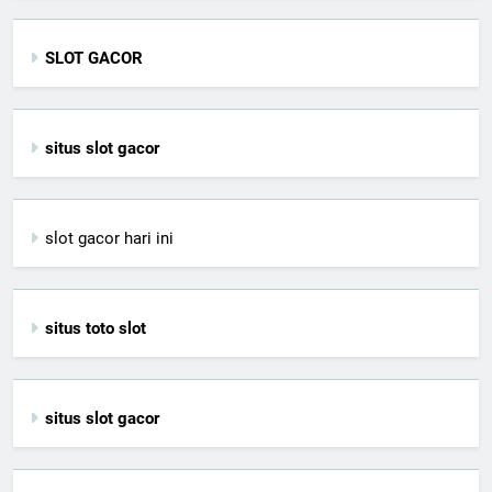
SLOT GACOR
situs slot gacor
slot gacor hari ini
situs toto slot
situs slot gacor