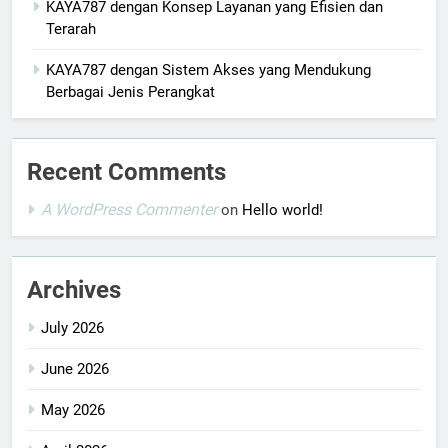
KAYA787 dengan Konsep Layanan yang Efisien dan
Terarah
KAYA787 dengan Sistem Akses yang Mendukung
Berbagai Jenis Perangkat
Recent Comments
A WordPress Commenter
on
Hello world!
Archives
July 2026
June 2026
May 2026