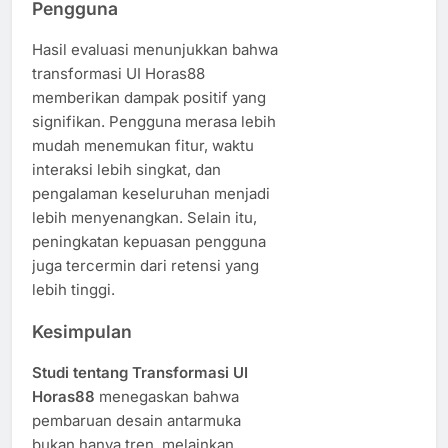
Pengguna
Hasil evaluasi menunjukkan bahwa
transformasi UI Horas88
memberikan dampak positif yang
signifikan. Pengguna merasa lebih
mudah menemukan fitur, waktu
interaksi lebih singkat, dan
pengalaman keseluruhan menjadi
lebih menyenangkan. Selain itu,
peningkatan kepuasan pengguna
juga tercermin dari retensi yang
lebih tinggi.
Kesimpulan
Studi tentang Transformasi UI
Horas88
menegaskan bahwa
pembaruan desain antarmuka
bukan hanya tren, melainkan