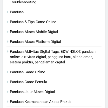
Troubleshooting
Panduan
Panduan & Tips Game Online
Panduan Akses Mobile Digital
Panduan Akses Platform Digital
Panduan Aktivitas Digital Tags: EDWINSLOT, panduan
online, aktivitas digital, pengguna baru, akses aman,
sistem praktis, pengalaman digital
Panduan Game Online
Panduan Game Pemula
Panduan Jalur Akses Digital
Panduan Keamanan dan Akses Praktis