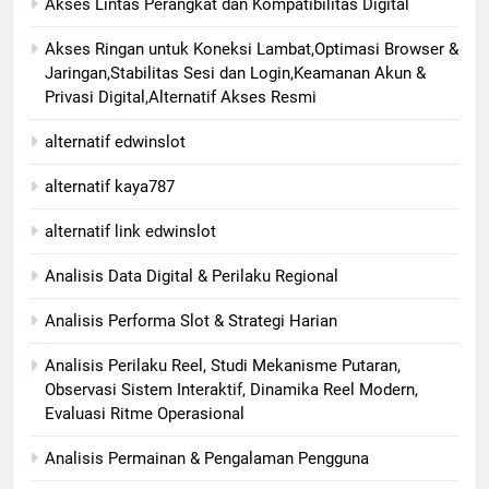
Akses Lintas Perangkat dan Kompatibilitas Digital
Akses Ringan untuk Koneksi Lambat,Optimasi Browser &
Jaringan,Stabilitas Sesi dan Login,Keamanan Akun &
Privasi Digital,Alternatif Akses Resmi
alternatif edwinslot
alternatif kaya787
alternatif link edwinslot
Analisis Data Digital & Perilaku Regional
Analisis Performa Slot & Strategi Harian
Analisis Perilaku Reel, Studi Mekanisme Putaran,
Observasi Sistem Interaktif, Dinamika Reel Modern,
Evaluasi Ritme Operasional
Analisis Permainan & Pengalaman Pengguna