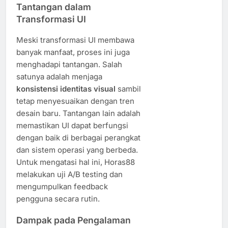
Tantangan dalam
Transformasi UI
Meski transformasi UI membawa
banyak manfaat, proses ini juga
menghadapi tantangan. Salah
satunya adalah menjaga
konsistensi identitas visual
sambil
tetap menyesuaikan dengan tren
desain baru. Tantangan lain adalah
memastikan UI dapat berfungsi
dengan baik di berbagai perangkat
dan sistem operasi yang berbeda.
Untuk mengatasi hal ini, Horas88
melakukan uji A/B testing dan
mengumpulkan feedback
pengguna secara rutin.
Dampak pada Pengalaman