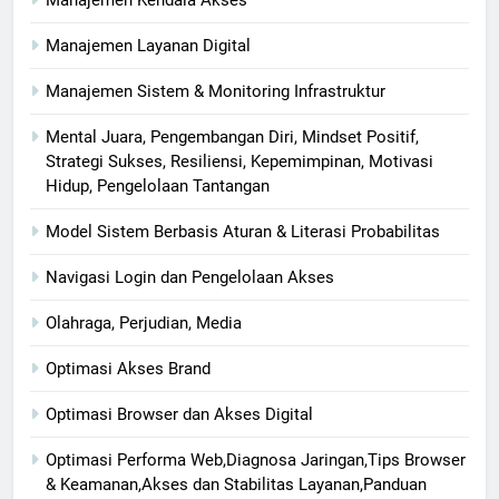
Manajemen Kendala Akses
Manajemen Layanan Digital
Manajemen Sistem & Monitoring Infrastruktur
Mental Juara, Pengembangan Diri, Mindset Positif,
Strategi Sukses, Resiliensi, Kepemimpinan, Motivasi
Hidup, Pengelolaan Tantangan
Model Sistem Berbasis Aturan & Literasi Probabilitas
Navigasi Login dan Pengelolaan Akses
Olahraga, Perjudian, Media
Optimasi Akses Brand
Optimasi Browser dan Akses Digital
Optimasi Performa Web,Diagnosa Jaringan,Tips Browser
& Keamanan,Akses dan Stabilitas Layanan,Panduan