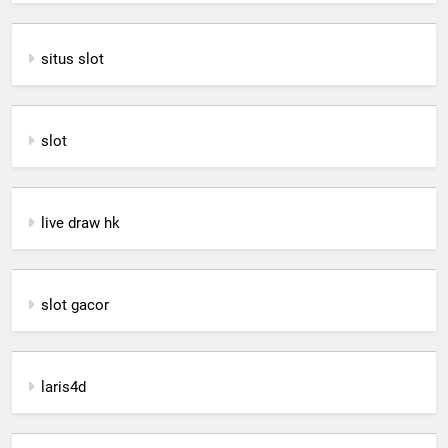
situs slot
slot
live draw hk
slot gacor
laris4d