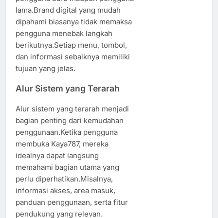
lama.Brand digital yang mudah
dipahami biasanya tidak memaksa
pengguna menebak langkah
berikutnya.Setiap menu, tombol,
dan informasi sebaiknya memiliki
tujuan yang jelas.
Alur Sistem yang Terarah
Alur sistem yang terarah menjadi
bagian penting dari kemudahan
penggunaan.Ketika pengguna
membuka Kaya787, mereka
idealnya dapat langsung
memahami bagian utama yang
perlu diperhatikan.Misalnya,
informasi akses, area masuk,
panduan penggunaan, serta fitur
pendukung yang relevan.