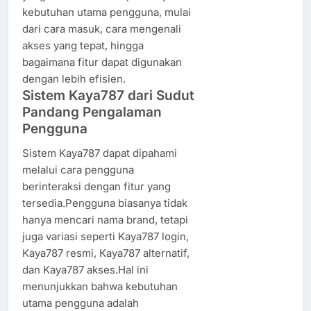
kebutuhan utama pengguna, mulai
dari cara masuk, cara mengenali
akses yang tepat, hingga
bagaimana fitur dapat digunakan
dengan lebih efisien.
Sistem Kaya787 dari Sudut
Pandang Pengalaman
Pengguna
Sistem Kaya787 dapat dipahami
melalui cara pengguna
berinteraksi dengan fitur yang
tersedia.Pengguna biasanya tidak
hanya mencari nama brand, tetapi
juga variasi seperti Kaya787 login,
Kaya787 resmi, Kaya787 alternatif,
dan Kaya787 akses.Hal ini
menunjukkan bahwa kebutuhan
utama pengguna adalah