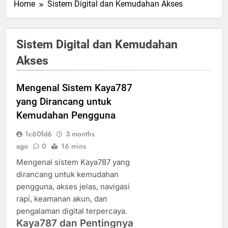
Home
Sistem Digital dan Kemudahan Akses
Sistem Digital dan Kemudahan
Akses
Mengenal Sistem Kaya787
yang Dirancang untuk
Kemudahan Pengguna
1c60fd6
3 months
ago
0
16 mins
Mengenal sistem Kaya787 yang
dirancang untuk kemudahan
pengguna, akses jelas, navigasi
rapi, keamanan akun, dan
pengalaman digital terpercaya.
Kaya787 dan Pentingnya