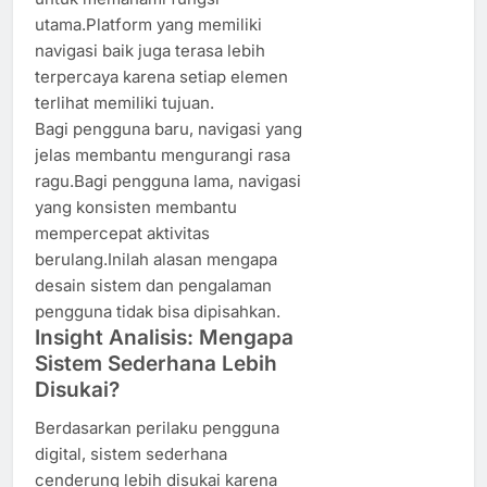
utama.Platform yang memiliki
navigasi baik juga terasa lebih
terpercaya karena setiap elemen
terlihat memiliki tujuan.
Bagi pengguna baru, navigasi yang
jelas membantu mengurangi rasa
ragu.Bagi pengguna lama, navigasi
yang konsisten membantu
mempercepat aktivitas
berulang.Inilah alasan mengapa
desain sistem dan pengalaman
pengguna tidak bisa dipisahkan.
Insight Analisis: Mengapa
Sistem Sederhana Lebih
Disukai?
Berdasarkan perilaku pengguna
digital, sistem sederhana
cenderung lebih disukai karena