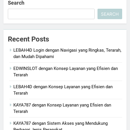
Search
SEARCH
Recent Posts
LEBAH4D Login dengan Navigasi yang Ringkas, Terarah,
dan Mudah Dipahami
EDWINSLOT dengan Konsep Layanan yang Efisien dan
Terarah
LEBAH4D dengan Konsep Layanan yang Efisien dan
Terarah
KAYA787 dengan Konsep Layanan yang Efisien dan
Terarah
KAYA787 dengan Sistem Akses yang Mendukung
Berbagai Jenis Perangkat