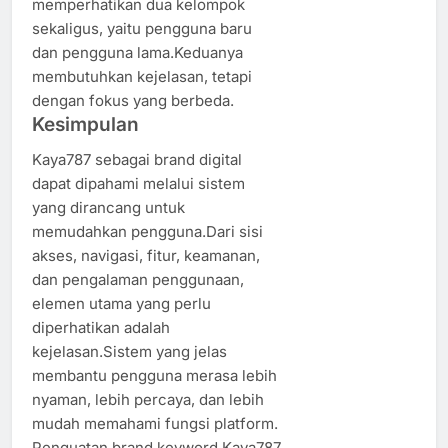
memperhatikan dua kelompok
sekaligus, yaitu pengguna baru
dan pengguna lama.Keduanya
membutuhkan kejelasan, tetapi
dengan fokus yang berbeda.
Kesimpulan
Kaya787 sebagai brand digital
dapat dipahami melalui sistem
yang dirancang untuk
memudahkan pengguna.Dari sisi
akses, navigasi, fitur, keamanan,
dan pengalaman penggunaan,
elemen utama yang perlu
diperhatikan adalah
kejelasan.Sistem yang jelas
membantu pengguna merasa lebih
nyaman, lebih percaya, dan lebih
mudah memahami fungsi platform.
Penguatan brand keyword Kaya787