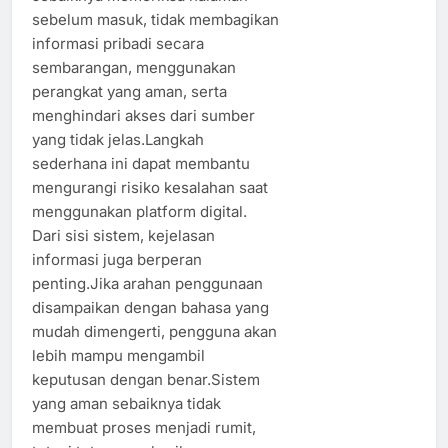
sebelum masuk, tidak membagikan
informasi pribadi secara
sembarangan, menggunakan
perangkat yang aman, serta
menghindari akses dari sumber
yang tidak jelas.Langkah
sederhana ini dapat membantu
mengurangi risiko kesalahan saat
menggunakan platform digital.
Dari sisi sistem, kejelasan
informasi juga berperan
penting.Jika arahan penggunaan
disampaikan dengan bahasa yang
mudah dimengerti, pengguna akan
lebih mampu mengambil
keputusan dengan benar.Sistem
yang aman sebaiknya tidak
membuat proses menjadi rumit,