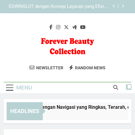
Skip
LEBAH4D dengan Konsep Layanan yang Efisien
to
dan Terarah
content
KAYA787 dengan Konsep Layanan yang Efisien
dan Terarah
LEBAH4D Login dengan Navigasi yang Ringkas,
Terarah, dan Mudah Dipahami
EDWINSLOT dengan Konsep Layanan yang Efisien
dan Terarah
Forever Beauty
LEBAH4D dengan Konsep Layanan yang Efisien
Temukan Produk Kecantikan Berkualitas Di
dan Terarah
NEWSLETTER
RANDOM NEWS
Collection
Forever Beauty Collection. Untuk Perawatan
KAYA787 dengan Konsep Layanan yang Efisien
dan Terarah
Kulit Dan Tubuh Anda.
MENU
BAH4D Login dengan Navigasi yang Ringkas, Terarah, dan M
HEADLINES
Weeks Ago