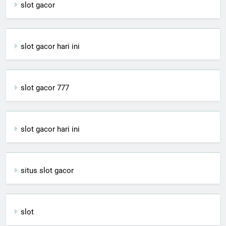
slot gacor
slot gacor hari ini
slot gacor 777
slot gacor hari ini
situs slot gacor
slot