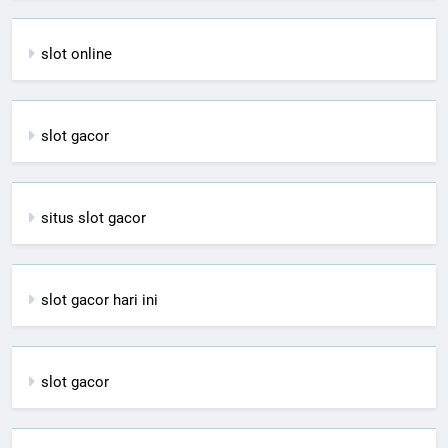
slot online
slot gacor
situs slot gacor
slot gacor hari ini
slot gacor