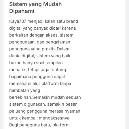
Sistem yang Mudah
Dipahami
Kaya787 menjadi salah satu brand
digital yang banyak dicari karena
berkaitan dengan akses, sistem
penggunaan, dan pengalaman
pengguna yang praktis.Dalam
dunia digital, sistem yang baik
bukan hanya soal tampilan
menarik, tetapi juga tentang
bagaimana pengguna dapat
memahami alur platform tanpa
hambatan yang
berlebihan.Semakin mudah sebuah
sistem digunakan, semakin besar
peluang pengguna merasa nyaman
untuk kembali mengaksesnya.
Bagi pengguna baru, platform