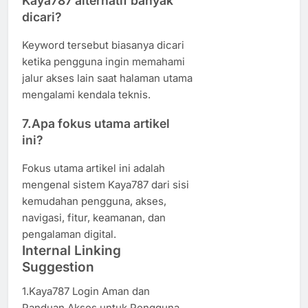
Kaya787 alternatif banyak
dicari?
Keyword tersebut biasanya dicari
ketika pengguna ingin memahami
jalur akses lain saat halaman utama
mengalami kendala teknis.
7.Apa fokus utama artikel
ini?
Fokus utama artikel ini adalah
mengenal sistem Kaya787 dari sisi
kemudahan pengguna, akses,
navigasi, fitur, keamanan, dan
pengalaman digital.
Internal Linking
Suggestion
1.Kaya787 Login Aman dan
Panduan Akses untuk Pengguna