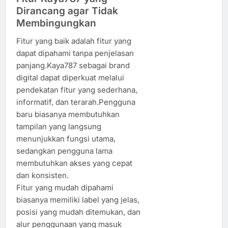
Dirancang agar Tidak
Membingungkan
Fitur yang baik adalah fitur yang
dapat dipahami tanpa penjelasan
panjang.Kaya787 sebagai brand
digital dapat diperkuat melalui
pendekatan fitur yang sederhana,
informatif, dan terarah.Pengguna
baru biasanya membutuhkan
tampilan yang langsung
menunjukkan fungsi utama,
sedangkan pengguna lama
membutuhkan akses yang cepat
dan konsisten.
Fitur yang mudah dipahami
biasanya memiliki label yang jelas,
posisi yang mudah ditemukan, dan
alur penggunaan yang masuk