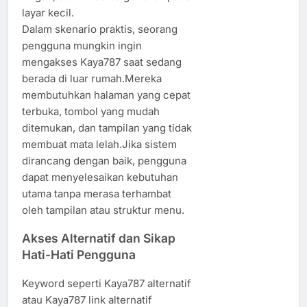
layar kecil.
Dalam skenario praktis, seorang
pengguna mungkin ingin
mengakses Kaya787 saat sedang
berada di luar rumah.Mereka
membutuhkan halaman yang cepat
terbuka, tombol yang mudah
ditemukan, dan tampilan yang tidak
membuat mata lelah.Jika sistem
dirancang dengan baik, pengguna
dapat menyelesaikan kebutuhan
utama tanpa merasa terhambat
oleh tampilan atau struktur menu.
Akses Alternatif dan Sikap
Hati-Hati Pengguna
Keyword seperti Kaya787 alternatif
atau Kaya787 link alternatif