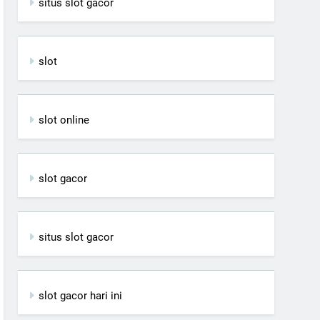
situs slot gacor
slot
slot online
slot gacor
situs slot gacor
slot gacor hari ini