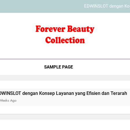
EDWINSLOT dengan Kons
LEBAH4D dengan Kons
KAYA787 dengan Kon
LEBAH4D Login dengan Navigasi yang 
ever Beauty Collection
oduk Kecantikan Berkualitas Di Forever Beauty Collection. Un
EDWINSLOT dengan Kons
SAMPLE PAGE
LEBAH4D dengan Kons
KAYA787 dengan Kon
dengan Konsep Layanan yang Efisien dan Terarah
LEB
3 We