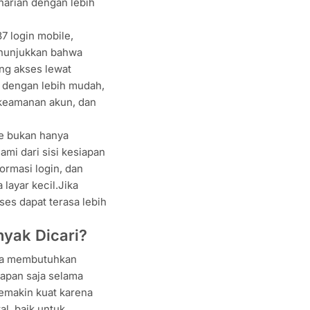
harian dengan lebih
 login mobile,
enunjukkan bahwa
ng akses lewat
 dengan lebih mudah,
 keamanan akun, dan
e bukan hanya
mi dari sisi kesiapan
ormasi login, dan
layar kecil.Jika
es dapat terasa lebih
yak Dicari?
na membutuhkan
apan saja selama
emakin kuat karena
al, baik untuk