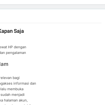
Kapan Saja
lewat HP dengan
 dan pengalaman
lam
relevan bagi
gakses informasi dan
selalu membuka
l sudah menjadi
a halaman akun,