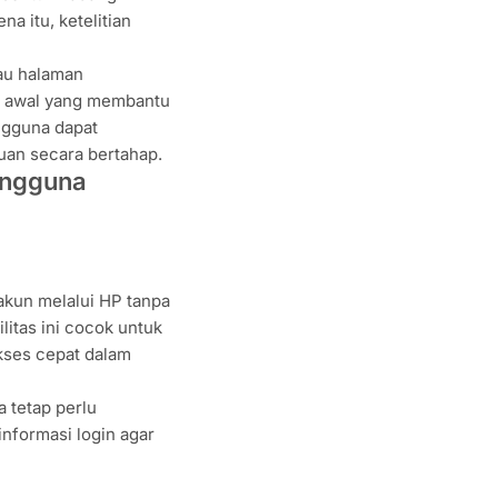
a itu, ketelitian
tau halaman
i awal yang membantu
ngguna dapat
uan secara bertahap.
engguna
akun melalui HP tanpa
itas ini cocok untuk
kses cepat dalam
 tetap perlu
nformasi login agar