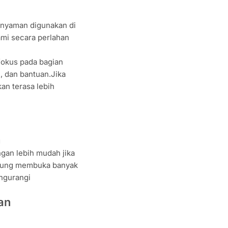
r nyaman digunakan di
hami secara perlahan
fokus pada bagian
n, dan bantuan.Jika
an terasa lebih
g
an lebih mudah jika
gsung membuka banyak
ngurangi
an