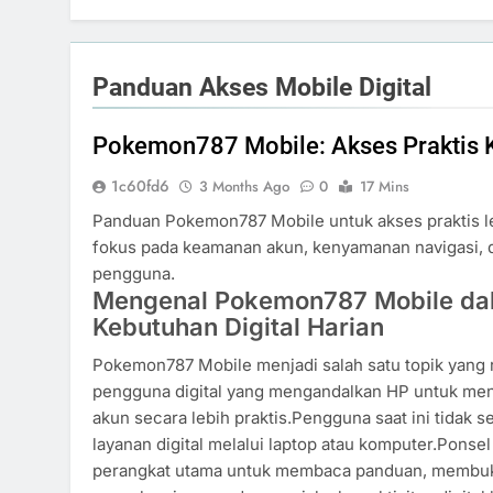
Panduan Akses Mobile Digital
Pokemon787 Mobile: Akses Praktis 
1c60fd6
3 Months Ago
0
17 Mins
Panduan Pokemon787 Mobile untuk akses praktis 
fokus pada keamanan akun, kenyamanan navigasi,
pengguna.
Mengenal Pokemon787 Mobile da
Kebutuhan Digital Harian
Pokemon787 Mobile menjadi salah satu topik yang 
pengguna digital yang mengandalkan HP untuk men
akun secara lebih praktis.Pengguna saat ini tidak 
layanan digital melalui laptop atau komputer.Ponse
perangkat utama untuk membaca panduan, membuk