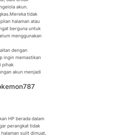
gelola akun.
gkas.Mereka tidak
ilan halaman atau
ngat berguna untuk
belum menggunakan
kaitan dengan
ap ingin memastikan
i pihak
ungan akun menjadi
Pokemon787
ikan HP berada dalam
agar perangkat tidak
 halaman sulit dimuat,