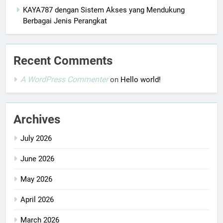
KAYA787 dengan Sistem Akses yang Mendukung
Berbagai Jenis Perangkat
Recent Comments
A WordPress Commenter
on
Hello world!
Archives
July 2026
June 2026
May 2026
April 2026
March 2026