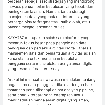
berperan sebagai aset strategis yang mendorong
inovasi, pengambilan keputusan yang tepat, dan
peningkatan layanan. Namun, tanpa strategi
manajemen data yang matang, informasi yang
berharga bisa terfragmentasi, sulit diolah, atau
bahkan menjadi ancaman privasi.
KAYA787 merupakan salah satu platform yang
menaruh fokus besar pada pengelolaan data
pengguna dan perilaku aktivitas digital. Analisis
manajemen data dan pemantauan aktivitas adalah
kunci utama untuk memahami kebutuhan
pengguna serta menciptakan pengalaman digital
yang responsif dan terpercaya.
Artikel ini membahas wawasan mendalam tentang
bagaimana data pengguna dikelola dengan baik,
tantangan yang dihadapi dalam analytic pipeline,
serta praktik terbaik yang diterapkan untuk
menghadirkan pengalaman digital yang aman,