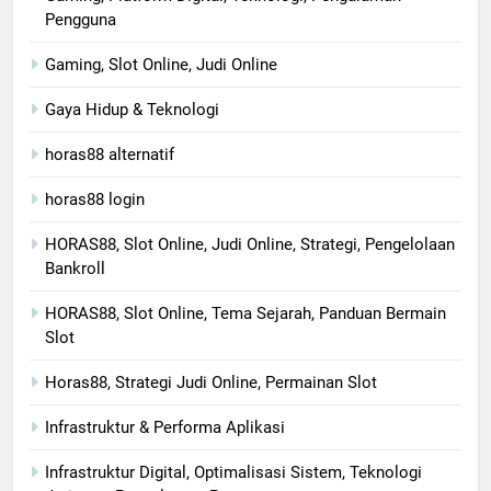
Pengguna
Gaming, Slot Online, Judi Online
Gaya Hidup & Teknologi
horas88 alternatif
horas88 login
HORAS88, Slot Online, Judi Online, Strategi, Pengelolaan
Bankroll
HORAS88, Slot Online, Tema Sejarah, Panduan Bermain
Slot
Horas88, Strategi Judi Online, Permainan Slot
Infrastruktur & Performa Aplikasi
Infrastruktur Digital, Optimalisasi Sistem, Teknologi