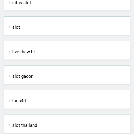
situs slot
slot
live draw hk
slot gacor
laris4d
slot thailand