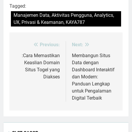
Tagged:
Manajemen Data, Aktivitas Pengguna, Analytics,
UX, Privasi & Keamanan, KAYA787
Previous:
Next:
Post
navigation
:Cara Memastikan
Membangun Situs
Keaslian Domain
Data dengan
Situs Togel yang
Dashboard Interaktif
Diakses
dan Modern:
Panduan Lengkap
untuk Pengalaman
Digital Terbaik