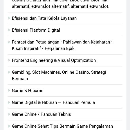
alternatif, edwinslot alternatif, alternatif edwinslot.
Efisiensi dan Tata Kelola Layanan
Efisiensi Platform Digital
Fantasi dan Petualangan • Pahlawan dan Kejahatan •
Kisah Inspiratif • Perjalanan Epik
Frontend Engineering & Visual Optimization
Gambling, Slot Machines, Online Casino, Strategi
Bermain
Game & Hiburan
Game Digital & Hiburan — Panduan Pemula
Game Online / Panduan Teknis
Game Online Sehat Tips Bermain Game Pengalaman