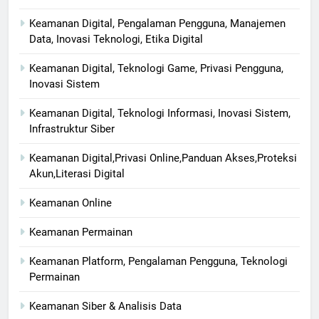
Keamanan Digital, Pengalaman Pengguna, Manajemen
Data, Inovasi Teknologi, Etika Digital
Keamanan Digital, Teknologi Game, Privasi Pengguna,
Inovasi Sistem
Keamanan Digital, Teknologi Informasi, Inovasi Sistem,
Infrastruktur Siber
Keamanan Digital,Privasi Online,Panduan Akses,Proteksi
Akun,Literasi Digital
Keamanan Online
Keamanan Permainan
Keamanan Platform, Pengalaman Pengguna, Teknologi
Permainan
Keamanan Siber & Analisis Data