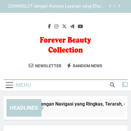
Skip
LEBAH4D dengan Konsep Layanan yang Efisien
to
dan Terarah
content
KAYA787 dengan Konsep Layanan yang Efisien
dan Terarah
LEBAH4D Login dengan Navigasi yang Ringkas,
Terarah, dan Mudah Dipahami
EDWINSLOT dengan Konsep Layanan yang Efisien
dan Terarah
Forever Beauty
LEBAH4D dengan Konsep Layanan yang Efisien
Temukan Produk Kecantikan Berkualitas Di
dan Terarah
NEWSLETTER
RANDOM NEWS
Collection
Forever Beauty Collection. Untuk Perawatan
KAYA787 dengan Konsep Layanan yang Efisien
dan Terarah
Kulit Dan Tubuh Anda.
MENU
EBAH4D Login dengan Navigasi yang Ringkas, Terarah, dan M
HEADLINES
Weeks Ago