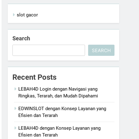
slot gacor
Search
SEARCH
Recent Posts
LEBAH4D Login dengan Navigasi yang
Ringkas, Terarah, dan Mudah Dipahami
EDWINSLOT dengan Konsep Layanan yang
Efisien dan Terarah
LEBAH4D dengan Konsep Layanan yang
Efisien dan Terarah