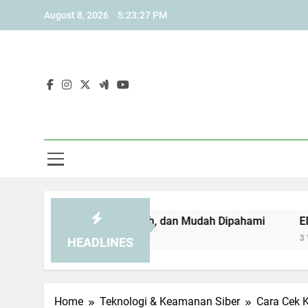
Skip
August 8, 2026
5:23:28 PM
to
content
For
Temukan Pr
g Ringkas, Terarah, dan Mudah Dipahami
EDWINSLOT de
3 Weeks Ago
HEADLINES
Home
Teknologi & Keamanan Siber
Cara Cek 