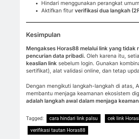
Hindari menggunakan perangkat umum
Aktifkan fitur
verifikasi dua langkah (2
Kesimpulan
Mengakses Horas88 melalui link yang tidak 
pencurian data pribadi.
Oleh karena itu, set
keaslian link
sebelum login. Gunakan kombina
sertifikat), alat validasi online, dan tetap u
Dengan mengikuti langkah-langkah di atas, An
membantu menjaga keamanan ekosistem digi
adalah langkah awal dalam menjaga keamana
Tagged:
cara hindari link palsu
cek link Horas
verifikasi tautan Horas88