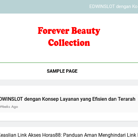
EDWINSLOT dengan Kons
LEBAH4D dengan Kons
KAYA787 dengan Kon
LEBAH4D Login dengan Navigasi yang 
ever Beauty Collection
oduk Kecantikan Berkualitas Di Forever Beauty Collection. Un
EDWINSLOT dengan Kons
SAMPLE PAGE
LEBAH4D dengan Kons
KAYA787 dengan Kon
ngan Konsep Layanan yang Efisien dan Terarah
LEBAH4
3 Weeks
Keaslian Link Akses Horas88: Panduan Aman Menghindari Link 