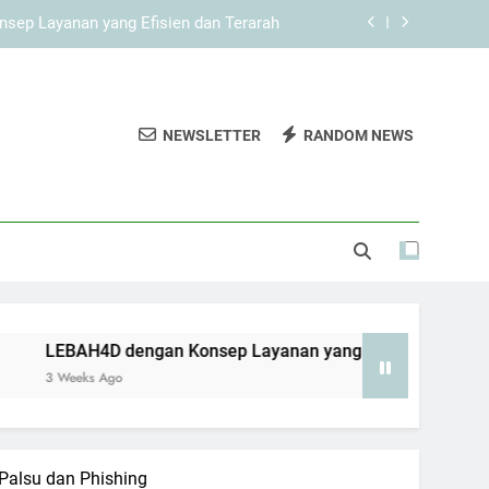
ep Layanan yang Efisien dan Terarah
ep Layanan yang Efisien dan Terarah
sep Layanan yang Efisien dan Terarah
NEWSLETTER
RANDOM NEWS
Ringkas, Terarah, dan Mudah Dipahami
tuk Perawatan Kulit Dan Tubuh Anda.
ep Layanan yang Efisien dan Terarah
ep Layanan yang Efisien dan Terarah
sep Layanan yang Efisien dan Terarah
D dengan Konsep Layanan yang Efisien dan Terarah
K
 Ago
3
Palsu dan Phishing