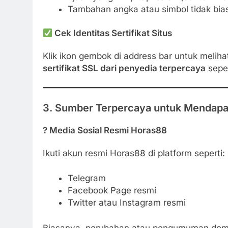
Tambahan angka atau simbol tidak bias
Cek Identitas Sertifikat Situs
Klik ikon gembok di address bar untuk melihat
sertifikat SSL dari penyedia terpercaya
seper
3.
Sumber Terpercaya untuk Mendapa
?
Media Sosial Resmi Horas88
Ikuti akun resmi Horas88 di platform seperti:
Telegram
Facebook Page resmi
Twitter atau Instagram resmi
Biasanya, perubahan atau pengumuman domain 