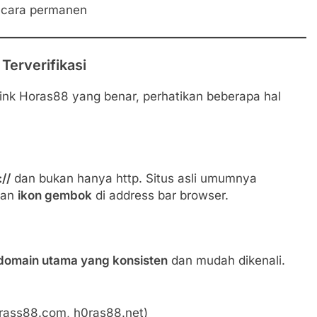
ecara permanen
 Terverifikasi
k Horas88 yang benar, perhatikan beberapa hal
://
dan bukan hanya http. Situs asli umumnya
ngan
ikon gembok
di address bar browser.
domain utama yang konsisten
dan mudah dikenali.
horass88.com, h0ras88.net)