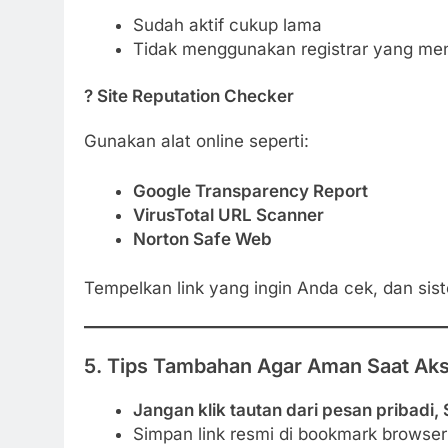
Sudah aktif cukup lama
Tidak menggunakan registrar yang me
?
Site Reputation Checker
Gunakan alat online seperti:
Google Transparency Report
VirusTotal URL Scanner
Norton Safe Web
Tempelkan link yang ingin Anda cek, dan si
5.
Tips Tambahan Agar Aman Saat Ak
Jangan klik tautan dari pesan pribadi
Simpan link resmi di bookmark browse