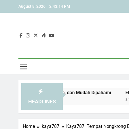
Skip
August 8, 2026
2:43:15 PM
to
content
For
Temukan Pr
g Ringkas, Terarah, dan Mudah Dipahami
EDWINSLOT de
3 Weeks Ago
HEADLINES
Home
kaya787
Kaya787: Tempat Nongkrong En