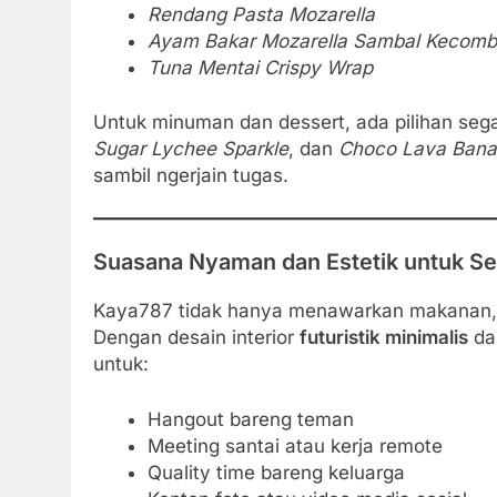
Rendang Pasta Mozarella
Ayam Bakar Mozarella Sambal Kecomb
Tuna Mentai Crispy Wrap
Untuk minuman dan dessert, ada pilihan sega
Sugar Lychee Sparkle
, dan
Choco Lava Bana
sambil ngerjain tugas.
Suasana Nyaman dan Estetik untuk Seg
Kaya787 tidak hanya menawarkan makanan, 
Dengan desain interior
futuristik minimalis
dan
untuk:
Hangout bareng teman
Meeting santai atau kerja remote
Quality time bareng keluarga