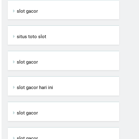
slot gacor
situs toto slot
slot gacor
slot gacor hari ini
slot gacor
slot gacor