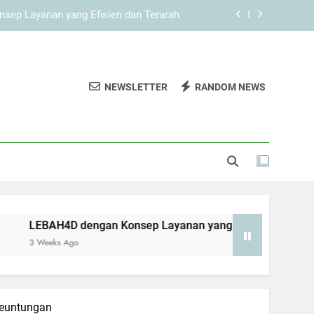
ep Layanan yang Efisien dan Terarah
ep Layanan yang Efisien dan Terarah
sep Layanan yang Efisien dan Terarah
NEWSLETTER
RANDOM NEWS
Ringkas, Terarah, dan Mudah Dipahami
tuk Perawatan Kulit Dan Tubuh Anda.
ep Layanan yang Efisien dan Terarah
ep Layanan yang Efisien dan Terarah
sep Layanan yang Efisien dan Terarah
D dengan Konsep Layanan yang Efisien dan Terarah
K
 Ago
3
Keuntungan