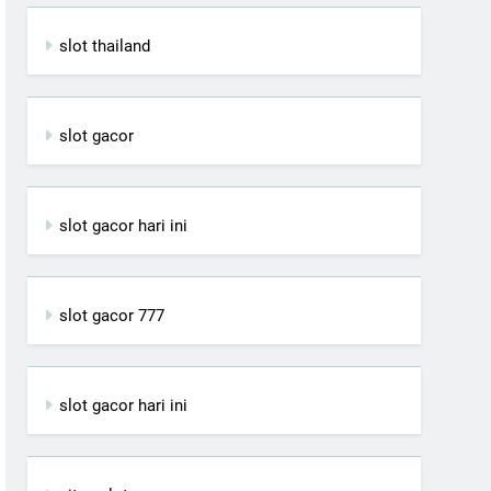
slot thailand
slot gacor
slot gacor hari ini
slot gacor 777
slot gacor hari ini