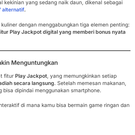
al kekinian yang sedang naik daun, dikenal sebagai
alternatif
.
kuliner dengan menggabungkan tiga elemen penting:
itur Play Jackpot digital yang memberi bonus nyata
Makin Menguntungkan
 fitur
Play Jackpot
, yang memungkinkan setiap
diah secara langsung
. Setelah memesan makanan,
 bisa dipindai menggunakan smartphone.
interaktif di mana kamu bisa bermain game ringan dan