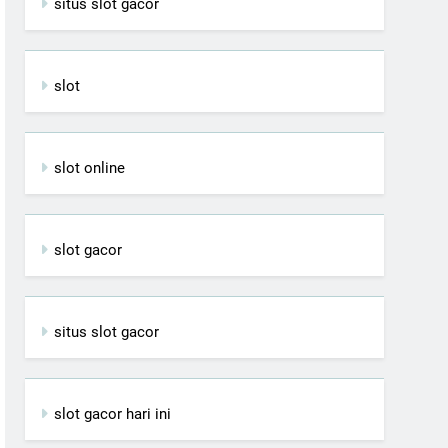
situs slot gacor
slot
slot online
slot gacor
situs slot gacor
slot gacor hari ini