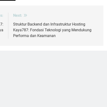
s:
Next:
7:
Struktur Backend dan Infrastruktur Hosting
ya
Kaya787: Fondasi Teknologi yang Mendukung
Performa dan Keamanan