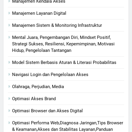
Manajemen Kendala Akses
Manajemen Layanan Digital
Manajemen Sistem & Monitoring Infrastruktur
Mental Juara, Pengembangan Diri, Mindset Positif,
Strategi Sukses, Resiliensi, Kepemimpinan, Motivasi
Hidup, Pengelolaan Tantangan
Model Sistem Berbasis Aturan & Literasi Probabilitas
Navigasi Login dan Pengelolaan Akses
Olahraga, Perjudian, Media
Optimasi Akses Brand
Optimasi Browser dan Akses Digital
Optimasi Performa Web,Diagnosa Jaringan,Tips Browser
& Keamanan,Akses dan Stabilitas Layanan,Panduan