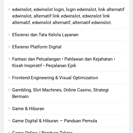
edwinslot, edwinslot login, login edwinslot, link alternatif
edwinslot, alternatif link edwinslot, edwinslot link
alternatif, edwinslot alternatif, alternatif edwinslot.
Efisiensi dan Tata Kelola Layanan
Efisiensi Platform Digital
Fantasi dan Petualangan • Pahlawan dan Kejahatan •
Kisah Inspiratif • Perjalanan Epik
Frontend Engineering & Visual Optimization
Gambling, Slot Machines, Online Casino, Strategi
Bermain
Game & Hiburan
Game Digital & Hiburan — Panduan Pemula
Game Online / Panduan Teknis