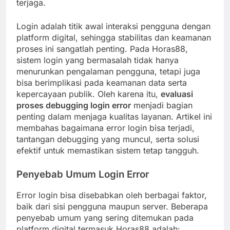
terjaga.
Login adalah titik awal interaksi pengguna dengan
platform digital, sehingga stabilitas dan keamanan
proses ini sangatlah penting. Pada Horas88,
sistem login yang bermasalah tidak hanya
menurunkan pengalaman pengguna, tetapi juga
bisa berimplikasi pada keamanan data serta
kepercayaan publik. Oleh karena itu,
evaluasi
proses debugging login error
menjadi bagian
penting dalam menjaga kualitas layanan. Artikel ini
membahas bagaimana error login bisa terjadi,
tantangan debugging yang muncul, serta solusi
efektif untuk memastikan sistem tetap tangguh.
Penyebab Umum Login Error
Error login bisa disebabkan oleh berbagai faktor,
baik dari sisi pengguna maupun server. Beberapa
penyebab umum yang sering ditemukan pada
platform digital termasuk Horas88 adalah: