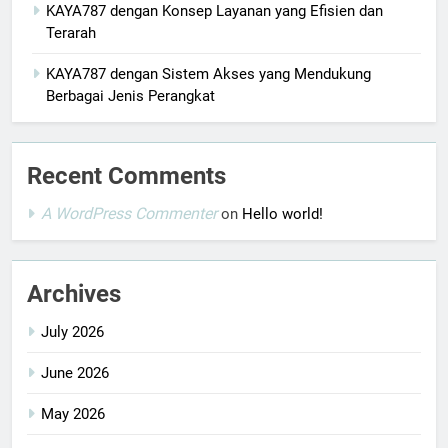
KAYA787 dengan Konsep Layanan yang Efisien dan
Terarah
KAYA787 dengan Sistem Akses yang Mendukung
Berbagai Jenis Perangkat
Recent Comments
A WordPress Commenter
on
Hello world!
Archives
July 2026
June 2026
May 2026