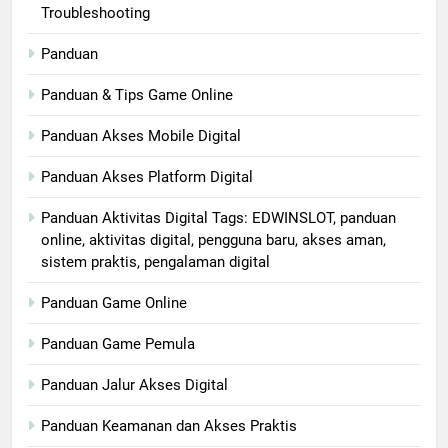
Troubleshooting
Panduan
Panduan & Tips Game Online
Panduan Akses Mobile Digital
Panduan Akses Platform Digital
Panduan Aktivitas Digital Tags: EDWINSLOT, panduan
online, aktivitas digital, pengguna baru, akses aman,
sistem praktis, pengalaman digital
Panduan Game Online
Panduan Game Pemula
Panduan Jalur Akses Digital
Panduan Keamanan dan Akses Praktis