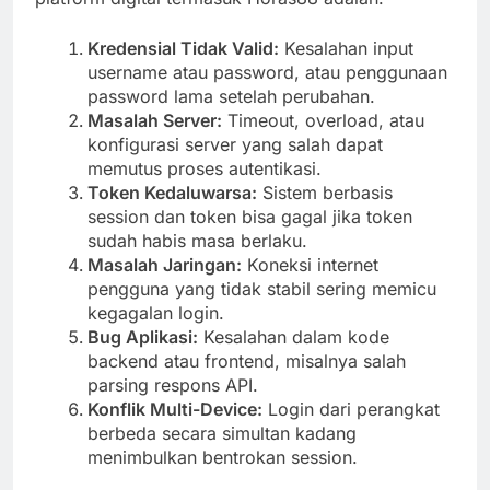
Kredensial Tidak Valid:
Kesalahan input
username atau password, atau penggunaan
password lama setelah perubahan.
Masalah Server:
Timeout, overload, atau
konfigurasi server yang salah dapat
memutus proses autentikasi.
Token Kedaluwarsa:
Sistem berbasis
session dan token bisa gagal jika token
sudah habis masa berlaku.
Masalah Jaringan:
Koneksi internet
pengguna yang tidak stabil sering memicu
kegagalan login.
Bug Aplikasi:
Kesalahan dalam kode
backend atau frontend, misalnya salah
parsing respons API.
Konflik Multi-Device:
Login dari perangkat
berbeda secara simultan kadang
menimbulkan bentrokan session.