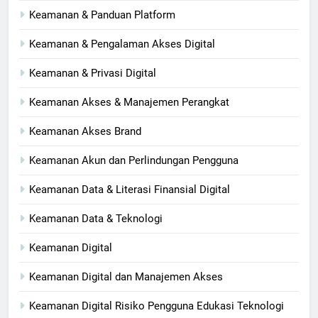
Keamanan & Panduan Platform
Keamanan & Pengalaman Akses Digital
Keamanan & Privasi Digital
Keamanan Akses & Manajemen Perangkat
Keamanan Akses Brand
Keamanan Akun dan Perlindungan Pengguna
Keamanan Data & Literasi Finansial Digital
Keamanan Data & Teknologi
Keamanan Digital
Keamanan Digital dan Manajemen Akses
Keamanan Digital Risiko Pengguna Edukasi Teknologi