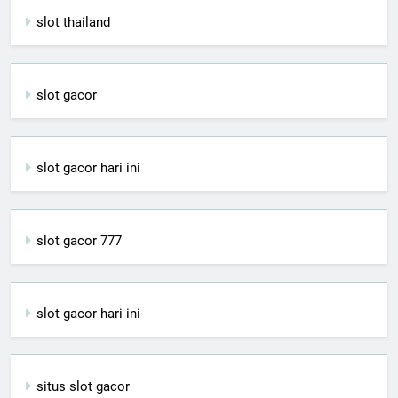
slot thailand
slot gacor
slot gacor hari ini
slot gacor 777
slot gacor hari ini
situs slot gacor