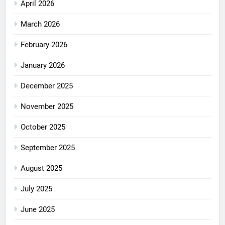
April 2026
March 2026
February 2026
January 2026
December 2025
November 2025
October 2025
September 2025
August 2025
July 2025
June 2025