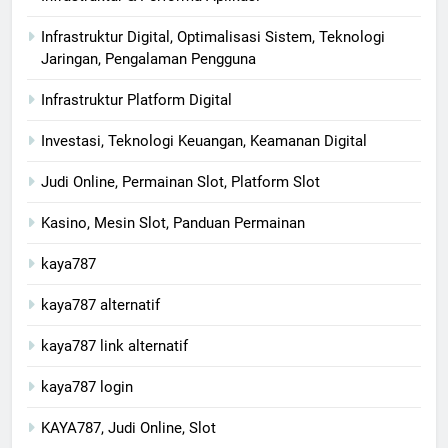
Infrastruktur Digital, Optimalisasi Sistem, Teknologi
Jaringan, Pengalaman Pengguna
Infrastruktur Platform Digital
Investasi, Teknologi Keuangan, Keamanan Digital
Judi Online, Permainan Slot, Platform Slot
Kasino, Mesin Slot, Panduan Permainan
kaya787
kaya787 alternatif
kaya787 link alternatif
kaya787 login
KAYA787, Judi Online, Slot