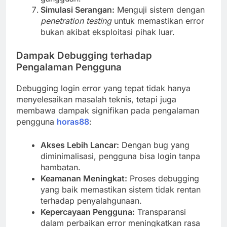
Simulasi Serangan:
Menguji sistem dengan
penetration testing
untuk memastikan error
bukan akibat eksploitasi pihak luar.
Dampak Debugging terhadap
Pengalaman Pengguna
Debugging login error yang tepat tidak hanya
menyelesaikan masalah teknis, tetapi juga
membawa dampak signifikan pada pengalaman
pengguna
horas88
:
Akses Lebih Lancar:
Dengan bug yang
diminimalisasi, pengguna bisa login tanpa
hambatan.
Keamanan Meningkat:
Proses debugging
yang baik memastikan sistem tidak rentan
terhadap penyalahgunaan.
Kepercayaan Pengguna:
Transparansi
dalam perbaikan error meningkatkan rasa