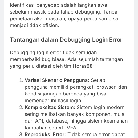
Identifikasi penyebab adalah langkah awal
sebelum masuk pada tahap debugging. Tanpa
pemetaan akar masalah, upaya perbaikan bisa
menjadi tidak efisien.
Tantangan dalam Debugging Login Error
Debugging login error tidak semudah
memperbaiki bug biasa. Ada sejumlah tantangan
yang perlu diatasi oleh tim Horas88:
Variasi Skenario Pengguna:
Setiap
pengguna memiliki perangkat, browser, dan
kondisi jaringan berbeda yang bisa
memengaruhi hasil login.
Kompleksitas Sistem:
Sistem login modern
sering melibatkan banyak komponen, mulai
dari API, database, hingga sistem keamanan
tambahan seperti MFA.
Reproduksi Error:
Tidak semua error dapat