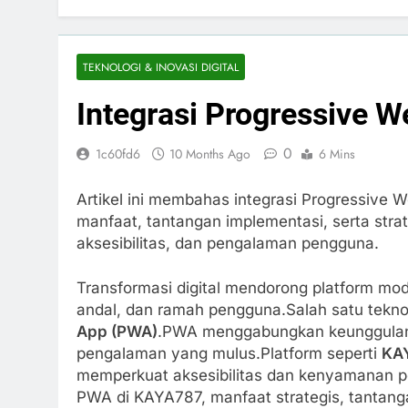
TEKNOLOGI & INOVASI DIGITAL
Integrasi Progressive 
0
1c60fd6
10 Months Ago
6 Mins
Artikel ini membahas integrasi Progressive 
manfaat, tantangan implementasi, serta stra
aksesibilitas, dan pengalaman pengguna.
Transformasi digital mendorong platform mo
andal, dan ramah pengguna.Salah satu tekno
App (PWA)
.PWA menggabungkan keunggulan a
pengalaman yang mulus.Platform seperti
KA
memperkuat aksesibilitas dan kenyamanan pe
PWA di KAYA787, manfaat strategis, tantangan