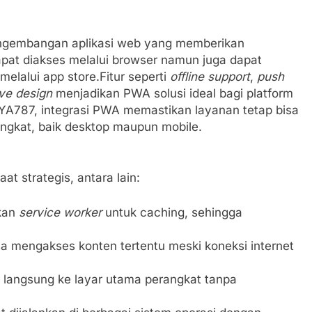
ngembangan aplikasi web yang memberikan
pat diakses melalui browser namun juga dapat
elalui app store.Fitur seperti
offline support
,
push
ve design
menjadikan PWA solusi ideal bagi platform
A787, integrasi PWA memastikan layanan tetap bisa
angkat, baik desktop maupun mobile.
 strategis, antara lain:
kan
service worker
untuk caching, sehingga
a mengakses konten tertentu meski koneksi internet
langsung ke layar utama perangkat tanpa