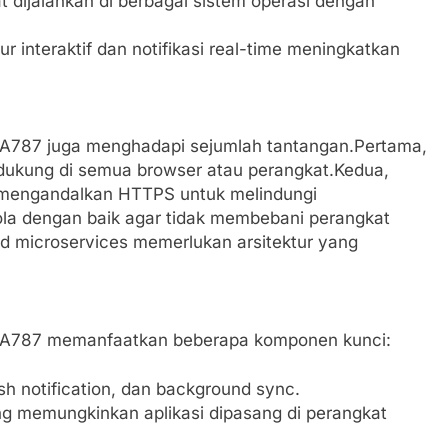
t dijalankan di berbagai sistem operasi dengan
ur interaktif dan notifikasi real-time meningkatkan
YA787 juga menghadapi sejumlah tantangan.Pertama,
idukung di semua browser atau perangkat.Kedua,
 mengandalkan HTTPS untuk melindungi
lola dengan baik agar tidak membebani perangkat
d microservices memerlukan arsitektur yang
YA787 memanfaatkan beberapa komponen kunci:
sh notification, dan background sync.
ang memungkinkan aplikasi dipasang di perangkat