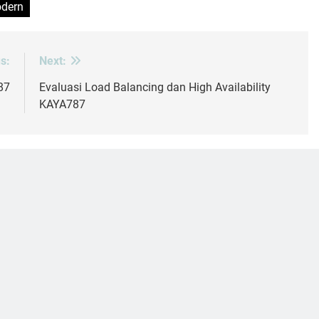
dern
s:
Next:
87
Evaluasi Load Balancing dan High Availability
KAYA787