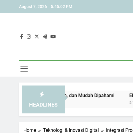
Skip
August 7, 2026
5:45:03 PM
to
content
For
Temukan Pr
g Ringkas, Terarah, dan Mudah Dipahami
EDWINSLOT de
2 Weeks Ago
HEADLINES
Home
Teknologi & Inovasi Digital
Integrasi P