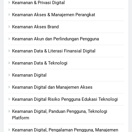
Keamanan & Privasi Digital
Keamanan Akses & Manajemen Perangkat
Keamanan Akses Brand
Keamanan Akun dan Perlindungan Pengguna
Keamanan Data & Literasi Finansial Digital
Keamanan Data & Teknologi
Keamanan Digital
Keamanan Digital dan Manajemen Akses
Keamanan Digital Risiko Pengguna Edukasi Teknologi
Keamanan Digital, Panduan Pengguna, Teknologi
Platform
Keamanan Digital, Pengalaman Pengguna, Manajemen