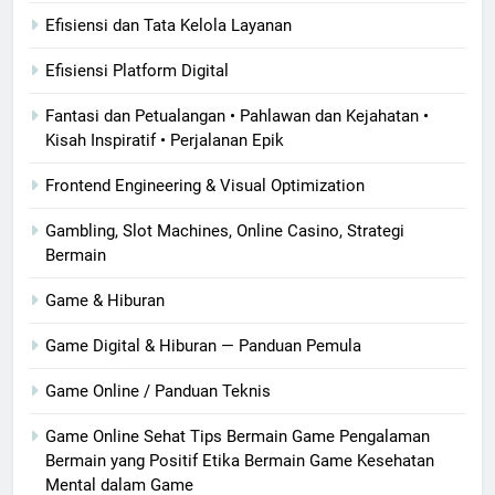
Efisiensi dan Tata Kelola Layanan
Efisiensi Platform Digital
Fantasi dan Petualangan • Pahlawan dan Kejahatan •
Kisah Inspiratif • Perjalanan Epik
Frontend Engineering & Visual Optimization
Gambling, Slot Machines, Online Casino, Strategi
Bermain
Game & Hiburan
Game Digital & Hiburan — Panduan Pemula
Game Online / Panduan Teknis
Game Online Sehat Tips Bermain Game Pengalaman
Bermain yang Positif Etika Bermain Game Kesehatan
Mental dalam Game