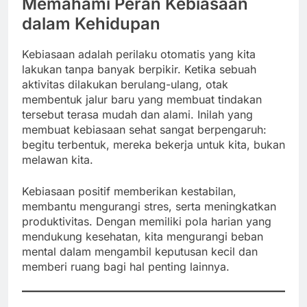
Memahami Peran Kebiasaan
dalam Kehidupan
Kebiasaan adalah perilaku otomatis yang kita
lakukan tanpa banyak berpikir. Ketika sebuah
aktivitas dilakukan berulang-ulang, otak
membentuk jalur baru yang membuat tindakan
tersebut terasa mudah dan alami. Inilah yang
membuat kebiasaan sehat sangat berpengaruh:
begitu terbentuk, mereka bekerja untuk kita, bukan
melawan kita.
Kebiasaan positif memberikan kestabilan,
membantu mengurangi stres, serta meningkatkan
produktivitas. Dengan memiliki pola harian yang
mendukung kesehatan, kita mengurangi beban
mental dalam mengambil keputusan kecil dan
memberi ruang bagi hal penting lainnya.