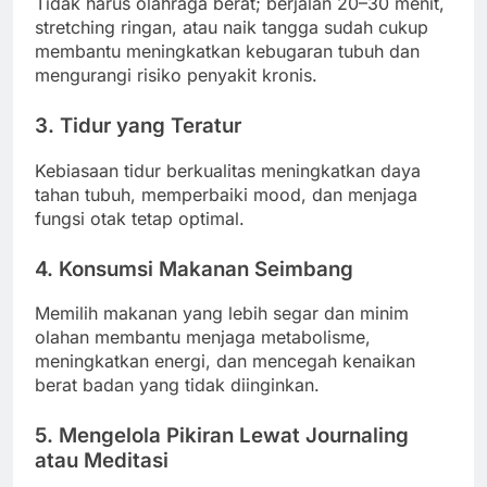
Tidak harus olahraga berat; berjalan 20–30 menit,
stretching ringan, atau naik tangga sudah cukup
membantu meningkatkan kebugaran tubuh dan
mengurangi risiko penyakit kronis.
3. Tidur yang Teratur
Kebiasaan tidur berkualitas meningkatkan daya
tahan tubuh, memperbaiki mood, dan menjaga
fungsi otak tetap optimal.
4. Konsumsi Makanan Seimbang
Memilih makanan yang lebih segar dan minim
olahan membantu menjaga metabolisme,
meningkatkan energi, dan mencegah kenaikan
berat badan yang tidak diinginkan.
5. Mengelola Pikiran Lewat Journaling
atau Meditasi