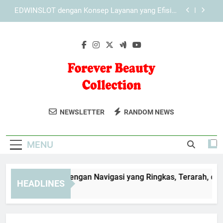
Skip
LEBAH4D dengan Konsep Layanan yang Efisien
to
dan Terarah
content
KAYA787 dengan Konsep Layanan yang Efisien
dan Terarah
LEBAH4D Login dengan Navigasi yang Ringkas,
Terarah, dan Mudah Dipahami
EDWINSLOT dengan Konsep Layanan yang Efisien
dan Terarah
Forever Beauty
LEBAH4D dengan Konsep Layanan yang Efisien
Temukan Produk Kecantikan Berkualitas Di
dan Terarah
NEWSLETTER
RANDOM NEWS
Collection
Forever Beauty Collection. Untuk Perawatan
KAYA787 dengan Konsep Layanan yang Efisien
dan Terarah
Kulit Dan Tubuh Anda.
MENU
BAH4D Login dengan Navigasi yang Ringkas, Terarah, dan M
HEADLINES
Weeks Ago