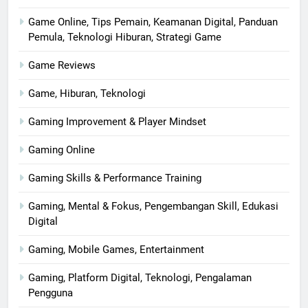
Game Online, Tips Pemain, Keamanan Digital, Panduan
Pemula, Teknologi Hiburan, Strategi Game
Game Reviews
Game, Hiburan, Teknologi
Gaming Improvement & Player Mindset
Gaming Online
Gaming Skills & Performance Training
Gaming, Mental & Fokus, Pengembangan Skill, Edukasi
Digital
Gaming, Mobile Games, Entertainment
Gaming, Platform Digital, Teknologi, Pengalaman
Pengguna