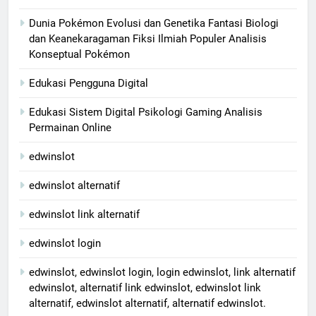
Dunia Pokémon Evolusi dan Genetika Fantasi Biologi
dan Keanekaragaman Fiksi Ilmiah Populer Analisis
Konseptual Pokémon
Edukasi Pengguna Digital
Edukasi Sistem Digital Psikologi Gaming Analisis
Permainan Online
edwinslot
edwinslot alternatif
edwinslot link alternatif
edwinslot login
edwinslot, edwinslot login, login edwinslot, link alternatif
edwinslot, alternatif link edwinslot, edwinslot link
alternatif, edwinslot alternatif, alternatif edwinslot.