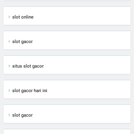
slot online
slot gacor
situs slot gacor
slot gacor hari ini
slot gacor