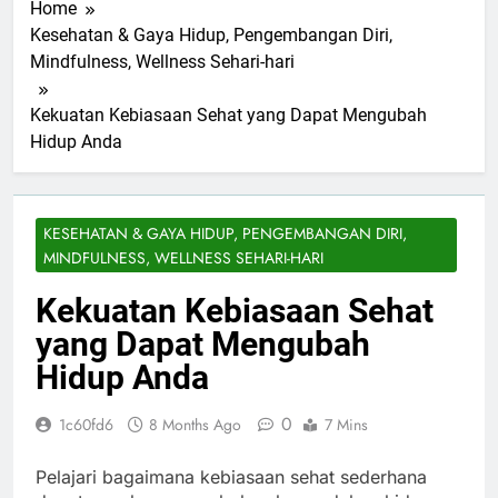
Home
Kesehatan & Gaya Hidup, Pengembangan Diri,
Mindfulness, Wellness Sehari-hari
Kekuatan Kebiasaan Sehat yang Dapat Mengubah
Hidup Anda
KESEHATAN & GAYA HIDUP, PENGEMBANGAN DIRI,
MINDFULNESS, WELLNESS SEHARI-HARI
Kekuatan Kebiasaan Sehat
yang Dapat Mengubah
Hidup Anda
0
1c60fd6
8 Months Ago
7 Mins
Pelajari bagaimana kebiasaan sehat sederhana