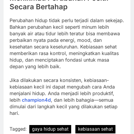
Secara Bertahap
Perubahan hidup tidak perlu terjadi dalam sekejap.
Bahkan perubahan kecil seperti minum lebih
banyak air atau tidur lebih teratur bisa membawa
perbaikan nyata pada energi, mood, dan
kesehatan secara keseluruhan. Kebiasaan sehat
memberikan rasa kontrol, meningkatkan kualitas
hidup, dan menciptakan fondasi untuk masa
depan yang lebih baik.
Jika dilakukan secara konsisten, kebiasaan-
kebiasaan kecil ini dapat mengubah cara Anda
menjalani hidup. Anda menjadi lebih produktif,
lebih
champion4d
, dan lebih bahagia—semua
dimulai dari langkah kecil yang dilakukan setiap
hari.
Tagged:
gaya hidup sehat
kebiasaan sehat