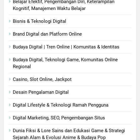
Belajar Efektif, Pengembangan Diri, Keterampilan
Kognitif, Manajemen Waktu Belajar
Bisnis & Teknologi Digital
Brand Digital dan Platform Online
Budaya Digital | Tren Online | Komunitas & Identitas
Budaya Digital, Teknologi Game, Komunitas Online
Regional
Casino, Slot Online, Jackpot
Desain Pengalaman Digital
Digital Lifestyle & Teknologi Ramah Pengguna
Digital Marketing, SEO, Pengembangan Situs
Dunia Fiksi & Lore Sains dan Edukasi Game & Strategi
Sejarah Alam & Evolusi Anime & Budaya Pop