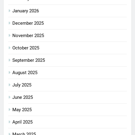
January 2026
December 2025
November 2025
October 2025
September 2025
August 2025
July 2025
June 2025
May 2025
April 2025
March 2025