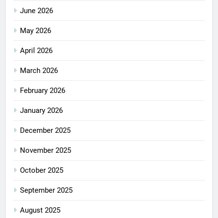
June 2026
May 2026
April 2026
March 2026
February 2026
January 2026
December 2025
November 2025
October 2025
September 2025
August 2025