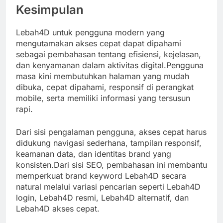
Kesimpulan
Lebah4D untuk pengguna modern yang
mengutamakan akses cepat dapat dipahami
sebagai pembahasan tentang efisiensi, kejelasan,
dan kenyamanan dalam aktivitas digital.Pengguna
masa kini membutuhkan halaman yang mudah
dibuka, cepat dipahami, responsif di perangkat
mobile, serta memiliki informasi yang tersusun
rapi.
Dari sisi pengalaman pengguna, akses cepat harus
didukung navigasi sederhana, tampilan responsif,
keamanan data, dan identitas brand yang
konsisten.Dari sisi SEO, pembahasan ini membantu
memperkuat brand keyword Lebah4D secara
natural melalui variasi pencarian seperti Lebah4D
login, Lebah4D resmi, Lebah4D alternatif, dan
Lebah4D akses cepat.