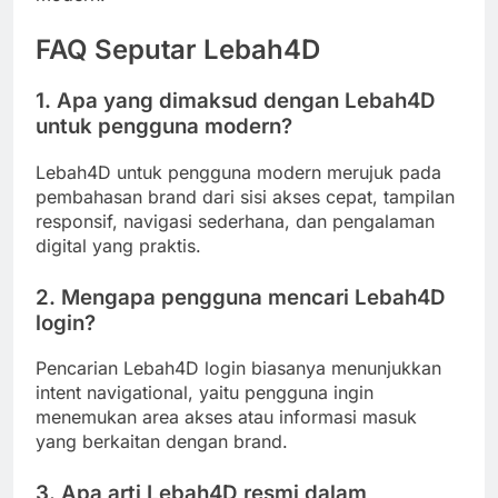
FAQ Seputar Lebah4D
1. Apa yang dimaksud dengan Lebah4D
untuk pengguna modern?
Lebah4D untuk pengguna modern merujuk pada
pembahasan brand dari sisi akses cepat, tampilan
responsif, navigasi sederhana, dan pengalaman
digital yang praktis.
2. Mengapa pengguna mencari Lebah4D
login?
Pencarian Lebah4D login biasanya menunjukkan
intent navigational, yaitu pengguna ingin
menemukan area akses atau informasi masuk
yang berkaitan dengan brand.
3. Apa arti Lebah4D resmi dalam