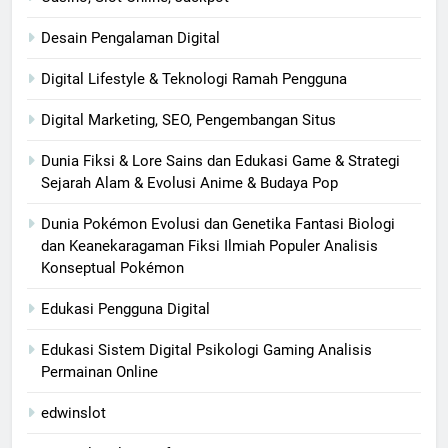
Desain Pengalaman Digital
Digital Lifestyle & Teknologi Ramah Pengguna
Digital Marketing, SEO, Pengembangan Situs
Dunia Fiksi & Lore Sains dan Edukasi Game & Strategi
Sejarah Alam & Evolusi Anime & Budaya Pop
Dunia Pokémon Evolusi dan Genetika Fantasi Biologi
dan Keanekaragaman Fiksi Ilmiah Populer Analisis
Konseptual Pokémon
Edukasi Pengguna Digital
Edukasi Sistem Digital Psikologi Gaming Analisis
Permainan Online
edwinslot