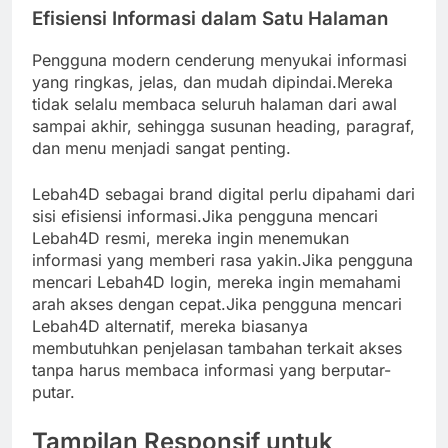
Efisiensi Informasi dalam Satu Halaman
Pengguna modern cenderung menyukai informasi
yang ringkas, jelas, dan mudah dipindai.Mereka
tidak selalu membaca seluruh halaman dari awal
sampai akhir, sehingga susunan heading, paragraf,
dan menu menjadi sangat penting.
Lebah4D sebagai brand digital perlu dipahami dari
sisi efisiensi informasi.Jika pengguna mencari
Lebah4D resmi, mereka ingin menemukan
informasi yang memberi rasa yakin.Jika pengguna
mencari Lebah4D login, mereka ingin memahami
arah akses dengan cepat.Jika pengguna mencari
Lebah4D alternatif, mereka biasanya
membutuhkan penjelasan tambahan terkait akses
tanpa harus membaca informasi yang berputar-
putar.
Tampilan Responsif untuk