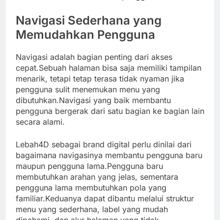
Navigasi Sederhana yang
Memudahkan Pengguna
Navigasi adalah bagian penting dari akses
cepat.Sebuah halaman bisa saja memiliki tampilan
menarik, tetapi tetap terasa tidak nyaman jika
pengguna sulit menemukan menu yang
dibutuhkan.Navigasi yang baik membantu
pengguna bergerak dari satu bagian ke bagian lain
secara alami.
Lebah4D sebagai brand digital perlu dinilai dari
bagaimana navigasinya membantu pengguna baru
maupun pengguna lama.Pengguna baru
membutuhkan arahan yang jelas, sementara
pengguna lama membutuhkan pola yang
familiar.Keduanya dapat dibantu melalui struktur
menu yang sederhana, label yang mudah
dipahami, dan alur halaman yang tidak