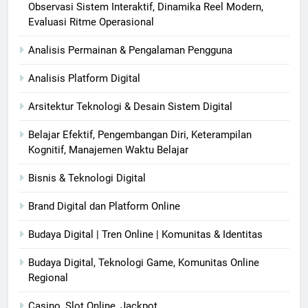
Observasi Sistem Interaktif, Dinamika Reel Modern,
Evaluasi Ritme Operasional
Analisis Permainan & Pengalaman Pengguna
Analisis Platform Digital
Arsitektur Teknologi & Desain Sistem Digital
Belajar Efektif, Pengembangan Diri, Keterampilan
Kognitif, Manajemen Waktu Belajar
Bisnis & Teknologi Digital
Brand Digital dan Platform Online
Budaya Digital | Tren Online | Komunitas & Identitas
Budaya Digital, Teknologi Game, Komunitas Online
Regional
Casino, Slot Online, Jackpot