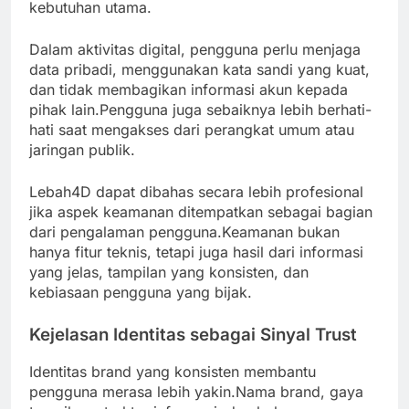
kebutuhan utama.
Dalam aktivitas digital, pengguna perlu menjaga
data pribadi, menggunakan kata sandi yang kuat,
dan tidak membagikan informasi akun kepada
pihak lain.Pengguna juga sebaiknya lebih berhati-
hati saat mengakses dari perangkat umum atau
jaringan publik.
Lebah4D dapat dibahas secara lebih profesional
jika aspek keamanan ditempatkan sebagai bagian
dari pengalaman pengguna.Keamanan bukan
hanya fitur teknis, tetapi juga hasil dari informasi
yang jelas, tampilan yang konsisten, dan
kebiasaan pengguna yang bijak.
Kejelasan Identitas sebagai Sinyal Trust
Identitas brand yang konsisten membantu
pengguna merasa lebih yakin.Nama brand, gaya