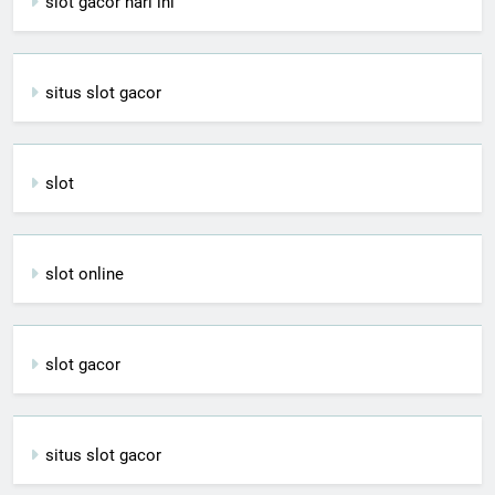
slot gacor hari ini
situs slot gacor
slot
slot online
slot gacor
situs slot gacor