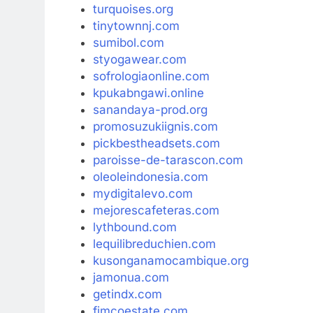
turquoises.org
tinytownnj.com
sumibol.com
styogawear.com
sofrologiaonline.com
kpukabngawi.online
sanandaya-prod.org
promosuzukiignis.com
pickbestheadsets.com
paroisse-de-tarascon.com
oleoleindonesia.com
mydigitalevo.com
mejorescafeteras.com
lythbound.com
lequilibreduchien.com
kusonganamocambique.org
jamonua.com
getindx.com
fimcoestate.com