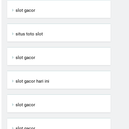
slot gacor
situs toto slot
slot gacor
slot gacor hari ini
slot gacor
slot gacor