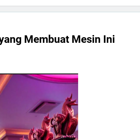
a yang Membuat Mesin Ini