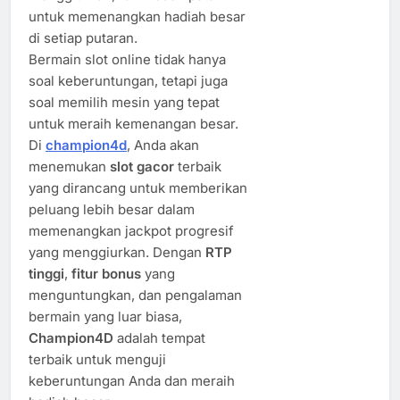
untuk memenangkan hadiah besar
di setiap putaran.
Bermain slot online tidak hanya
soal keberuntungan, tetapi juga
soal memilih mesin yang tepat
untuk meraih kemenangan besar.
Di
champion4d
, Anda akan
menemukan
slot gacor
terbaik
yang dirancang untuk memberikan
peluang lebih besar dalam
memenangkan jackpot progresif
yang menggiurkan. Dengan
RTP
tinggi
,
fitur bonus
yang
menguntungkan, dan pengalaman
bermain yang luar biasa,
Champion4D
adalah tempat
terbaik untuk menguji
keberuntungan Anda dan meraih