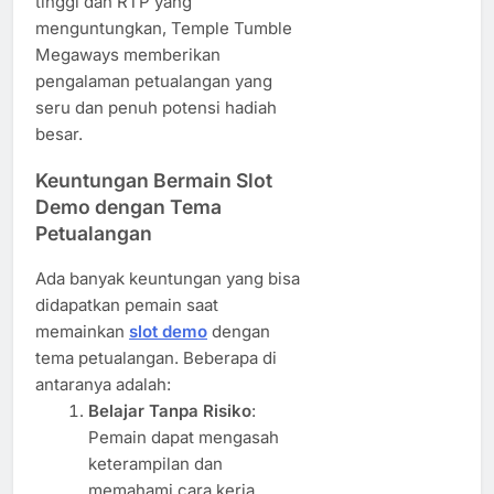
tinggi dan RTP yang
menguntungkan, Temple Tumble
Megaways memberikan
pengalaman petualangan yang
seru dan penuh potensi hadiah
besar.
Keuntungan Bermain Slot
Demo dengan Tema
Petualangan
Ada banyak keuntungan yang bisa
didapatkan pemain saat
memainkan
slot demo
dengan
tema petualangan. Beberapa di
antaranya adalah:
Belajar Tanpa Risiko
:
Pemain dapat mengasah
keterampilan dan
memahami cara kerja