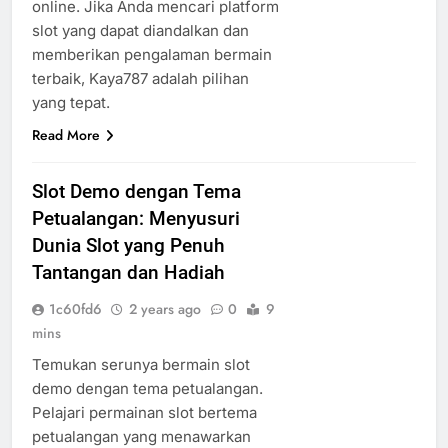
online. Jika Anda mencari platform
slot yang dapat diandalkan dan
memberikan pengalaman bermain
terbaik, Kaya787 adalah pilihan
yang tepat.
Read More
Slot Demo dengan Tema
Petualangan: Menyusuri
Dunia Slot yang Penuh
Tantangan dan Hadiah
1c60fd6
2 years ago
0
9
mins
Temukan serunya bermain slot
demo dengan tema petualangan.
Pelajari permainan slot bertema
petualangan yang menawarkan