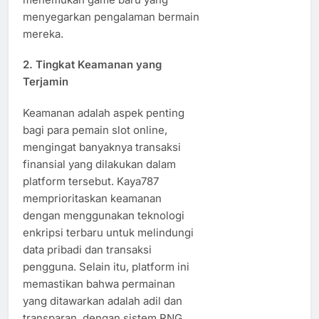
menyegarkan pengalaman bermain
mereka.
2.
Tingkat Keamanan yang
Terjamin
Keamanan adalah aspek penting
bagi para pemain slot online,
mengingat banyaknya transaksi
finansial yang dilakukan dalam
platform tersebut. Kaya787
memprioritaskan keamanan
dengan menggunakan teknologi
enkripsi terbaru untuk melindungi
data pribadi dan transaksi
pengguna. Selain itu, platform ini
memastikan bahwa permainan
yang ditawarkan adalah adil dan
transparan, dengan sistem RNG