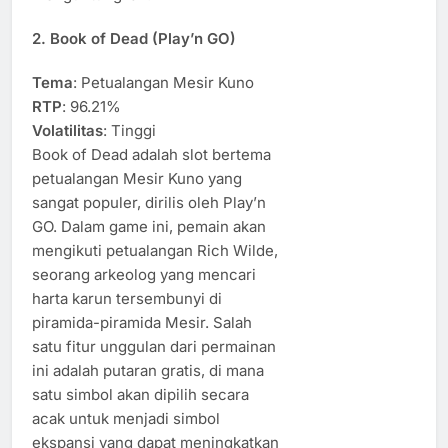
2.
Book of Dead (Play’n GO)
Tema
: Petualangan Mesir Kuno
RTP
: 96.21%
Volatilitas
: Tinggi
Book of Dead adalah slot bertema
petualangan Mesir Kuno yang
sangat populer, dirilis oleh Play’n
GO. Dalam game ini, pemain akan
mengikuti petualangan Rich Wilde,
seorang arkeolog yang mencari
harta karun tersembunyi di
piramida-piramida Mesir. Salah
satu fitur unggulan dari permainan
ini adalah putaran gratis, di mana
satu simbol akan dipilih secara
acak untuk menjadi simbol
ekspansi yang dapat meningkatkan