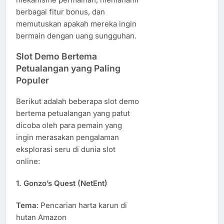
berbagai fitur bonus, dan
memutuskan apakah mereka ingin
bermain dengan uang sungguhan.
Slot Demo Bertema
Petualangan yang Paling
Populer
Berikut adalah beberapa slot demo
bertema petualangan yang patut
dicoba oleh para pemain yang
ingin merasakan pengalaman
eksplorasi seru di dunia slot
online:
1.
Gonzo’s Quest (NetEnt)
Tema
: Pencarian harta karun di
hutan Amazon