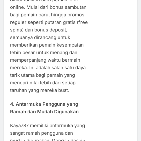
online. Mulai dari bonus sambutan
bagi pemain baru, hingga promosi
reguler seperti putaran gratis (free
spins) dan bonus deposit,
semuanya dirancang untuk
memberikan pemain kesempatan
lebih besar untuk menang dan
memperpanjang waktu bermain
mereka. Ini adalah salah satu daya
tarik utama bagi pemain yang
mencari nilai lebih dari setiap
taruhan yang mereka buat.
4.
Antarmuka Pengguna yang
Ramah dan Mudah Digunakan
Kaya787 memiliki antarmuka yang
sangat ramah pengguna dan
mudah digunakan. Dengan desain