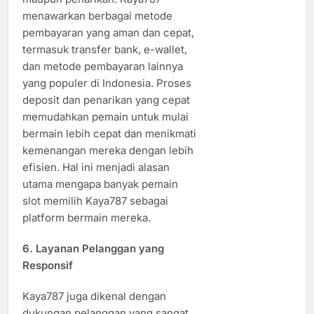
menawarkan berbagai metode
pembayaran yang aman dan cepat,
termasuk transfer bank, e-wallet,
dan metode pembayaran lainnya
yang populer di Indonesia. Proses
deposit dan penarikan yang cepat
memudahkan pemain untuk mulai
bermain lebih cepat dan menikmati
kemenangan mereka dengan lebih
efisien. Hal ini menjadi alasan
utama mengapa banyak pemain
slot memilih Kaya787 sebagai
platform bermain mereka.
6.
Layanan Pelanggan yang
Responsif
Kaya787 juga dikenal dengan
dukungan pelanggan yang sangat