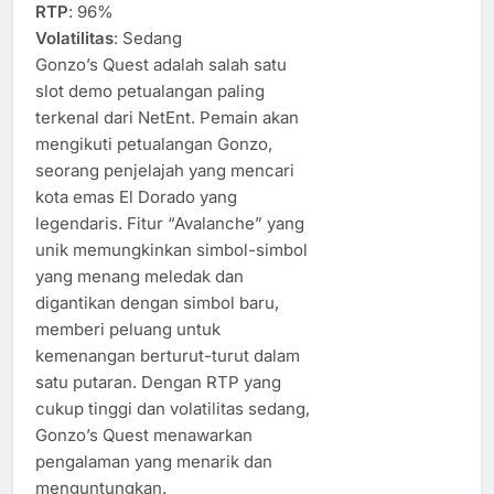
RTP
: 96%
Volatilitas
: Sedang
Gonzo’s Quest adalah salah satu
slot demo petualangan paling
terkenal dari NetEnt. Pemain akan
mengikuti petualangan Gonzo,
seorang penjelajah yang mencari
kota emas El Dorado yang
legendaris. Fitur “Avalanche” yang
unik memungkinkan simbol-simbol
yang menang meledak dan
digantikan dengan simbol baru,
memberi peluang untuk
kemenangan berturut-turut dalam
satu putaran. Dengan RTP yang
cukup tinggi dan volatilitas sedang,
Gonzo’s Quest menawarkan
pengalaman yang menarik dan
menguntungkan.