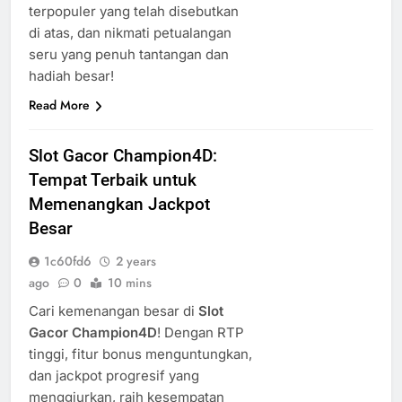
terpopuler yang telah disebutkan
di atas, dan nikmati petualangan
seru yang penuh tantangan dan
hadiah besar!
Read More
Slot Gacor Champion4D:
Tempat Terbaik untuk
Memenangkan Jackpot
Besar
1c60fd6
2 years
ago
0
10 mins
Cari kemenangan besar di
Slot
Gacor Champion4D
! Dengan RTP
tinggi, fitur bonus menguntungkan,
dan jackpot progresif yang
menggiurkan, raih kesempatan