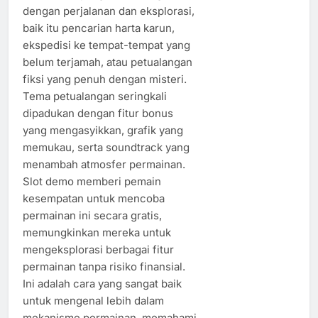
dengan perjalanan dan eksplorasi,
baik itu pencarian harta karun,
ekspedisi ke tempat-tempat yang
belum terjamah, atau petualangan
fiksi yang penuh dengan misteri.
Tema petualangan seringkali
dipadukan dengan fitur bonus
yang mengasyikkan, grafik yang
memukau, serta soundtrack yang
menambah atmosfer permainan.
Slot demo memberi pemain
kesempatan untuk mencoba
permainan ini secara gratis,
memungkinkan mereka untuk
mengeksplorasi berbagai fitur
permainan tanpa risiko finansial.
Ini adalah cara yang sangat baik
untuk mengenal lebih dalam
mekanisme permainan, memahami