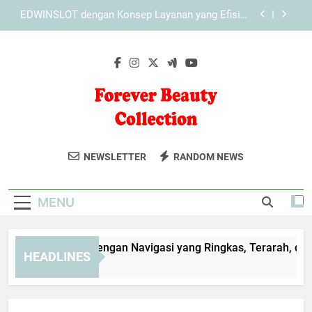
Skip
LEBAH4D dengan Konsep Layanan yang Efisien
to
dan Terarah
content
KAYA787 dengan Konsep Layanan yang Efisien
dan Terarah
LEBAH4D Login dengan Navigasi yang Ringkas,
Terarah, dan Mudah Dipahami
EDWINSLOT dengan Konsep Layanan yang Efisien
dan Terarah
Forever Beauty
LEBAH4D dengan Konsep Layanan yang Efisien
Temukan Produk Kecantikan Berkualitas Di
dan Terarah
NEWSLETTER
RANDOM NEWS
Collection
Forever Beauty Collection. Untuk Perawatan
KAYA787 dengan Konsep Layanan yang Efisien
dan Terarah
Kulit Dan Tubuh Anda.
MENU
BAH4D Login dengan Navigasi yang Ringkas, Terarah, dan M
HEADLINES
Weeks Ago