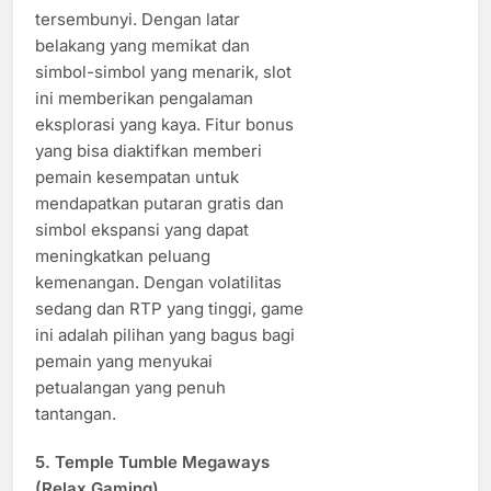
tersembunyi. Dengan latar
belakang yang memikat dan
simbol-simbol yang menarik, slot
ini memberikan pengalaman
eksplorasi yang kaya. Fitur bonus
yang bisa diaktifkan memberi
pemain kesempatan untuk
mendapatkan putaran gratis dan
simbol ekspansi yang dapat
meningkatkan peluang
kemenangan. Dengan volatilitas
sedang dan RTP yang tinggi, game
ini adalah pilihan yang bagus bagi
pemain yang menyukai
petualangan yang penuh
tantangan.
5.
Temple Tumble Megaways
(Relax Gaming)