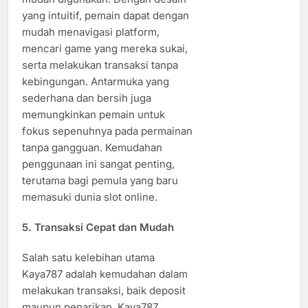
yang intuitif, pemain dapat dengan
mudah menavigasi platform,
mencari game yang mereka sukai,
serta melakukan transaksi tanpa
kebingungan. Antarmuka yang
sederhana dan bersih juga
memungkinkan pemain untuk
fokus sepenuhnya pada permainan
tanpa gangguan. Kemudahan
penggunaan ini sangat penting,
terutama bagi pemula yang baru
memasuki dunia slot online.
5.
Transaksi Cepat dan Mudah
Salah satu kelebihan utama
Kaya787 adalah kemudahan dalam
melakukan transaksi, baik deposit
maupun penarikan. Kaya787