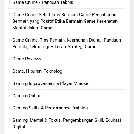
Game Online / Panduan Teknis
Game Online Sehat Tips Bermain Game Pengalaman
Bermain yang Positif Etika Bermain Game Kesehatan
Mental dalam Game
Game Online, Tips Pemain, Keamanan Digital, Panduan
Pemula, Teknologi Hiburan, Strategi Game
Game Reviews
Game, Hiburan, Teknologi
Gaming Improvement & Player Mindset
Gaming Online
Gaming Skills & Performance Training
Gaming, Mental & Fokus, Pengembangan Skill, Edukasi
Digital