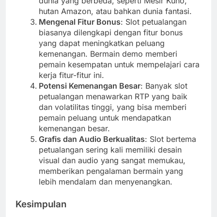
dunia yang berbeda, seperti Mesir Kuno,
hutan Amazon, atau bahkan dunia fantasi.
Mengenal Fitur Bonus
: Slot petualangan
biasanya dilengkapi dengan fitur bonus
yang dapat meningkatkan peluang
kemenangan. Bermain demo memberi
pemain kesempatan untuk mempelajari cara
kerja fitur-fitur ini.
Potensi Kemenangan Besar
: Banyak slot
petualangan menawarkan RTP yang baik
dan volatilitas tinggi, yang bisa memberi
pemain peluang untuk mendapatkan
kemenangan besar.
Grafis dan Audio Berkualitas
: Slot bertema
petualangan sering kali memiliki desain
visual dan audio yang sangat memukau,
memberikan pengalaman bermain yang
lebih mendalam dan menyenangkan.
Kesimpulan