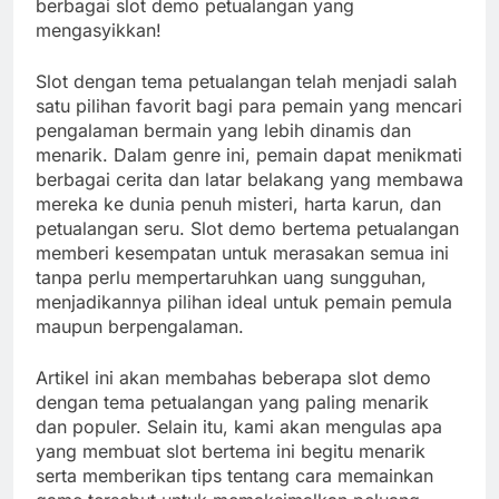
berbagai slot demo petualangan yang
mengasyikkan!
Slot dengan tema petualangan telah menjadi salah
satu pilihan favorit bagi para pemain yang mencari
pengalaman bermain yang lebih dinamis dan
menarik. Dalam genre ini, pemain dapat menikmati
berbagai cerita dan latar belakang yang membawa
mereka ke dunia penuh misteri, harta karun, dan
petualangan seru. Slot demo bertema petualangan
memberi kesempatan untuk merasakan semua ini
tanpa perlu mempertaruhkan uang sungguhan,
menjadikannya pilihan ideal untuk pemain pemula
maupun berpengalaman.
Artikel ini akan membahas beberapa slot demo
dengan tema petualangan yang paling menarik
dan populer. Selain itu, kami akan mengulas apa
yang membuat slot bertema ini begitu menarik
serta memberikan tips tentang cara memainkan