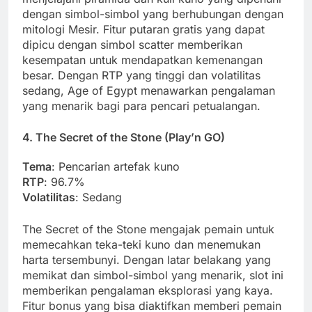
dengan simbol-simbol yang berhubungan dengan
mitologi Mesir. Fitur putaran gratis yang dapat
dipicu dengan simbol scatter memberikan
kesempatan untuk mendapatkan kemenangan
besar. Dengan RTP yang tinggi dan volatilitas
sedang, Age of Egypt menawarkan pengalaman
yang menarik bagi para pencari petualangan.
4.
The Secret of the Stone (Play’n GO)
Tema
: Pencarian artefak kuno
RTP
: 96.7%
Volatilitas
: Sedang
The Secret of the Stone mengajak pemain untuk
memecahkan teka-teki kuno dan menemukan
harta tersembunyi. Dengan latar belakang yang
memikat dan simbol-simbol yang menarik, slot ini
memberikan pengalaman eksplorasi yang kaya.
Fitur bonus yang bisa diaktifkan memberi pemain