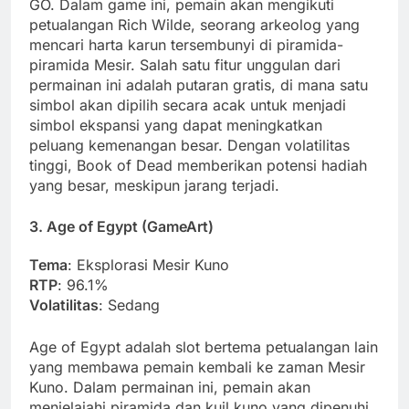
GO. Dalam game ini, pemain akan mengikuti
petualangan Rich Wilde, seorang arkeolog yang
mencari harta karun tersembunyi di piramida-
piramida Mesir. Salah satu fitur unggulan dari
permainan ini adalah putaran gratis, di mana satu
simbol akan dipilih secara acak untuk menjadi
simbol ekspansi yang dapat meningkatkan
peluang kemenangan besar. Dengan volatilitas
tinggi, Book of Dead memberikan potensi hadiah
yang besar, meskipun jarang terjadi.
3.
Age of Egypt (GameArt)
Tema
: Eksplorasi Mesir Kuno
RTP
: 96.1%
Volatilitas
: Sedang
Age of Egypt adalah slot bertema petualangan lain
yang membawa pemain kembali ke zaman Mesir
Kuno. Dalam permainan ini, pemain akan
menjelajahi piramida dan kuil kuno yang dipenuhi