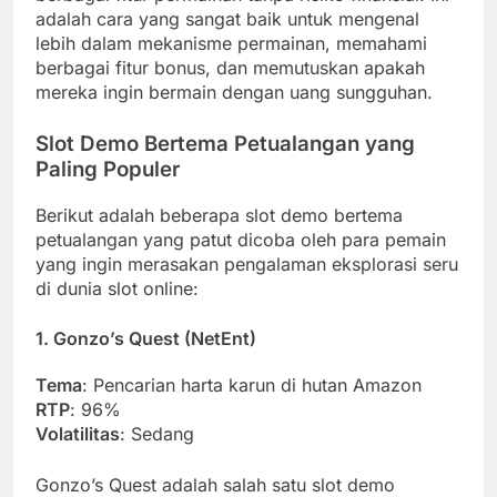
adalah cara yang sangat baik untuk mengenal
lebih dalam mekanisme permainan, memahami
berbagai fitur bonus, dan memutuskan apakah
mereka ingin bermain dengan uang sungguhan.
Slot Demo Bertema Petualangan yang
Paling Populer
Berikut adalah beberapa slot demo bertema
petualangan yang patut dicoba oleh para pemain
yang ingin merasakan pengalaman eksplorasi seru
di dunia slot online:
1.
Gonzo’s Quest (NetEnt)
Tema
: Pencarian harta karun di hutan Amazon
RTP
: 96%
Volatilitas
: Sedang
Gonzo’s Quest adalah salah satu slot demo