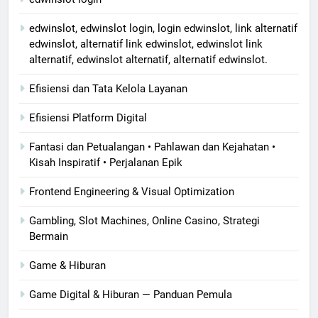
edwinslot, edwinslot login, login edwinslot, link alternatif
edwinslot, alternatif link edwinslot, edwinslot link
alternatif, edwinslot alternatif, alternatif edwinslot.
Efisiensi dan Tata Kelola Layanan
Efisiensi Platform Digital
Fantasi dan Petualangan • Pahlawan dan Kejahatan •
Kisah Inspiratif • Perjalanan Epik
Frontend Engineering & Visual Optimization
Gambling, Slot Machines, Online Casino, Strategi
Bermain
Game & Hiburan
Game Digital & Hiburan — Panduan Pemula