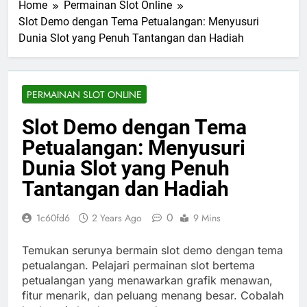
Home
Permainan Slot Online
Slot Demo dengan Tema Petualangan: Menyusuri
Dunia Slot yang Penuh Tantangan dan Hadiah
PERMAINAN SLOT ONLINE
Slot Demo dengan Tema
Petualangan: Menyusuri
Dunia Slot yang Penuh
Tantangan dan Hadiah
0
1c60fd6
2 Years Ago
9 Mins
Temukan serunya bermain slot demo dengan tema
petualangan. Pelajari permainan slot bertema
petualangan yang menawarkan grafik menawan,
fitur menarik, dan peluang menang besar. Cobalah