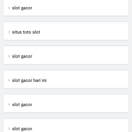
slot gacor
situs toto slot
slot gacor
slot gacor hari ini
slot gacor
slot gacor