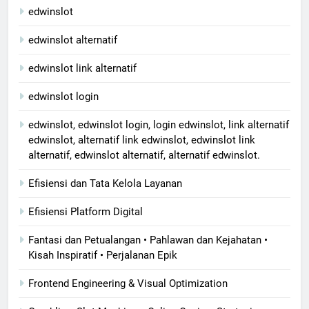
edwinslot
edwinslot alternatif
edwinslot link alternatif
edwinslot login
edwinslot, edwinslot login, login edwinslot, link alternatif
edwinslot, alternatif link edwinslot, edwinslot link
alternatif, edwinslot alternatif, alternatif edwinslot.
Efisiensi dan Tata Kelola Layanan
Efisiensi Platform Digital
Fantasi dan Petualangan • Pahlawan dan Kejahatan •
Kisah Inspiratif • Perjalanan Epik
Frontend Engineering & Visual Optimization