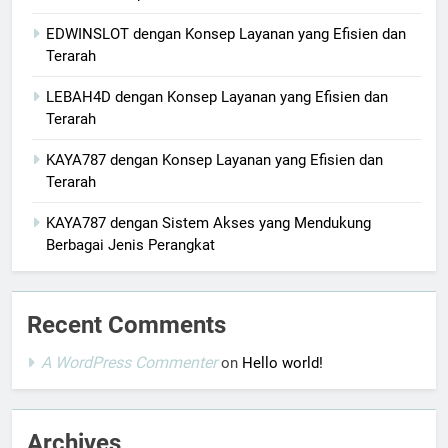
EDWINSLOT dengan Konsep Layanan yang Efisien dan
Terarah
LEBAH4D dengan Konsep Layanan yang Efisien dan
Terarah
KAYA787 dengan Konsep Layanan yang Efisien dan
Terarah
KAYA787 dengan Sistem Akses yang Mendukung
Berbagai Jenis Perangkat
Recent Comments
A WordPress Commenter
on
Hello world!
Archives