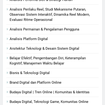
Analisis Perilaku Reel, Studi Mekanisme Putaran,
Observasi Sistem Interaktif, Dinamika Reel Modern,
Evaluasi Ritme Operasional
Analisis Permainan & Pengalaman Pengguna
Analisis Platform Digital
Arsitektur Teknologi & Desain Sistem Digital
Belajar Efektif, Pengembangan Diri, Keterampilan
Kognitif, Manajemen Waktu Belajar
Bisnis & Teknologi Digital
Brand Digital dan Platform Online
Budaya Digital | Tren Online | Komunitas & Identitas
Budaya Digital, Teknologi Game, Komunitas Online