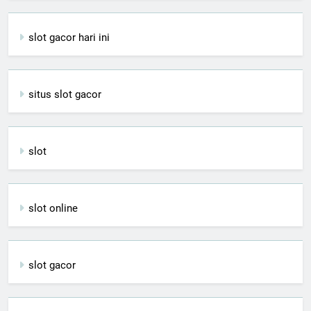
slot gacor hari ini
situs slot gacor
slot
slot online
slot gacor