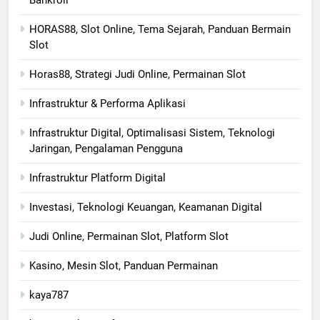
HORAS88, Slot Online, Tema Sejarah, Panduan Bermain
Slot
Horas88, Strategi Judi Online, Permainan Slot
Infrastruktur & Performa Aplikasi
Infrastruktur Digital, Optimalisasi Sistem, Teknologi
Jaringan, Pengalaman Pengguna
Infrastruktur Platform Digital
Investasi, Teknologi Keuangan, Keamanan Digital
Judi Online, Permainan Slot, Platform Slot
Kasino, Mesin Slot, Panduan Permainan
kaya787