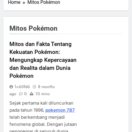
Home
Mitos Pokémon
Mitos Pokémon
Mitos dan Fakta Tentang
Kekuatan Pokémon:
Mengungkap Kepercayaan
dan Realita dalam Dunia
Pokémon
1c60fd6
8 months
ago
0
10 mins
Sejak pertama kali diluncurkan
pada tahun 1996,
pokemon 787
telah berkembang menjadi
fenomena global. Dengan jutaan
penggemar di seluruh dunia,