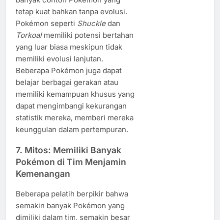
tetap kuat bahkan tanpa evolusi.
Pokémon seperti
Shuckle
dan
Torkoal
memiliki potensi bertahan
yang luar biasa meskipun tidak
memiliki evolusi lanjutan.
Beberapa Pokémon juga dapat
belajar berbagai gerakan atau
memiliki kemampuan khusus yang
dapat mengimbangi kekurangan
statistik mereka, memberi mereka
keunggulan dalam pertempuran.
7.
Mitos: Memiliki Banyak
Pokémon di Tim Menjamin
Kemenangan
Beberapa pelatih berpikir bahwa
semakin banyak Pokémon yang
dimiliki dalam tim, semakin besar