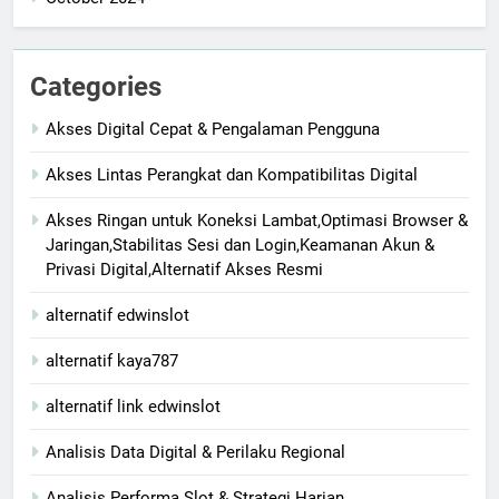
Categories
Akses Digital Cepat & Pengalaman Pengguna
Akses Lintas Perangkat dan Kompatibilitas Digital
Akses Ringan untuk Koneksi Lambat,Optimasi Browser &
Jaringan,Stabilitas Sesi dan Login,Keamanan Akun &
Privasi Digital,Alternatif Akses Resmi
alternatif edwinslot
alternatif kaya787
alternatif link edwinslot
Analisis Data Digital & Perilaku Regional
Analisis Performa Slot & Strategi Harian