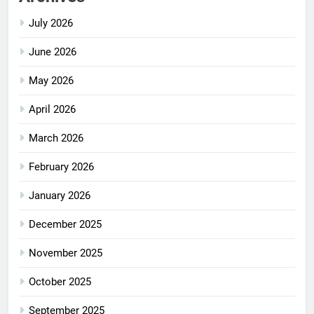
July 2026
June 2026
May 2026
April 2026
March 2026
February 2026
January 2026
December 2025
November 2025
October 2025
September 2025