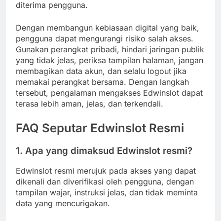
diterima pengguna.
Dengan membangun kebiasaan digital yang baik,
pengguna dapat mengurangi risiko salah akses.
Gunakan perangkat pribadi, hindari jaringan publik
yang tidak jelas, periksa tampilan halaman, jangan
membagikan data akun, dan selalu logout jika
memakai perangkat bersama. Dengan langkah
tersebut, pengalaman mengakses Edwinslot dapat
terasa lebih aman, jelas, dan terkendali.
FAQ Seputar Edwinslot Resmi
1. Apa yang dimaksud Edwinslot resmi?
Edwinslot resmi merujuk pada akses yang dapat
dikenali dan diverifikasi oleh pengguna, dengan
tampilan wajar, instruksi jelas, dan tidak meminta
data yang mencurigakan.