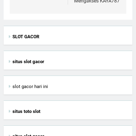
Mengakses KAYA787
SLOT GACOR
situs slot gacor
slot gacor hari ini
situs toto slot