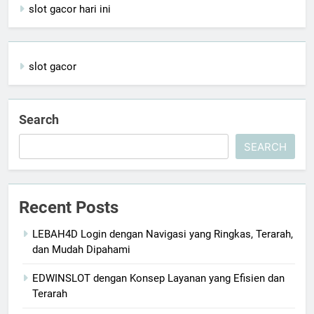
slot gacor hari ini
slot gacor
Search
SEARCH
Recent Posts
LEBAH4D Login dengan Navigasi yang Ringkas, Terarah,
dan Mudah Dipahami
EDWINSLOT dengan Konsep Layanan yang Efisien dan
Terarah