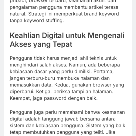
pribadi, browser terbaru, keamanan akun, dan
pengalaman pengguna membantu artikel terasa
natural. Strategi ini memperkuat brand keyword
tanpa keyword stuffing.
Keahlian Digital untuk Mengenali
Akses yang Tepat
Pengguna tidak harus menjadi ahli teknis untuk
menghindari salah akses. Namun, ada beberapa
kebiasaan dasar yang perlu dimiliki. Pertama,
jangan terburu-buru membuka halaman dan
memasukkan data. Kedua, gunakan browser yang
diperbarui. Ketiga, periksa tampilan halaman.
Keempat, jaga password dengan baik.
Pengguna juga perlu memahami bahwa keamanan
digital adalah tanggung jawab bersama antara
sistem dan kebiasaan pengguna. Sistem yang baik
tetap membutuhkan pengguna yang teliti. Jika