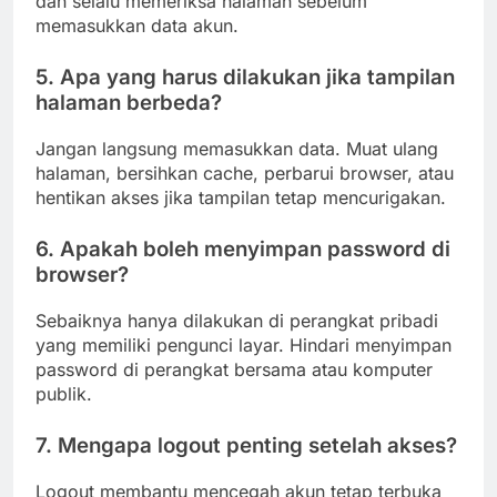
dan selalu memeriksa halaman sebelum
memasukkan data akun.
5. Apa yang harus dilakukan jika tampilan
halaman berbeda?
Jangan langsung memasukkan data. Muat ulang
halaman, bersihkan cache, perbarui browser, atau
hentikan akses jika tampilan tetap mencurigakan.
6. Apakah boleh menyimpan password di
browser?
Sebaiknya hanya dilakukan di perangkat pribadi
yang memiliki pengunci layar. Hindari menyimpan
password di perangkat bersama atau komputer
publik.
7. Mengapa logout penting setelah akses?
Logout membantu mencegah akun tetap terbuka