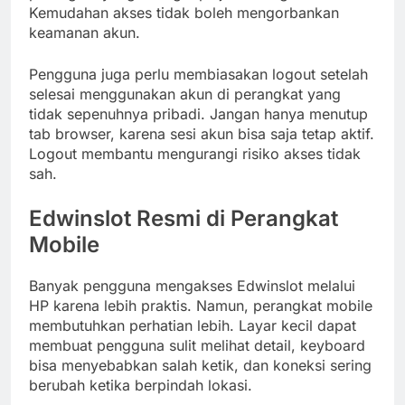
Kemudahan akses tidak boleh mengorbankan
keamanan akun.
Pengguna juga perlu membiasakan logout setelah
selesai menggunakan akun di perangkat yang
tidak sepenuhnya pribadi. Jangan hanya menutup
tab browser, karena sesi akun bisa saja tetap aktif.
Logout membantu mengurangi risiko akses tidak
sah.
Edwinslot Resmi di Perangkat
Mobile
Banyak pengguna mengakses Edwinslot melalui
HP karena lebih praktis. Namun, perangkat mobile
membutuhkan perhatian lebih. Layar kecil dapat
membuat pengguna sulit melihat detail, keyboard
bisa menyebabkan salah ketik, dan koneksi sering
berubah ketika berpindah lokasi.