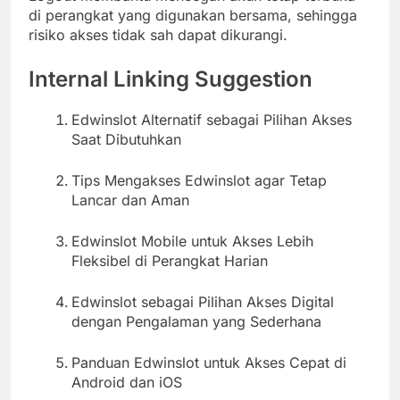
di perangkat yang digunakan bersama, sehingga
risiko akses tidak sah dapat dikurangi.
Internal Linking Suggestion
Edwinslot Alternatif sebagai Pilihan Akses
Saat Dibutuhkan
Tips Mengakses Edwinslot agar Tetap
Lancar dan Aman
Edwinslot Mobile untuk Akses Lebih
Fleksibel di Perangkat Harian
Edwinslot sebagai Pilihan Akses Digital
dengan Pengalaman yang Sederhana
Panduan Edwinslot untuk Akses Cepat di
Android dan iOS