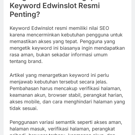
Keyword Edwinslot Resmi
Penting?
Keyword Edwinslot resmi memiliki nilai SEO
karena mencerminkan kebutuhan pengguna untuk
memastikan akses yang tepat. Pengguna yang
mengetik keyword ini biasanya ingin mendapatkan
rasa aman, bukan sekadar informasi umum
tentang brand.
Artikel yang menargetkan keyword ini perlu
menjawab kebutuhan tersebut secara jelas.
Pembahasan harus mencakup verifikasi halaman,
keamanan akun, browser stabil, perangkat harian,
akses mobile, dan cara menghindari halaman yang
tidak sesuai.
Penggunaan variasi semantik seperti akses aman,
halaman masuk, verifikasi halaman, perangkat