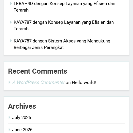
LEBAH4D dengan Konsep Layanan yang Efisien dan
Terarah
KAYA787 dengan Konsep Layanan yang Efisien dan
Terarah
KAYA787 dengan Sistem Akses yang Mendukung
Berbagai Jenis Perangkat
Recent Comments
A WordPress Commenter
on
Hello world!
Archives
July 2026
June 2026