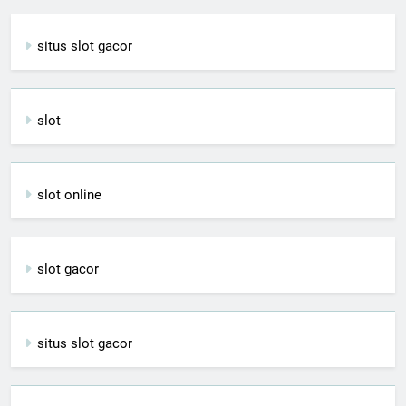
situs slot gacor
slot
slot online
slot gacor
situs slot gacor