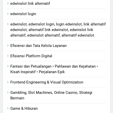
edwinslot link alternatif
edwinslot login
edwinslot, edwinslot login, login edwinslot, link alternatif
edwinslot, alternatif link edwinslot, edwinslot link
alternatif, edwinslot alternatif, alternatif edwinslot.
Efisiensi dan Tata Kelola Layanan
Efisiensi Platform Digital
Fantasi dan Petualangan • Pahlawan dan Kejahatan •
Kisah Inspiratif • Perjalanan Epik
Frontend Engineering & Visual Optimization
Gambling, Slot Machines, Online Casino, Strategi
Bermain
Game & Hiburan