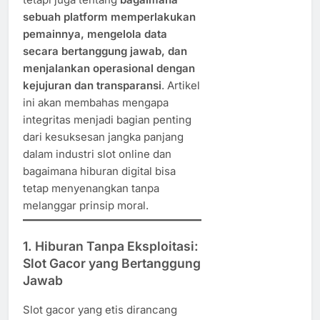
sebuah platform memperlakukan
pemainnya, mengelola data
secara bertanggung jawab, dan
menjalankan operasional dengan
kejujuran dan transparansi
. Artikel
ini akan membahas mengapa
integritas menjadi bagian penting
dari kesuksesan jangka panjang
dalam industri slot online dan
bagaimana hiburan digital bisa
tetap menyenangkan tanpa
melanggar prinsip moral.
1. Hiburan Tanpa Eksploitasi:
Slot Gacor yang Bertanggung
Jawab
Slot gacor yang etis dirancang