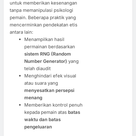
untuk memberikan kesenangan
tanpa memanipulasi psikologi
pemain. Beberapa praktik yang
mencerminkan pendekatan etis
antara lain:
Menampilkan hasil
permainan berdasarkan
sistem RNG (Random
Number Generator)
yang
telah diaudit
Menghindari efek visual
atau suara yang
menyesatkan persepsi
menang
Memberikan kontrol penuh
kepada pemain atas
batas
waktu dan batas
pengeluaran