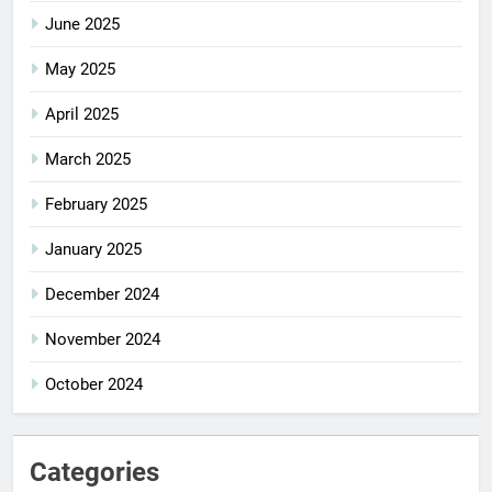
June 2025
May 2025
April 2025
March 2025
February 2025
January 2025
December 2024
November 2024
October 2024
Categories