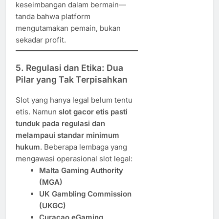
keseimbangan dalam bermain—
tanda bahwa platform
mengutamakan pemain, bukan
sekadar profit.
5. Regulasi dan Etika: Dua
Pilar yang Tak Terpisahkan
Slot yang hanya legal belum tentu
etis. Namun
slot gacor etis pasti
tunduk pada regulasi dan
melampaui standar minimum
hukum
. Beberapa lembaga yang
mengawasi operasional slot legal:
Malta Gaming Authority
(MGA)
UK Gambling Commission
(UKGC)
Curacao eGaming