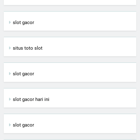
slot gacor
situs toto slot
slot gacor
slot gacor hari ini
slot gacor