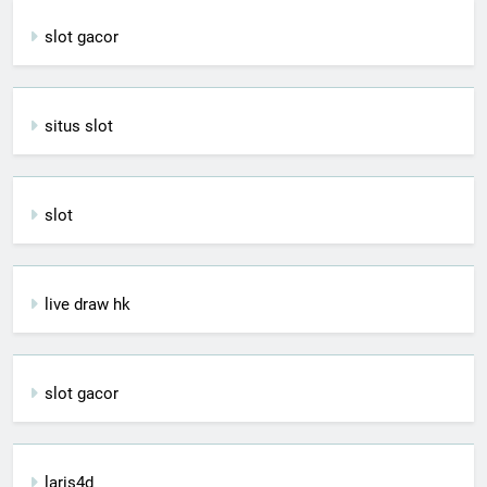
slot gacor
situs slot
slot
live draw hk
slot gacor
laris4d