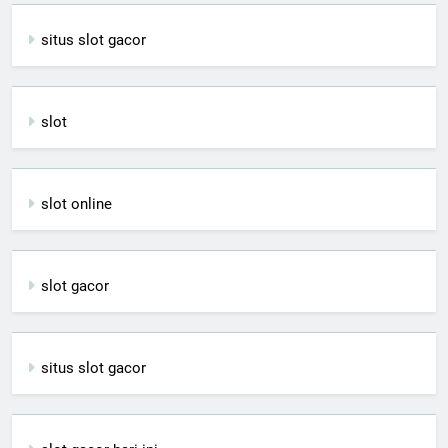
situs slot gacor
slot
slot online
slot gacor
situs slot gacor