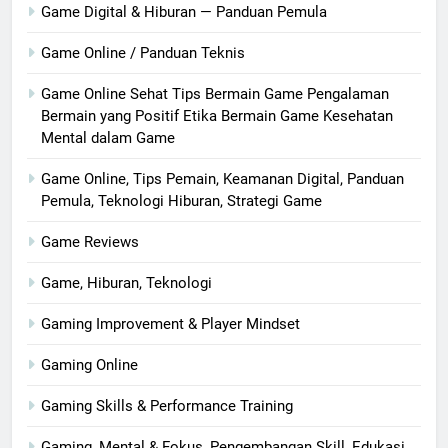
Game Digital & Hiburan — Panduan Pemula
Game Online / Panduan Teknis
Game Online Sehat Tips Bermain Game Pengalaman
Bermain yang Positif Etika Bermain Game Kesehatan
Mental dalam Game
Game Online, Tips Pemain, Keamanan Digital, Panduan
Pemula, Teknologi Hiburan, Strategi Game
Game Reviews
Game, Hiburan, Teknologi
Gaming Improvement & Player Mindset
Gaming Online
Gaming Skills & Performance Training
Gaming, Mental & Fokus, Pengembangan Skill, Edukasi