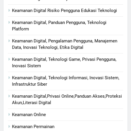
Keamanan Digital Risiko Pengguna Edukasi Teknologi
Keamanan Digital, Panduan Pengguna, Teknologi
Platform
Keamanan Digital, Pengalaman Pengguna, Manajemen
Data, Inovasi Teknologi, Etika Digital
Keamanan Digital, Teknologi Game, Privasi Pengguna,
Inovasi Sistem
Keamanan Digital, Teknologi Informasi, Inovasi Sistem,
Infrastruktur Siber
Keamanan Digital,Privasi Online,Panduan Akses,Proteksi
Akun,Literasi Digital
Keamanan Online
Keamanan Permainan