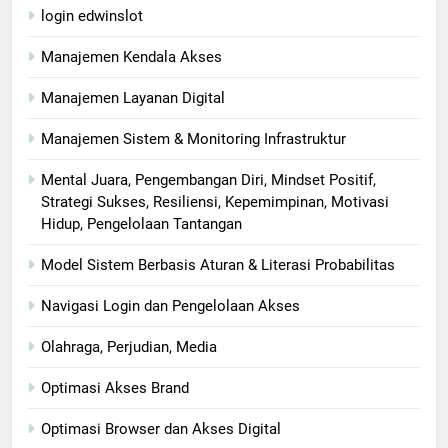
login edwinslot
Manajemen Kendala Akses
Manajemen Layanan Digital
Manajemen Sistem & Monitoring Infrastruktur
Mental Juara, Pengembangan Diri, Mindset Positif,
Strategi Sukses, Resiliensi, Kepemimpinan, Motivasi
Hidup, Pengelolaan Tantangan
Model Sistem Berbasis Aturan & Literasi Probabilitas
Navigasi Login dan Pengelolaan Akses
Olahraga, Perjudian, Media
Optimasi Akses Brand
Optimasi Browser dan Akses Digital