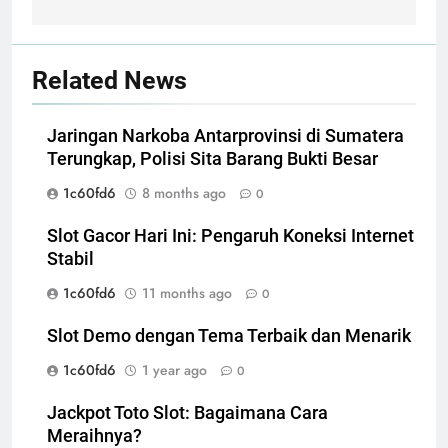
Related News
Jaringan Narkoba Antarprovinsi di Sumatera
Terungkap, Polisi Sita Barang Bukti Besar
1c60fd6
8 months ago
0
Slot Gacor Hari Ini: Pengaruh Koneksi Internet
Stabil
1c60fd6
11 months ago
0
Slot Demo dengan Tema Terbaik dan Menarik
1c60fd6
1 year ago
0
Jackpot Toto Slot: Bagaimana Cara
Meraihnya?