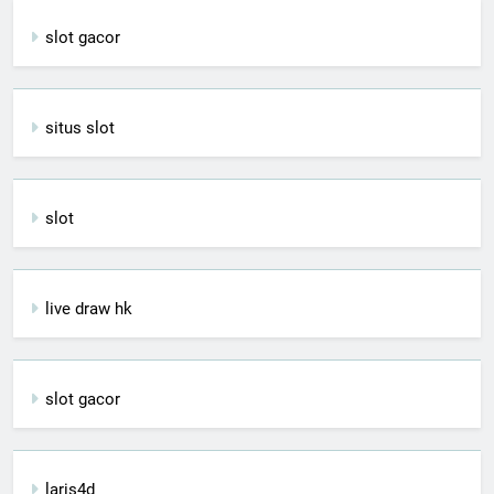
slot gacor
situs slot
slot
live draw hk
slot gacor
laris4d