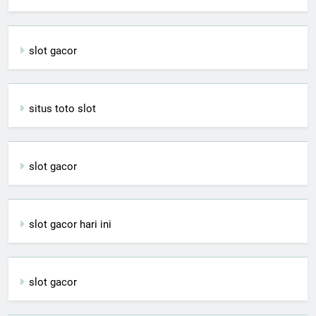
slot gacor
situs toto slot
slot gacor
slot gacor hari ini
slot gacor