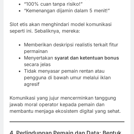
“100% cuan tanpa risiko!”
“Kemenangan dijamin dalam 5 menit!”
Slot etis akan menghindari model komunikasi
seperti ini. Sebaliknya, mereka:
Memberikan deskripsi realistis terkait fitur
permainan
Menyertakan
syarat dan ketentuan bonus
secara jelas
Tidak menyasar pemain rentan atau
pengguna di bawah umur melalui iklan
agresif
Komunikasi yang jujur mencerminkan tanggung
jawab moral operator kepada pemain dan
membantu menjaga ekosistem digital yang sehat.
4. Perlindungan Pemain dan Data: Bentuk