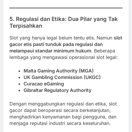
5. Regulasi dan Etika: Dua Pilar yang Tak
Terpisahkan
Slot yang hanya legal belum tentu etis. Namun
slot
gacor etis pasti tunduk pada regulasi dan
melampaui standar minimum hukum
. Beberapa
lembaga yang mengawasi operasional slot legal:
Malta Gaming Authority (MGA)
UK Gambling Commission (UKGC)
Curacao eGaming
Gibraltar Regulatory Authority
Dengan menggabungkan regulasi dan etika, slot
gacor dapat beroperasi secara berkelanjutan,
menghadirkan kenyamanan bagi pengguna, dan
menjaga reputasi industri secara keseluruhan.