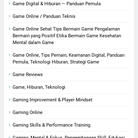
Game Digital & Hiburan — Panduan Pemula
Game Online / Panduan Teknis
Game Online Sehat Tips Bermain Game Pengalaman
Bermain yang Positif Etika Bermain Game Kesehatan
Mental dalam Game
Game Online, Tips Pemain, Keamanan Digital, Panduan
Pemula, Teknologi Hiburan, Strategi Game
Game Reviews
Game, Hiburan, Teknologi
Gaming Improvement & Player Mindset
Gaming Online
Gaming Skills & Performance Training
Gaming, Mental & Fokus, Pengembangan Skill, Edukasi