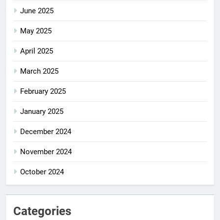
June 2025
May 2025
April 2025
March 2025
February 2025
January 2025
December 2024
November 2024
October 2024
Categories