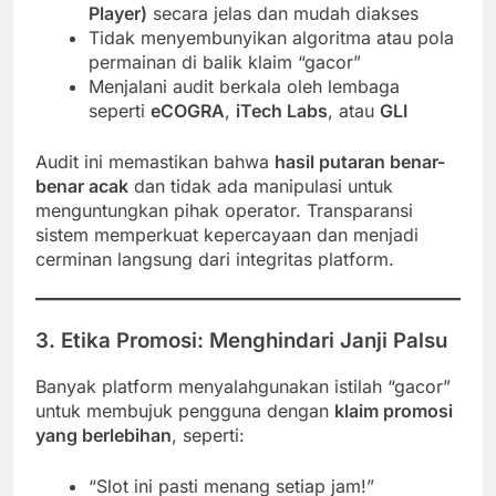
Player)
secara jelas dan mudah diakses
Tidak menyembunyikan algoritma atau pola
permainan di balik klaim “gacor”
Menjalani audit berkala oleh lembaga
seperti
eCOGRA
,
iTech Labs
, atau
GLI
Audit ini memastikan bahwa
hasil putaran benar-
benar acak
dan tidak ada manipulasi untuk
menguntungkan pihak operator. Transparansi
sistem memperkuat kepercayaan dan menjadi
cerminan langsung dari integritas platform.
3. Etika Promosi: Menghindari Janji Palsu
Banyak platform menyalahgunakan istilah “gacor”
untuk membujuk pengguna dengan
klaim promosi
yang berlebihan
, seperti:
“Slot ini pasti menang setiap jam!”