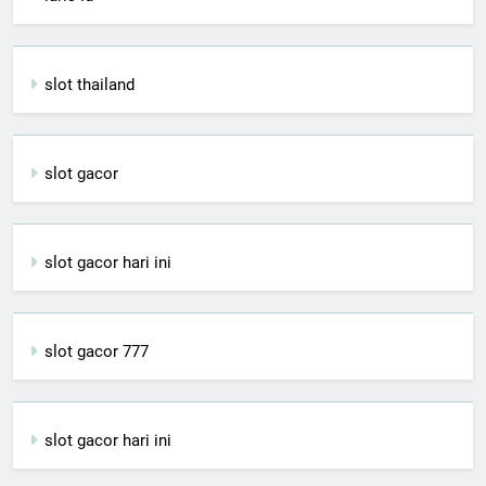
slot thailand
slot gacor
slot gacor hari ini
slot gacor 777
slot gacor hari ini