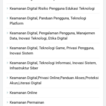
Keamanan Digital Risiko Pengguna Edukasi Teknologi
Keamanan Digital, Panduan Pengguna, Teknologi
Platform
Keamanan Digital, Pengalaman Pengguna, Manajemen
Data, Inovasi Teknologi, Etika Digital
Keamanan Digital, Teknologi Game, Privasi Pengguna,
Inovasi Sistem
Keamanan Digital, Teknologi Informasi, Inovasi Sistem,
Infrastruktur Siber
Keamanan Digital,Privasi Online,Panduan Akses,Proteksi
Akun,Literasi Digital
Keamanan Online
Keamanan Permainan