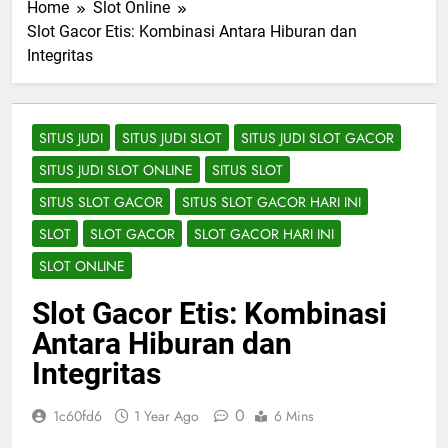
Home
Slot Online
Slot Gacor Etis: Kombinasi Antara Hiburan dan
Integritas
SITUS JUDI
SITUS JUDI SLOT
SITUS JUDI SLOT GACOR
SITUS JUDI SLOT ONLINE
SITUS SLOT
SITUS SLOT GACOR
SITUS SLOT GACOR HARI INI
SLOT
SLOT GACOR
SLOT GACOR HARI INI
SLOT ONLINE
Slot Gacor Etis: Kombinasi
Antara Hiburan dan
Integritas
0
1c60fd6
1 Year Ago
6 Mins