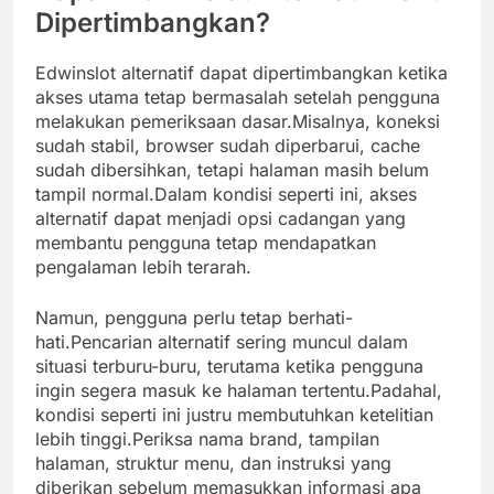
Dipertimbangkan?
Edwinslot alternatif dapat dipertimbangkan ketika
akses utama tetap bermasalah setelah pengguna
melakukan pemeriksaan dasar.Misalnya, koneksi
sudah stabil, browser sudah diperbarui, cache
sudah dibersihkan, tetapi halaman masih belum
tampil normal.Dalam kondisi seperti ini, akses
alternatif dapat menjadi opsi cadangan yang
membantu pengguna tetap mendapatkan
pengalaman lebih terarah.
Namun, pengguna perlu tetap berhati-
hati.Pencarian alternatif sering muncul dalam
situasi terburu-buru, terutama ketika pengguna
ingin segera masuk ke halaman tertentu.Padahal,
kondisi seperti ini justru membutuhkan ketelitian
lebih tinggi.Periksa nama brand, tampilan
halaman, struktur menu, dan instruksi yang
diberikan sebelum memasukkan informasi apa