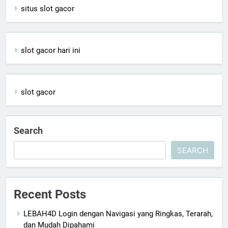
situs slot gacor
slot gacor hari ini
slot gacor
Search
SEARCH
Recent Posts
LEBAH4D Login dengan Navigasi yang Ringkas, Terarah,
dan Mudah Dipahami