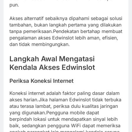
pun.
Akses alternatif sebaiknya dipahami sebagai solusi
tambahan, bukan langkah pertama yang dilakukan
tanpa pemeriksaan.Pendekatan bertahap membuat
pengalaman akses Edwinslot lebih aman, efisien,
dan tidak membingungkan.
Langkah Awal Mengatasi
Kendala Akses Edwinslot
Periksa Koneksi Internet
Koneksi internet adalah faktor paling dasar dalam
akses harian.Jika halaman Edwinslot tidak terbuka
atau terasa lambat, periksa dulu kualitas jaringan
yang digunakan.Pengguna mobile dapat
berpindah lokasi untuk mendapatkan sinyal lebih
baik, sedangkan pengguna WiFi dapat memeriksa
apakah perangkat lain mengalami kendala serupa.