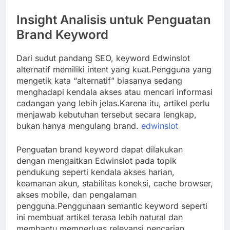
Insight Analisis untuk Penguatan
Brand Keyword
Dari sudut pandang SEO, keyword Edwinslot
alternatif memiliki intent yang kuat.Pengguna yang
mengetik kata “alternatif” biasanya sedang
menghadapi kendala akses atau mencari informasi
cadangan yang lebih jelas.Karena itu, artikel perlu
menjawab kebutuhan tersebut secara lengkap,
bukan hanya mengulang brand.
edwinslot
Penguatan brand keyword dapat dilakukan
dengan mengaitkan Edwinslot pada topik
pendukung seperti kendala akses harian,
keamanan akun, stabilitas koneksi, cache browser,
akses mobile, dan pengalaman
pengguna.Penggunaan semantic keyword seperti
ini membuat artikel terasa lebih natural dan
membantu memperluas relevansi pencarian.