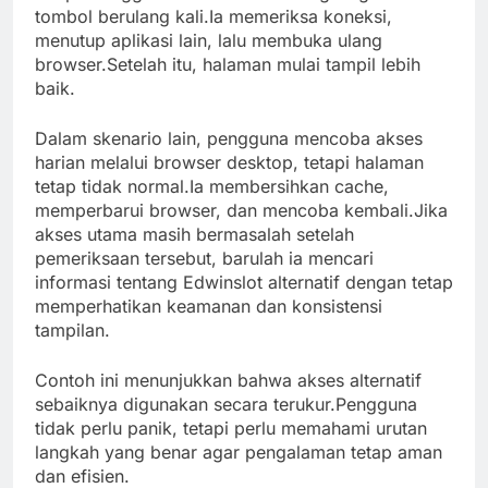
tombol berulang kali.Ia memeriksa koneksi,
menutup aplikasi lain, lalu membuka ulang
browser.Setelah itu, halaman mulai tampil lebih
baik.
Dalam skenario lain, pengguna mencoba akses
harian melalui browser desktop, tetapi halaman
tetap tidak normal.Ia membersihkan cache,
memperbarui browser, dan mencoba kembali.Jika
akses utama masih bermasalah setelah
pemeriksaan tersebut, barulah ia mencari
informasi tentang Edwinslot alternatif dengan tetap
memperhatikan keamanan dan konsistensi
tampilan.
Contoh ini menunjukkan bahwa akses alternatif
sebaiknya digunakan secara terukur.Pengguna
tidak perlu panik, tetapi perlu memahami urutan
langkah yang benar agar pengalaman tetap aman
dan efisien.