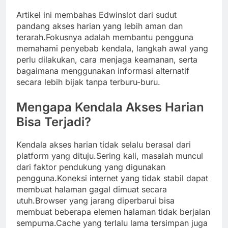
Artikel ini membahas Edwinslot dari sudut
pandang akses harian yang lebih aman dan
terarah.Fokusnya adalah membantu pengguna
memahami penyebab kendala, langkah awal yang
perlu dilakukan, cara menjaga keamanan, serta
bagaimana menggunakan informasi alternatif
secara lebih bijak tanpa terburu-buru.
Mengapa Kendala Akses Harian
Bisa Terjadi?
Kendala akses harian tidak selalu berasal dari
platform yang dituju.Sering kali, masalah muncul
dari faktor pendukung yang digunakan
pengguna.Koneksi internet yang tidak stabil dapat
membuat halaman gagal dimuat secara
utuh.Browser yang jarang diperbarui bisa
membuat beberapa elemen halaman tidak berjalan
sempurna.Cache yang terlalu lama tersimpan juga