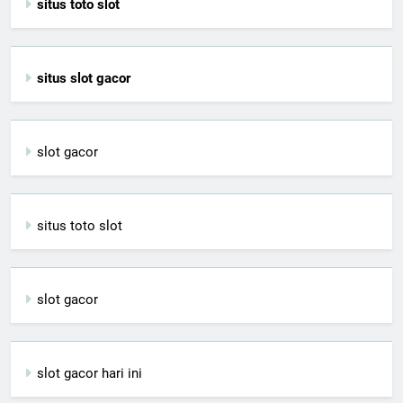
situs toto slot
situs slot gacor
slot gacor
situs toto slot
slot gacor
slot gacor hari ini