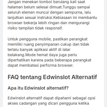
Jangan menekan tombol berulang kali saat
halaman belum selesai dimuat.Tunggu sampai
seluruh elemen muncul dengan sempurna, lalu
lanjutkan sesuai instruksi.Kebiasaan ini membantu
browser bekerja lebih ringan dan mengurangi
risiko tampilan tidak responsif.
Untuk pengguna mobile, pastikan perangkat
memiliki ruang penyimpanan cukup dan tidak
terlalu banyak aplikasi aktif di latar
belakang.Mode hemat daya juga perlu
diperhatikan karena pada beberapa perangkat
dapat membatasi performa browser.
FAQ tentang Edwinslot Alternatif
Apa itu Edwinslot alternatif?
Edwinslot alternatif dapat dipahami sebagai opsi
akses cadangan yang dicari pengguna ketika