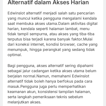
Alternatif dalam Akses Harian
Edwinslot alternatif menjadi salah satu pencarian
yang muncul ketika pengguna mengalami kendala
saat membuka akses utama.Dalam aktivitas digital
harian, kendala seperti halaman lambat, menu
tidak tampil sempurna, atau akses yang tiba-tiba
terputus bisa terjadi karena banyak faktor.Mulai
dari koneksi internet, kondisi browser, cache yang
menumpuk, hingga perangkat yang sedang tidak
optimal.
Bagi pengguna, akses alternatif sering dipahami
sebagai jalur cadangan ketika akses utama belum
berjalan normal.Namun, memahami Edwinslot
alternatif tidak boleh hanya berfokus pada cara
masuk.Pengguna juga perlu memperhatikan
keamanan akun, konsistensi tampilan halaman,
serta langkah pemeriksaan teknis sebelum
melanjutkan akses.