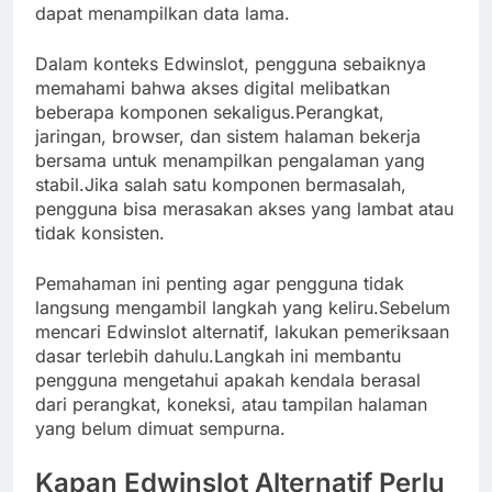
dapat menampilkan data lama.
Dalam konteks Edwinslot, pengguna sebaiknya
memahami bahwa akses digital melibatkan
beberapa komponen sekaligus.Perangkat,
jaringan, browser, dan sistem halaman bekerja
bersama untuk menampilkan pengalaman yang
stabil.Jika salah satu komponen bermasalah,
pengguna bisa merasakan akses yang lambat atau
tidak konsisten.
Pemahaman ini penting agar pengguna tidak
langsung mengambil langkah yang keliru.Sebelum
mencari Edwinslot alternatif, lakukan pemeriksaan
dasar terlebih dahulu.Langkah ini membantu
pengguna mengetahui apakah kendala berasal
dari perangkat, koneksi, atau tampilan halaman
yang belum dimuat sempurna.
Kapan Edwinslot Alternatif Perlu