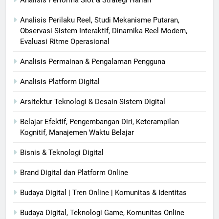
Analisis Perilaku Reel, Studi Mekanisme Putaran,
Observasi Sistem Interaktif, Dinamika Reel Modern,
Evaluasi Ritme Operasional
Analisis Permainan & Pengalaman Pengguna
Analisis Platform Digital
Arsitektur Teknologi & Desain Sistem Digital
Belajar Efektif, Pengembangan Diri, Keterampilan
Kognitif, Manajemen Waktu Belajar
Bisnis & Teknologi Digital
Brand Digital dan Platform Online
Budaya Digital | Tren Online | Komunitas & Identitas
Budaya Digital, Teknologi Game, Komunitas Online