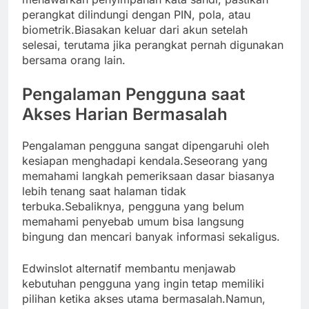
perangkat dilindungi dengan PIN, pola, atau
biometrik.Biasakan keluar dari akun setelah
selesai, terutama jika perangkat pernah digunakan
bersama orang lain.
Pengalaman Pengguna saat
Akses Harian Bermasalah
Pengalaman pengguna sangat dipengaruhi oleh
kesiapan menghadapi kendala.Seseorang yang
memahami langkah pemeriksaan dasar biasanya
lebih tenang saat halaman tidak
terbuka.Sebaliknya, pengguna yang belum
memahami penyebab umum bisa langsung
bingung dan mencari banyak informasi sekaligus.
Edwinslot alternatif membantu menjawab
kebutuhan pengguna yang ingin tetap memiliki
pilihan ketika akses utama bermasalah.Namun,