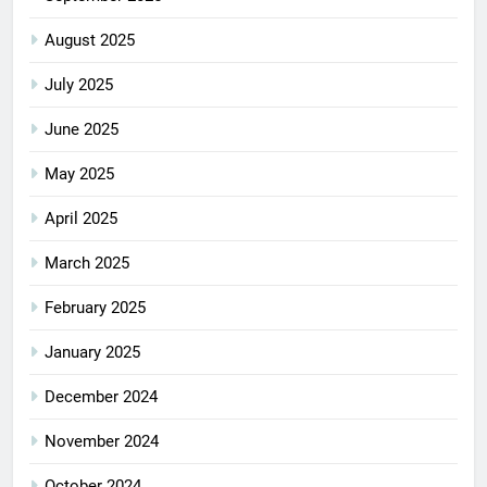
August 2025
July 2025
June 2025
May 2025
April 2025
March 2025
February 2025
January 2025
December 2024
November 2024
October 2024