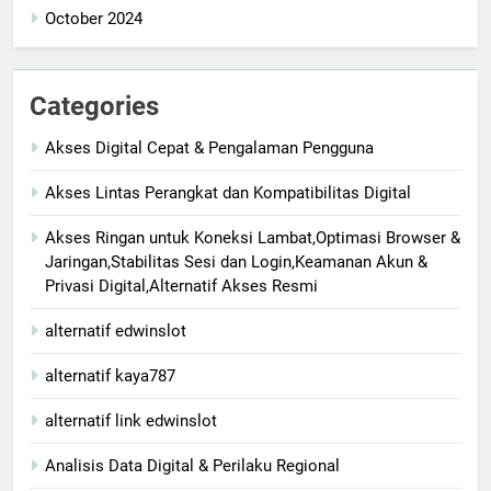
October 2024
Categories
Akses Digital Cepat & Pengalaman Pengguna
Akses Lintas Perangkat dan Kompatibilitas Digital
Akses Ringan untuk Koneksi Lambat,Optimasi Browser &
Jaringan,Stabilitas Sesi dan Login,Keamanan Akun &
Privasi Digital,Alternatif Akses Resmi
alternatif edwinslot
alternatif kaya787
alternatif link edwinslot
Analisis Data Digital & Perilaku Regional