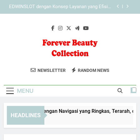
Skip
LEBAH4D dengan Konsep Layanan yang Efisien
to
dan Terarah
content
KAYA787 dengan Konsep Layanan yang Efisien
dan Terarah
LEBAH4D Login dengan Navigasi yang Ringkas,
Terarah, dan Mudah Dipahami
EDWINSLOT dengan Konsep Layanan yang Efisien
dan Terarah
Forever Beauty
LEBAH4D dengan Konsep Layanan yang Efisien
Temukan Produk Kecantikan Berkualitas Di
dan Terarah
NEWSLETTER
RANDOM NEWS
Collection
Forever Beauty Collection. Untuk Perawatan
KAYA787 dengan Konsep Layanan yang Efisien
dan Terarah
Kulit Dan Tubuh Anda.
MENU
BAH4D Login dengan Navigasi yang Ringkas, Terarah, dan M
HEADLINES
Weeks Ago