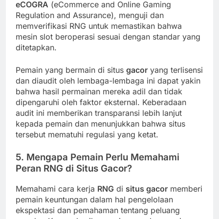
eCOGRA
(eCommerce and Online Gaming
Regulation and Assurance), menguji dan
memverifikasi RNG untuk memastikan bahwa
mesin slot beroperasi sesuai dengan standar yang
ditetapkan.
Pemain yang bermain di situs
gacor
yang terlisensi
dan diaudit oleh lembaga-lembaga ini dapat yakin
bahwa hasil permainan mereka adil dan tidak
dipengaruhi oleh faktor eksternal. Keberadaan
audit ini memberikan transparansi lebih lanjut
kepada pemain dan menunjukkan bahwa situs
tersebut mematuhi regulasi yang ketat.
5.
Mengapa Pemain Perlu Memahami
Peran RNG di Situs Gacor?
Memahami cara kerja
RNG
di
situs gacor
memberi
pemain keuntungan dalam hal pengelolaan
ekspektasi dan pemahaman tentang peluang