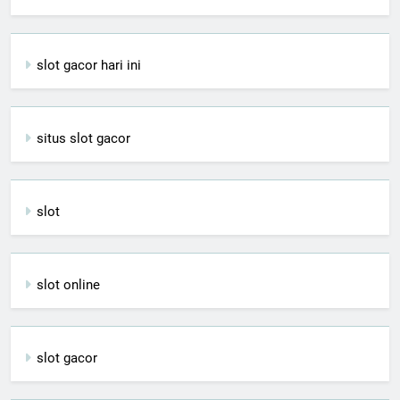
slot gacor hari ini
situs slot gacor
slot
slot online
slot gacor