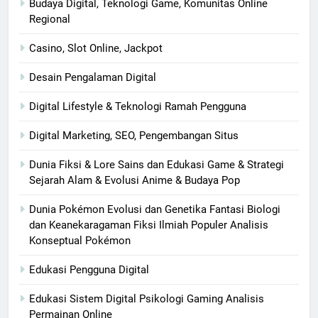
Budaya Digital, Teknologi Game, Komunitas Online
Regional
Casino, Slot Online, Jackpot
Desain Pengalaman Digital
Digital Lifestyle & Teknologi Ramah Pengguna
Digital Marketing, SEO, Pengembangan Situs
Dunia Fiksi & Lore Sains dan Edukasi Game & Strategi
Sejarah Alam & Evolusi Anime & Budaya Pop
Dunia Pokémon Evolusi dan Genetika Fantasi Biologi
dan Keanekaragaman Fiksi Ilmiah Populer Analisis
Konseptual Pokémon
Edukasi Pengguna Digital
Edukasi Sistem Digital Psikologi Gaming Analisis
Permainan Online