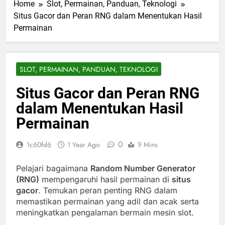
Home
Slot, Permainan, Panduan, Teknologi
Situs Gacor dan Peran RNG dalam Menentukan Hasil
Permainan
SLOT, PERMAINAN, PANDUAN, TEKNOLOGI
Situs Gacor dan Peran RNG
dalam Menentukan Hasil
Permainan
0
1c60fd6
1 Year Ago
9 Mins
Pelajari bagaimana
Random Number Generator
(RNG)
mempengaruhi hasil permainan di
situs
gacor
. Temukan peran penting RNG dalam
memastikan permainan yang adil dan acak serta
meningkatkan pengalaman bermain mesin slot.