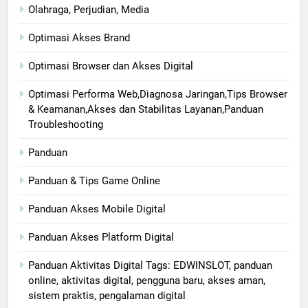
Olahraga, Perjudian, Media
Optimasi Akses Brand
Optimasi Browser dan Akses Digital
Optimasi Performa Web,Diagnosa Jaringan,Tips Browser
& Keamanan,Akses dan Stabilitas Layanan,Panduan
Troubleshooting
Panduan
Panduan & Tips Game Online
Panduan Akses Mobile Digital
Panduan Akses Platform Digital
Panduan Aktivitas Digital Tags: EDWINSLOT, panduan
online, aktivitas digital, pengguna baru, akses aman,
sistem praktis, pengalaman digital