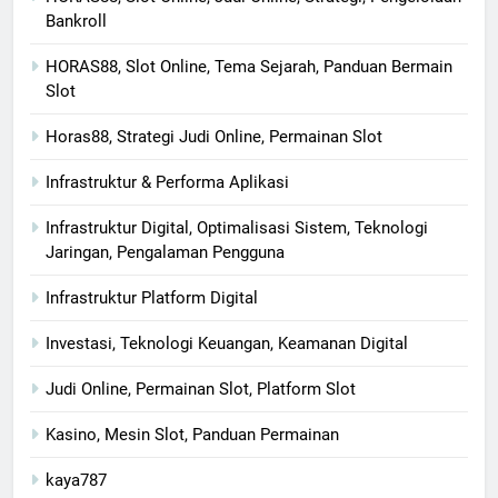
Bankroll
HORAS88, Slot Online, Tema Sejarah, Panduan Bermain
Slot
Horas88, Strategi Judi Online, Permainan Slot
Infrastruktur & Performa Aplikasi
Infrastruktur Digital, Optimalisasi Sistem, Teknologi
Jaringan, Pengalaman Pengguna
Infrastruktur Platform Digital
Investasi, Teknologi Keuangan, Keamanan Digital
Judi Online, Permainan Slot, Platform Slot
Kasino, Mesin Slot, Panduan Permainan
kaya787