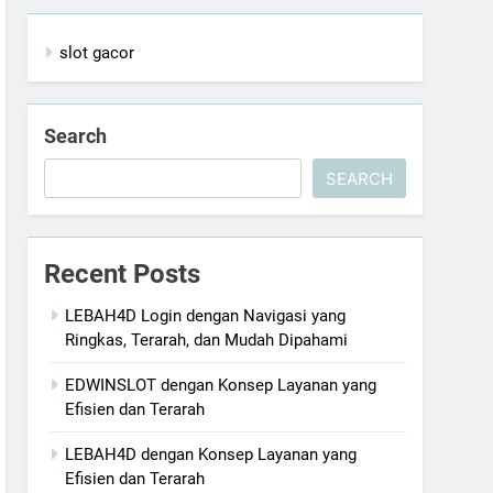
slot gacor
Search
SEARCH
Recent Posts
LEBAH4D Login dengan Navigasi yang
Ringkas, Terarah, dan Mudah Dipahami
EDWINSLOT dengan Konsep Layanan yang
Efisien dan Terarah
LEBAH4D dengan Konsep Layanan yang
Efisien dan Terarah