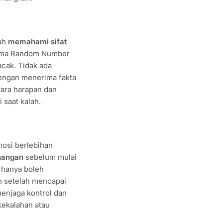
lah
memahami sifat
ritma Random Number
acak. Tidak ada
Dengan menerima fakta
tara harapan dan
 saat kalah.
mosi berlebihan
nangan
sebelum mulai
 hanya boleh
n setelah mencapai
menjaga kontrol dan
ekalahan atau