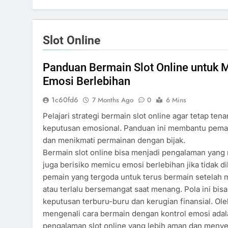
Slot Online
Panduan Bermain Slot Online untuk 
Emosi Berlebihan
1c60fd6
7 Months Ago
0
6 Mins
Pelajari strategi bermain slot online agar tetap te
keputusan emosional. Panduan ini membantu pema
dan menikmati permainan dengan bijak.
Bermain slot online bisa menjadi pengalaman yang
juga berisiko memicu emosi berlebihan jika tidak d
pemain yang tergoda untuk terus bermain setelah 
atau terlalu bersemangat saat menang. Pola ini bi
keputusan terburu-buru dan kerugian finansial. Oleh
mengenali cara bermain dengan kontrol emosi adal
pengalaman slot online yang lebih aman dan meny