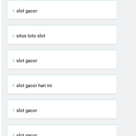
slot gacor
situs toto slot
slot gacor
slot gacor hari ini
slot gacor
slot gacor