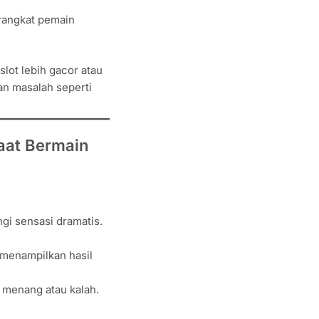
erangkat pemain
slot lebih gacor atau
an masalah seperti
Saat Bermain
gi sensasi dramatis.
k menampilkan hasil
menang atau kalah.