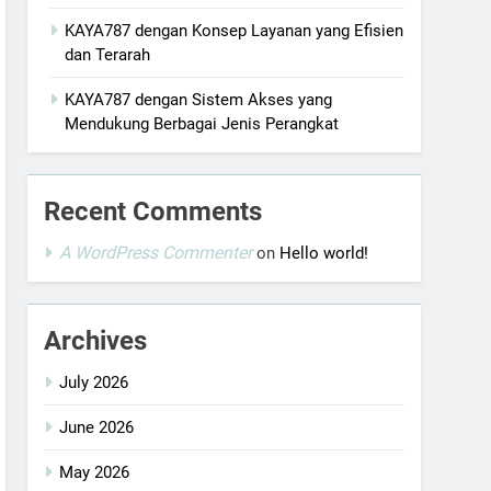
KAYA787 dengan Konsep Layanan yang Efisien
dan Terarah
KAYA787 dengan Sistem Akses yang
Mendukung Berbagai Jenis Perangkat
Recent Comments
A WordPress Commenter
on
Hello world!
Archives
July 2026
June 2026
May 2026