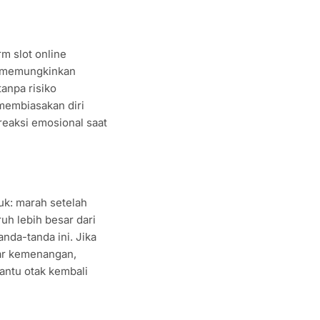
m slot online
 memungkinkan
anpa risiko
 membiasakan diri
reaksi emosional saat
uk: marah setelah
uh lebih besar dari
nda-tanda ini. Jika
jar kemenangan,
antu otak kembali