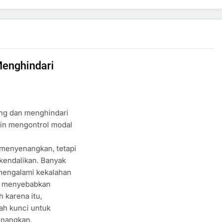
Menghindari
nang dan menghindari
in mengontrol modal
 menyenangkan, tetapi
ikendalikan. Banyak
mengalami kekalahan
sa menyebabkan
 karena itu,
ah kunci untuk
enangkan.