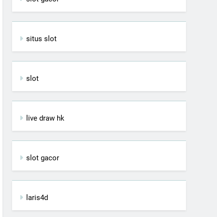
situs slot
slot
live draw hk
slot gacor
laris4d