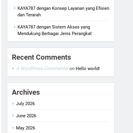
KAYA787 dengan Konsep Layanan yang Efisien
dan Terarah
KAYA787 dengan Sistem Akses yang
Mendukung Berbagai Jenis Perangkat
Recent Comments
A WordPress Commenter
on
Hello world!
Archives
July 2026
June 2026
May 2026