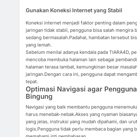
Gunakan Koneksi Internet yang Stabil
Koneksi internet menjadi faktor penting dalam pen
jaringan tidak stabil, pengguna bisa salah mengira
sedang bermasalah.Padahal, hambatan tersebut bisa
yang lemah.
Sebelum menilai adanya kendala pada TIARA4D, p
mencoba membuka halaman lain sebagai pembandi
halaman terasa lambat, kemungkinan besar masala
jaringan.Dengan cara ini, pengguna dapat mengambi
tepat.
Optimasi Navigasi agar Pengguna
Bingung
Navigasi yang baik membantu pengguna menemukan
harus menebak-nebak.Akses yang nyaman biasanya 
yang jelas, instruksi yang mudah dipahami, dan uru
logis.Pengguna tidak perlu membaca bagian yang b
memahami inti pembahasan.