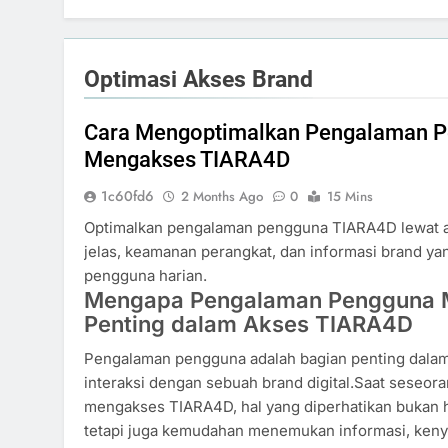
Optimasi Akses Brand
Cara Mengoptimalkan Pengalaman P
Mengakses TIARA4D
1c60fd6
2 Months Ago
0
15 Mins
Optimalkan pengalaman pengguna TIARA4D lewat aks
jelas, keamanan perangkat, dan informasi brand y
pengguna harian.
Mengapa Pengalaman Pengguna M
Penting dalam Akses TIARA4D
Pengalaman pengguna adalah bagian penting dala
interaksi dengan sebuah brand digital.Saat seseor
mengakses TIARA4D, hal yang diperhatikan bukan 
tetapi juga kemudahan menemukan informasi, ke