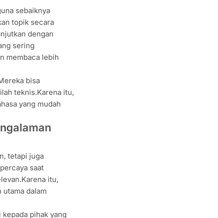
guna sebaiknya
an topik secara
lanjutkan dengan
ang sering
an membaca lebih
Mereka bisa
lah teknis.Karena itu,
bahasa yang mudah
engalaman
 tetapi juga
percaya saat
evan.Karena itu,
n utama dalam
i kepada pihak yang