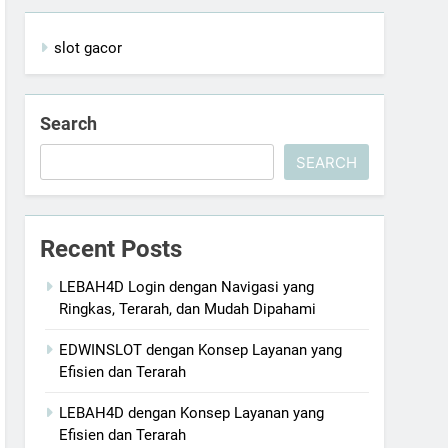
slot gacor
Search
SEARCH
Recent Posts
LEBAH4D Login dengan Navigasi yang
Ringkas, Terarah, dan Mudah Dipahami
EDWINSLOT dengan Konsep Layanan yang
Efisien dan Terarah
LEBAH4D dengan Konsep Layanan yang
Efisien dan Terarah