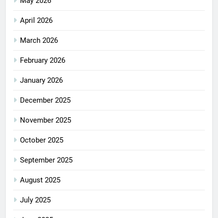
May 2026
April 2026
March 2026
February 2026
January 2026
December 2025
November 2025
October 2025
September 2025
August 2025
July 2025