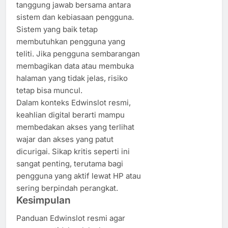
tanggung jawab bersama antara
sistem dan kebiasaan pengguna.
Sistem yang baik tetap
membutuhkan pengguna yang
teliti. Jika pengguna sembarangan
membagikan data atau membuka
halaman yang tidak jelas, risiko
tetap bisa muncul.
Dalam konteks Edwinslot resmi,
keahlian digital berarti mampu
membedakan akses yang terlihat
wajar dan akses yang patut
dicurigai. Sikap kritis seperti ini
sangat penting, terutama bagi
pengguna yang aktif lewat HP atau
sering berpindah perangkat.
Kesimpulan
Panduan Edwinslot resmi agar