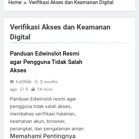
Home
Verifikasi Akses dan Keamanan Digital
Verifikasi Akses dan Keamanan
Digital
Panduan Edwinslot Resmi
agar Pengguna Tidak Salah
Akses
1c60fd6
2 months
ago
0
14 mins
Panduan Edwinslot resmi agar
pengguna tidak salah akses,
membahas verifikasi halaman,
keamanan akun, browser,
perangkat, dan pengalaman aman.
Memahami Pentingnya