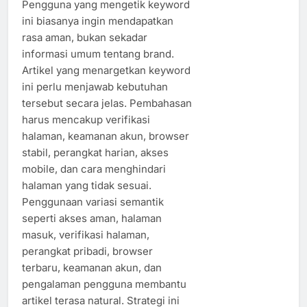
Pengguna yang mengetik keyword
ini biasanya ingin mendapatkan
rasa aman, bukan sekadar
informasi umum tentang brand.
Artikel yang menargetkan keyword
ini perlu menjawab kebutuhan
tersebut secara jelas. Pembahasan
harus mencakup verifikasi
halaman, keamanan akun, browser
stabil, perangkat harian, akses
mobile, dan cara menghindari
halaman yang tidak sesuai.
Penggunaan variasi semantik
seperti akses aman, halaman
masuk, verifikasi halaman,
perangkat pribadi, browser
terbaru, keamanan akun, dan
pengalaman pengguna membantu
artikel terasa natural. Strategi ini