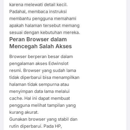
karena melewati detail kecil.
Padahal, membaca instruksi
membantu pengguna memahami
apakah halaman tersebut memang
sesuai dengan kebutuhan mereka.
Peran Browser dalam
Mencegah Salah Akses
Browser berperan besar dalam
pengalaman akses Edwinslot
resmi. Browser yang sudah lama
tidak diperbarui bisa menampilkan
halaman tidak sempurna atau
menyimpan data lama melalui
cache. Hal ini dapat membuat
pengguna melihat tampilan yang
kurang akurat.
Gunakan browser yang stabil dan
rutin diperbarui. Pada HP,