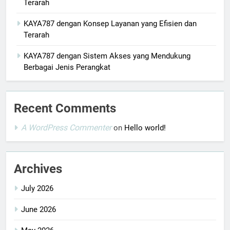
Terarah
KAYA787 dengan Konsep Layanan yang Efisien dan
Terarah
KAYA787 dengan Sistem Akses yang Mendukung
Berbagai Jenis Perangkat
Recent Comments
A WordPress Commenter
on
Hello world!
Archives
July 2026
June 2026