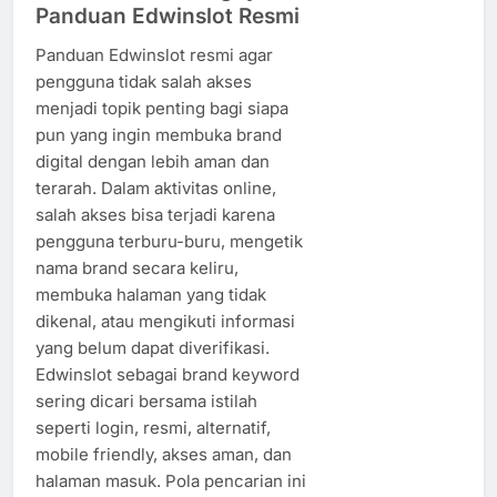
Panduan Edwinslot Resmi
Panduan Edwinslot resmi agar
pengguna tidak salah akses
menjadi topik penting bagi siapa
pun yang ingin membuka brand
digital dengan lebih aman dan
terarah. Dalam aktivitas online,
salah akses bisa terjadi karena
pengguna terburu-buru, mengetik
nama brand secara keliru,
membuka halaman yang tidak
dikenal, atau mengikuti informasi
yang belum dapat diverifikasi.
Edwinslot sebagai brand keyword
sering dicari bersama istilah
seperti login, resmi, alternatif,
mobile friendly, akses aman, dan
halaman masuk. Pola pencarian ini