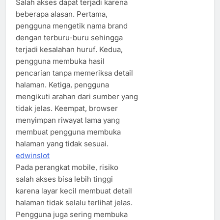
Salah akses dapat terjadi karena
beberapa alasan. Pertama,
pengguna mengetik nama brand
dengan terburu-buru sehingga
terjadi kesalahan huruf. Kedua,
pengguna membuka hasil
pencarian tanpa memeriksa detail
halaman. Ketiga, pengguna
mengikuti arahan dari sumber yang
tidak jelas. Keempat, browser
menyimpan riwayat lama yang
membuat pengguna membuka
halaman yang tidak sesuai.
edwinslot
Pada perangkat mobile, risiko
salah akses bisa lebih tinggi
karena layar kecil membuat detail
halaman tidak selalu terlihat jelas.
Pengguna juga sering membuka