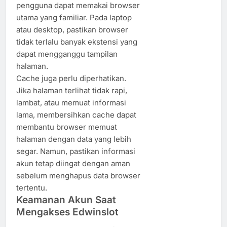
pengguna dapat memakai browser
utama yang familiar. Pada laptop
atau desktop, pastikan browser
tidak terlalu banyak ekstensi yang
dapat mengganggu tampilan
halaman.
Cache juga perlu diperhatikan.
Jika halaman terlihat tidak rapi,
lambat, atau memuat informasi
lama, membersihkan cache dapat
membantu browser memuat
halaman dengan data yang lebih
segar. Namun, pastikan informasi
akun tetap diingat dengan aman
sebelum menghapus data browser
tertentu.
Keamanan Akun Saat
Mengakses Edwinslot