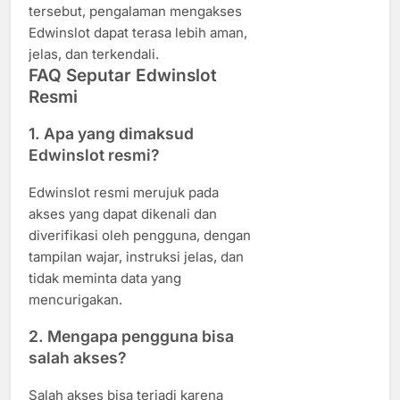
tersebut, pengalaman mengakses
Edwinslot dapat terasa lebih aman,
jelas, dan terkendali.
FAQ Seputar Edwinslot
Resmi
1. Apa yang dimaksud
Edwinslot resmi?
Edwinslot resmi merujuk pada
akses yang dapat dikenali dan
diverifikasi oleh pengguna, dengan
tampilan wajar, instruksi jelas, dan
tidak meminta data yang
mencurigakan.
2. Mengapa pengguna bisa
salah akses?
Salah akses bisa terjadi karena