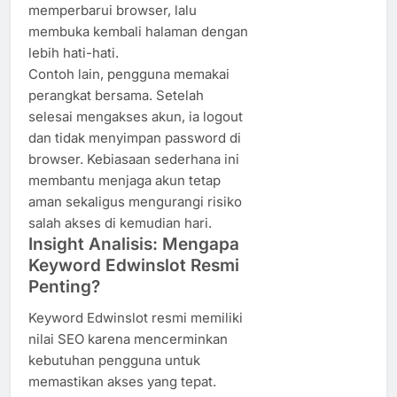
memperbarui browser, lalu
membuka kembali halaman dengan
lebih hati-hati.
Contoh lain, pengguna memakai
perangkat bersama. Setelah
selesai mengakses akun, ia logout
dan tidak menyimpan password di
browser. Kebiasaan sederhana ini
membantu menjaga akun tetap
aman sekaligus mengurangi risiko
salah akses di kemudian hari.
Insight Analisis: Mengapa
Keyword Edwinslot Resmi
Penting?
Keyword Edwinslot resmi memiliki
nilai SEO karena mencerminkan
kebutuhan pengguna untuk
memastikan akses yang tepat.