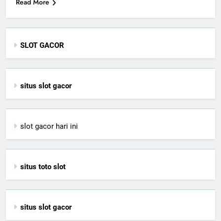
Read More
SLOT GACOR
situs slot gacor
slot gacor hari ini
situs toto slot
situs slot gacor