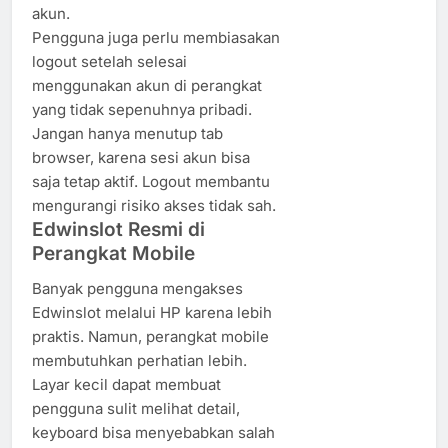
akun.
Pengguna juga perlu membiasakan
logout setelah selesai
menggunakan akun di perangkat
yang tidak sepenuhnya pribadi.
Jangan hanya menutup tab
browser, karena sesi akun bisa
saja tetap aktif. Logout membantu
mengurangi risiko akses tidak sah.
Edwinslot Resmi di
Perangkat Mobile
Banyak pengguna mengakses
Edwinslot melalui HP karena lebih
praktis. Namun, perangkat mobile
membutuhkan perhatian lebih.
Layar kecil dapat membuat
pengguna sulit melihat detail,
keyboard bisa menyebabkan salah