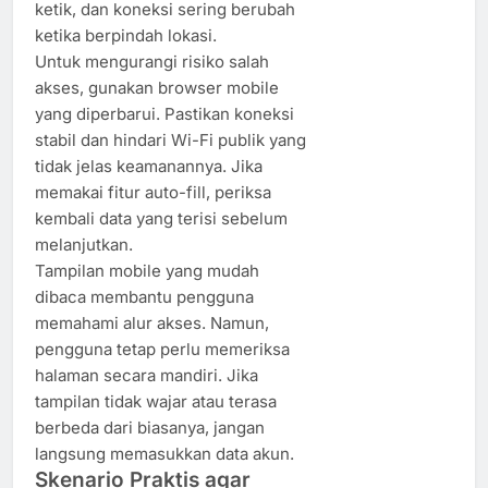
ketik, dan koneksi sering berubah
ketika berpindah lokasi.
Untuk mengurangi risiko salah
akses, gunakan browser mobile
yang diperbarui. Pastikan koneksi
stabil dan hindari Wi-Fi publik yang
tidak jelas keamanannya. Jika
memakai fitur auto-fill, periksa
kembali data yang terisi sebelum
melanjutkan.
Tampilan mobile yang mudah
dibaca membantu pengguna
memahami alur akses. Namun,
pengguna tetap perlu memeriksa
halaman secara mandiri. Jika
tampilan tidak wajar atau terasa
berbeda dari biasanya, jangan
langsung memasukkan data akun.
Skenario Praktis agar