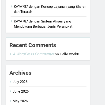
KAYA787 dengan Konsep Layanan yang Efisien
dan Terarah
KAYA787 dengan Sistem Akses yang
Mendukung Berbagai Jenis Perangkat
Recent Comments
A WordPress Commenter
on
Hello world!
Archives
July 2026
June 2026
May 2026