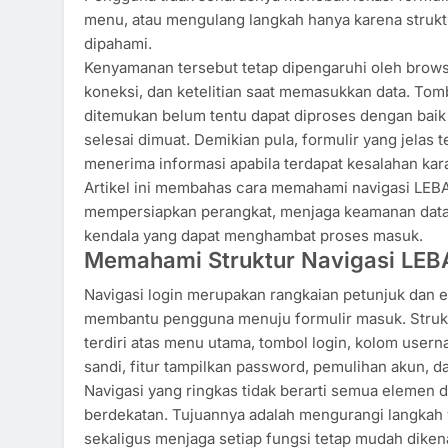
menu, atau mengulang langkah hanya karena struktu
dipahami.
Kenyamanan tersebut tetap dipengaruhi oleh brows
koneksi, dan ketelitian saat memasukkan data. To
ditemukan belum tentu dapat diproses dengan baik
selesai dimuat. Demikian pula, formulir yang jelas t
menerima informasi apabila terdapat kesalahan kara
Artikel ini membahas cara memahami navigasi LEB
mempersiapkan perangkat, menjaga keamanan data,
kendala yang dapat menghambat proses masuk.
Memahami Struktur Navigasi LEB
Navigasi login merupakan rangkaian petunjuk dan 
membantu pengguna menuju formulir masuk. Strukt
terdiri atas menu utama, tombol login, kolom usern
sandi, fitur tampilkan password, pemulihan akun, d
Navigasi yang ringkas tidak berarti semua elemen 
berdekatan. Tujuannya adalah mengurangi langkah 
sekaligus menjaga setiap fungsi tetap mudah dikena