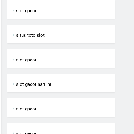
slot gacor
situs toto slot
slot gacor
slot gacor hari ini
slot gacor
slot gacor