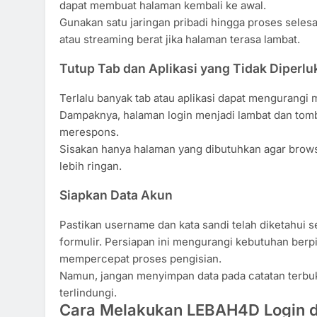
dapat membuat halaman kembali ke awal.
Gunakan satu jaringan pribadi hingga proses seles
atau streaming berat jika halaman terasa lambat.
Tutup Tab dan Aplikasi yang Tidak Diperlu
Terlalu banyak tab atau aplikasi dapat mengurangi
Dampaknya, halaman login menjadi lambat dan tomb
merespons.
Sisakan hanya halaman yang dibutuhkan agar brows
lebih ringan.
Siapkan Data Akun
Pastikan username dan kata sandi telah diketahu
formulir. Persiapan ini mengurangi kebutuhan berpi
mempercepat proses pengisian.
Namun, jangan menyimpan data pada catatan terbuk
terlindungi.
Cara Melakukan LEBAH4D Login d