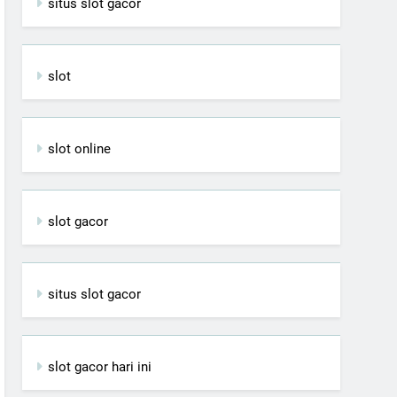
situs slot gacor
slot
slot online
slot gacor
situs slot gacor
slot gacor hari ini