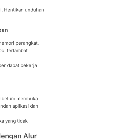
ai. Hentikan unduhan
kan
 memori perangkat.
ol terlambat
er dapat bekerja
i sebelum membuka
ndah aplikasi dan
a yang tidak
engan Alur