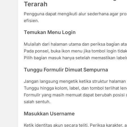
Terarah
Pengguna dapat mengikuti alur sederhana agar pro
efisien.
Temukan Menu Login
Mulailah dari halaman utama dan periksa bagian ata
Pada ponsel, buka ikon menu jika tombol login tidak
Pilih bagian masuk hanya setelah memastikan label
Tunggu Formulir Dimuat Sempurna
Jangan langsung mengetik ketika struktur halaman 
Tunggu hingga kolom, label, dan tombol terlihat le
Formulir yang masih memuat dapat berubah posis
salah sentuh.
Masukkan Username
Ketik identitas akun secara teliti. Periksa karakter,