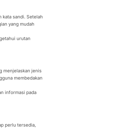
 kata sandi. Setelah
agian yang mudah
etahui urutan
g menjelaskan jenis
engguna membedakan
an informasi pada
ap perlu tersedia,