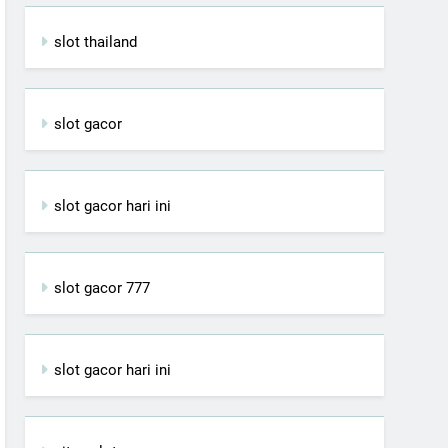
slot thailand
slot gacor
slot gacor hari ini
slot gacor 777
slot gacor hari ini