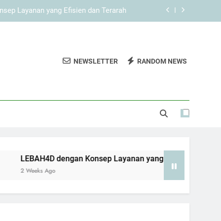
ep Layanan yang Efisien dan Terarah
ep Layanan yang Efisien dan Terarah
sep Layanan yang Efisien dan Terarah
NEWSLETTER
RANDOM NEWS
Ringkas, Terarah, dan Mudah Dipahami
tuk Perawatan Kulit Dan Tubuh Anda.
ep Layanan yang Efisien dan Terarah
ep Layanan yang Efisien dan Terarah
sep Layanan yang Efisien dan Terarah
D dengan Konsep Layanan yang Efisien dan Terarah
K
 Ago
2