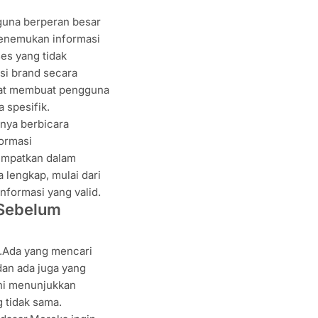
guna berperan besar
enemukan informasi
es yang tidak
i brand secara
apat membuat pengguna
 spesifik.
anya berbicara
formasi
empatkan dalam
lengkap, mulai dari
nformasi yang valid.
Sebelum
.Ada yang mencari
an ada juga yang
ini menunjukkan
 tidak sama.