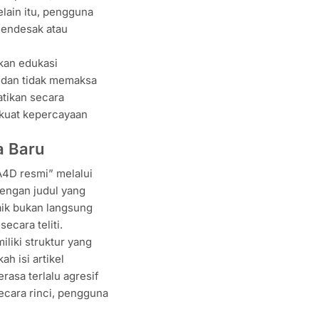
elain itu, pengguna
mendesak atau
kan edukasi
 dan tidak memaksa
tikan secara
rkuat kepercayaan
a Baru
4D resmi” melalui
engan judul yang
baik bukan langsung
ecara teliti.
liki struktur yang
ah isi artikel
rasa terlalu agresif
secara rinci, pengguna