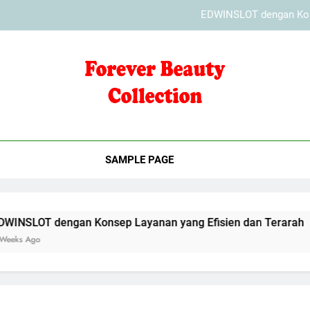
EDWINSLOT dengan Kons
LEBAH4D dengan Kons
KAYA787 dengan Kon
LEBAH4D Login dengan Navigasi yang 
ever Beauty Collection
oduk Kecantikan Berkualitas Di Forever Beauty Collection. Un
EDWINSLOT dengan Kons
SAMPLE PAGE
LEBAH4D dengan Kons
KAYA787 dengan Kon
ngan Konsep Layanan yang Efisien dan Terarah
LEBAH4
2 Weeks