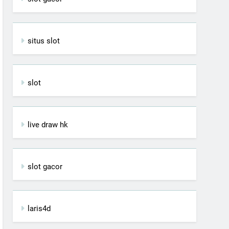
situs slot
slot
live draw hk
slot gacor
laris4d