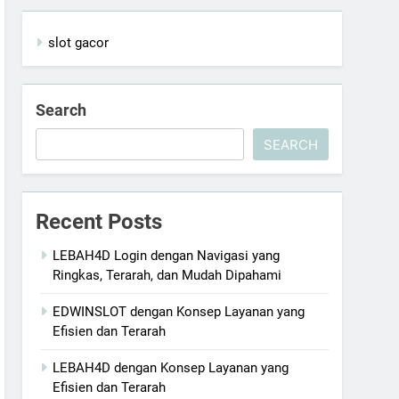
slot gacor
Search
SEARCH
Recent Posts
LEBAH4D Login dengan Navigasi yang
Ringkas, Terarah, dan Mudah Dipahami
EDWINSLOT dengan Konsep Layanan yang
Efisien dan Terarah
LEBAH4D dengan Konsep Layanan yang
Efisien dan Terarah