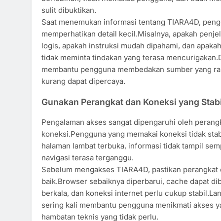
sulit dibuktikan.
Saat menemukan informasi tentang TIARA4D, peng
memperhatikan detail kecil.Misalnya, apakah penje
logis, apakah instruksi mudah dipahami, dan apakah
tidak meminta tindakan yang terasa mencurigakan.De
membantu pengguna membedakan sumber yang rap
kurang dapat dipercaya.
Gunakan Perangkat dan Koneksi yang Stabi
Pengalaman akses sangat dipengaruhi oleh perang
koneksi.Pengguna yang memakai koneksi tidak stab
halaman lambat terbuka, informasi tidak tampil sem
navigasi terasa terganggu.
Sebelum mengakses TIARA4D, pastikan perangkat 
baik.Browser sebaiknya diperbarui, cache dapat di
berkala, dan koneksi internet perlu cukup stabil.La
sering kali membantu pengguna menikmati akses ya
hambatan teknis yang tidak perlu.