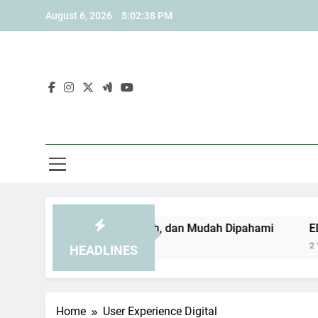
Skip
August 6, 2026
5:02:39 PM
to
content
For
Temukan Pr
g Ringkas, Terarah, dan Mudah Dipahami
EDWINSLOT de
2 Weeks Ago
HEADLINES
Home
User Experience Digital