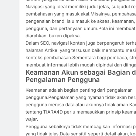
Navigasi yang ideal memiliki judul jelas, subjudul r
pembahasan yang masuk akal.Misalnya, pembahasan
pengenalan brand, lalu masuk ke akses, keamanan
pengguna, dan pertanyaan umum.Pola ini membua
diarahkan, bukan dipaksa.
Dalam SEO, navigasi konten juga berpengaruh terha
halaman.Artikel yang tersusun baik membantu me
konteks pembahasan.Sementara bagi pembaca, stru
membuat informasi lebih mudah dipindai dan diinga
Keamanan Akun sebagai Bagian d
Pengalaman Pengguna
Keamanan adalah bagian penting dari pengalaman
pengguna.Pengalaman yang nyaman tidak akan berar
pengguna merasa data atau akunnya tidak aman.Ka
tentang TIARA4D perlu memasukkan prinsip keaman
wajar.
Pengguna sebaiknya tidak membagikan informasi pr
yang tidak jelas.Data sensitif seperti detail akun, ko