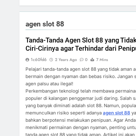
agen slot 88
Tanda-Tanda Agen Slot 88 yang Tida
Ciri-Cirinya agar Terhindar dari Peni
1c60fd6
2 Years Ago
0
7 Mins
Pelajari tanda-tanda agen slot 88 yang tidak aman 
bermain dengan nyaman dan bebas risiko. Jangan s
agen palsu atau ilegal!
Perkembangan teknologi telah membawa permainan
populer di kalangan penggemar judi daring. Salah s
yang banyak diminati adalah slot 88. Namun, popular
memunculkan risiko seperti adanya
agen slot 88
ya
bahkan berpotensi melakukan penipuan. Agar Anda 
menikmati permainan dengan nyaman, penting untu
tanda agen slot 88 yang tidak aman. Artikel ini ak