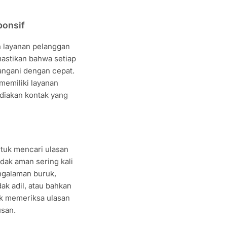
ponsif
n layanan pelanggan
mastikan bahwa setiap
tangani dengan cepat.
memiliki layanan
diakan kontak yang
ntuk mencari ulasan
idak aman sering kali
ngalaman buruk,
k adil, atau bahkan
uk memeriksa ulasan
usan.