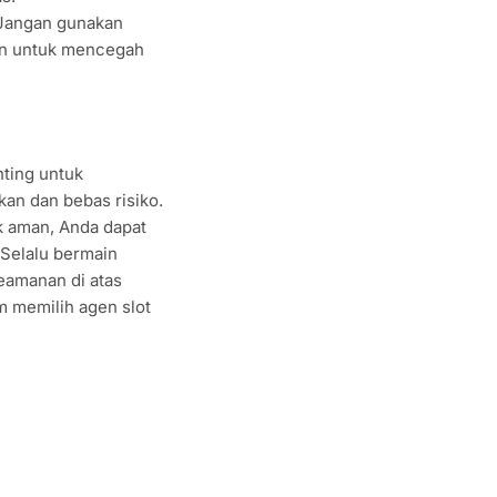
angan gunakan
ain untuk mencegah
nting untuk
n dan bebas risiko.
k aman, Anda dapat
 Selalu bermain
keamanan di atas
m memilih agen slot