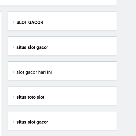
SLOT GACOR
situs slot gacor
slot gacor hari ini
situs toto slot
situs slot gacor