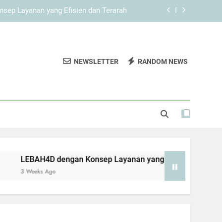
ep Layanan yang Efisien dan Terarah
ep Layanan yang Efisien dan Terarah
sep Layanan yang Efisien dan Terarah
NEWSLETTER
RANDOM NEWS
Ringkas, Terarah, dan Mudah Dipahami
tuk Perawatan Kulit Dan Tubuh Anda.
ep Layanan yang Efisien dan Terarah
ep Layanan yang Efisien dan Terarah
sep Layanan yang Efisien dan Terarah
4D dengan Konsep Layanan yang Efisien dan Terarah
K
 Ago
3