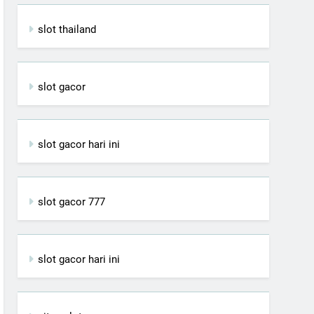
slot thailand
slot gacor
slot gacor hari ini
slot gacor 777
slot gacor hari ini