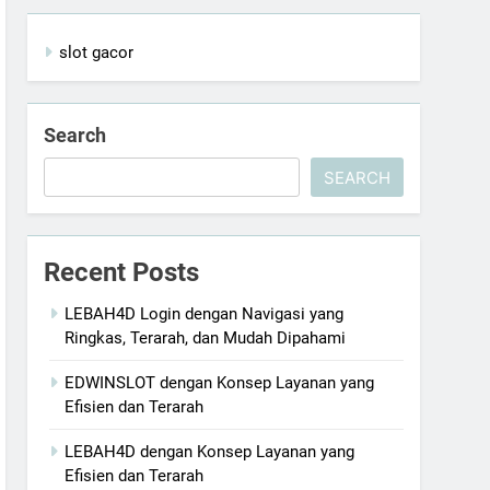
slot gacor
Search
SEARCH
Recent Posts
LEBAH4D Login dengan Navigasi yang
Ringkas, Terarah, dan Mudah Dipahami
EDWINSLOT dengan Konsep Layanan yang
Efisien dan Terarah
LEBAH4D dengan Konsep Layanan yang
Efisien dan Terarah