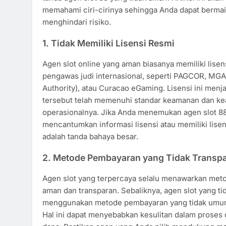
memahami ciri-cirinya sehingga Anda dapat bermai
menghindari risiko.
1. Tidak Memiliki Lisensi Resmi
Agen slot online yang aman biasanya memiliki lisen
pengawas judi internasional, seperti PAGCOR, MGA
Authority), atau Curacao eGaming. Lisensi ini men
tersebut telah memenuhi standar keamanan dan ke
operasionalnya. Jika Anda menemukan agen slot 88
mencantumkan informasi lisensi atau memiliki lisensi
adalah tanda bahaya besar.
2. Metode Pembayaran yang Tidak Transp
Agen slot yang terpercaya selalu menawarkan me
aman dan transparan. Sebaliknya, agen slot yang 
menggunakan metode pembayaran yang tidak umum 
Hal ini dapat menyebabkan kesulitan dalam proses 