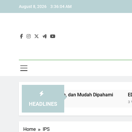
Skip
August 8, 2026
3:36:05 AM
to
content
For
Temukan Pr
g Ringkas, Terarah, dan Mudah Dipahami
EDWINSLOT de
3 Weeks Ago
HEADLINES
Home
IPS