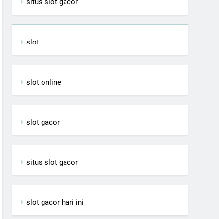
situs slot gacor
slot
slot online
slot gacor
situs slot gacor
slot gacor hari ini