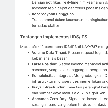
Dengan notifikasi real-time, tim keamanan 
ancaman lebih cepat dan fokus pada insiden k
Kepercayaan Pengguna
Transparansi dalam keamanan meningkatka
terhadap platform.
Tantangan Implementasi IDS/IPS
Meski efektif, penerapan IDS/IPS di KAYA787 meng
Volume Data Tinggi:
Ribuan request login d
beban analisis besar.
False Positive:
Sistem kadang menandai akti
ancaman, yang bisa mengganggu pengguna.
Kompleksitas Integrasi:
Menghubungkan IDS
infrastruktur microservices memerlukan ork
Biaya Infrastruktur:
Investasi perangkat kera
dan sumber daya manusia cukup signifikan.
Ancaman Zero-Day:
Signature-based detect
serangan baru yang belum terdokumentasi.