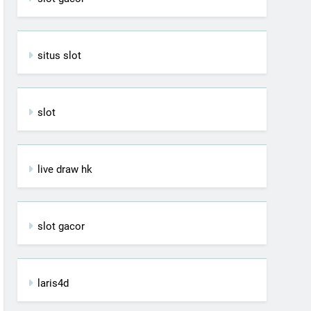
situs slot
slot
live draw hk
slot gacor
laris4d