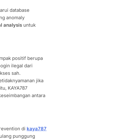
arui database
ing anomaly
l analysis
untuk
pak positif berupa
gin ilegal dari
kses sah.
etidaknyamanan jika
itu, KAYA787
 keseimbangan antara
Prevention di
kaya787
tulang punggung