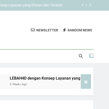
ep Layanan yang Efisien dan Terarah
ep Layanan yang Efisien dan Terarah
sep Layanan yang Efisien dan Terarah
NEWSLETTER
RANDOM NEWS
Ringkas, Terarah, dan Mudah Dipahami
tuk Perawatan Kulit Dan Tubuh Anda.
ep Layanan yang Efisien dan Terarah
ep Layanan yang Efisien dan Terarah
sep Layanan yang Efisien dan Terarah
D dengan Konsep Layanan yang Efisien dan Terarah
K
 Ago
3