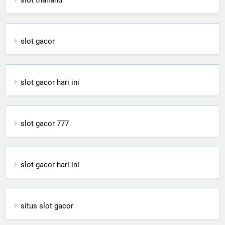
slot thailand
slot gacor
slot gacor hari ini
slot gacor 777
slot gacor hari ini
situs slot gacor