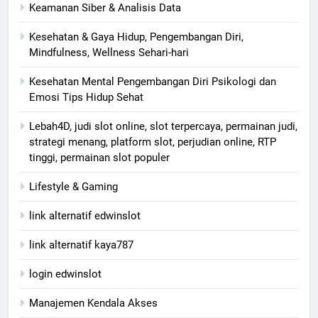
Keamanan Siber & Analisis Data
Kesehatan & Gaya Hidup, Pengembangan Diri,
Mindfulness, Wellness Sehari-hari
Kesehatan Mental Pengembangan Diri Psikologi dan
Emosi Tips Hidup Sehat
Lebah4D, judi slot online, slot terpercaya, permainan judi,
strategi menang, platform slot, perjudian online, RTP
tinggi, permainan slot populer
Lifestyle & Gaming
link alternatif edwinslot
link alternatif kaya787
login edwinslot
Manajemen Kendala Akses