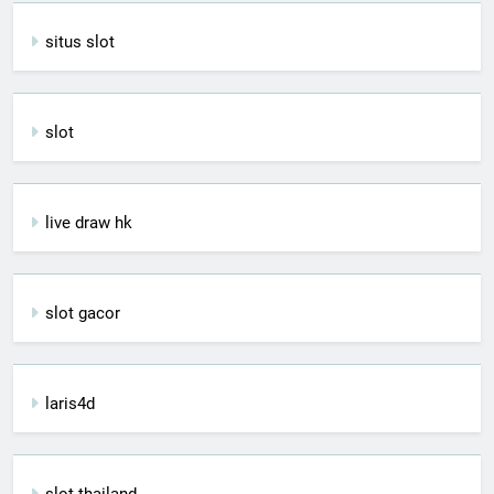
situs slot
slot
live draw hk
slot gacor
laris4d