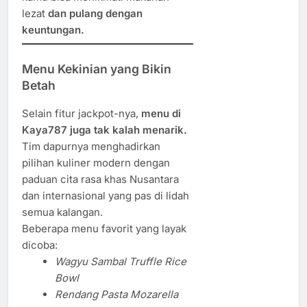
lezat
dan pulang dengan
keuntungan.
Menu Kekinian yang Bikin
Betah
Selain fitur jackpot-nya,
menu di
Kaya787 juga tak kalah menarik.
Tim dapurnya menghadirkan
pilihan kuliner modern dengan
paduan cita rasa khas Nusantara
dan internasional yang pas di lidah
semua kalangan.
Beberapa menu favorit yang layak
dicoba:
Wagyu Sambal Truffle Rice
Bowl
Rendang Pasta Mozarella