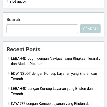
slot gacor
Search
SEARCH
Recent Posts
LEBAH4D Login dengan Navigasi yang Ringkas, Terarah,
dan Mudah Dipahami
EDWINSLOT dengan Konsep Layanan yang Efisien dan
Terarah
LEBAH4D dengan Konsep Layanan yang Efisien dan
Terarah
KAYA787 dengan Konsep Layanan yang Efisien dan