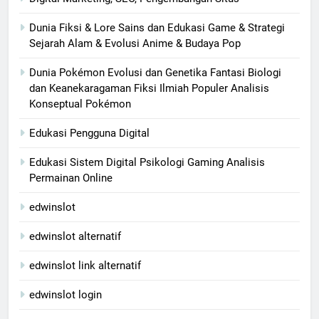
Dunia Fiksi & Lore Sains dan Edukasi Game & Strategi
Sejarah Alam & Evolusi Anime & Budaya Pop
Dunia Pokémon Evolusi dan Genetika Fantasi Biologi
dan Keanekaragaman Fiksi Ilmiah Populer Analisis
Konseptual Pokémon
Edukasi Pengguna Digital
Edukasi Sistem Digital Psikologi Gaming Analisis
Permainan Online
edwinslot
edwinslot alternatif
edwinslot link alternatif
edwinslot login