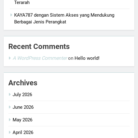
Terarah
KAYA787 dengan Sistem Akses yang Mendukung
Berbagai Jenis Perangkat
Recent Comments
A WordPress Commenter
on
Hello world!
Archives
July 2026
June 2026
May 2026
April 2026