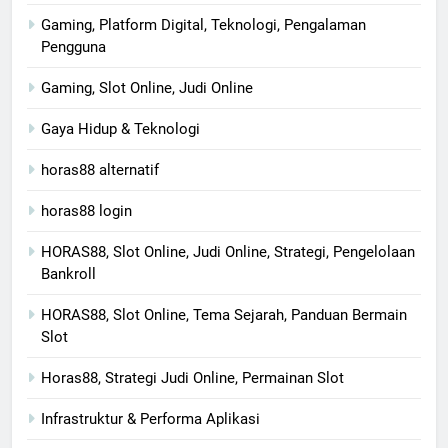
Gaming, Platform Digital, Teknologi, Pengalaman
Pengguna
Gaming, Slot Online, Judi Online
Gaya Hidup & Teknologi
horas88 alternatif
horas88 login
HORAS88, Slot Online, Judi Online, Strategi, Pengelolaan
Bankroll
HORAS88, Slot Online, Tema Sejarah, Panduan Bermain
Slot
Horas88, Strategi Judi Online, Permainan Slot
Infrastruktur & Performa Aplikasi