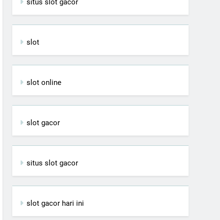
situs slot gacor
slot
slot online
slot gacor
situs slot gacor
slot gacor hari ini