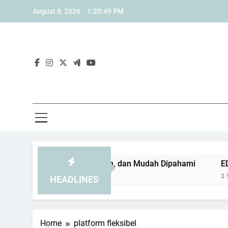
Skip
August 8, 2026
1:20:50 PM
to
content
For
Temukan Pr
g Ringkas, Terarah, dan Mudah Dipahami
EDWINSLOT de
3 Weeks Ago
HEADLINES
Home
platform fleksibel