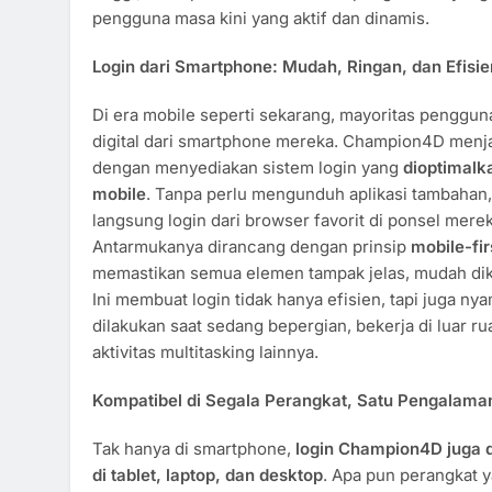
pengguna masa kini yang aktif dan dinamis.
Login dari Smartphone: Mudah, Ringan, dan Efisie
Di era mobile seperti sekarang, mayoritas penggu
digital dari smartphone mereka. Champion4D menj
dengan menyediakan sistem login yang
dioptimalk
mobile
. Tanpa perlu mengunduh aplikasi tambahan
langsung login dari browser favorit di ponsel merek
Antarmukanya dirancang dengan prinsip
mobile-fir
memastikan semua elemen tampak jelas, mudah dikl
Ini membuat login tidak hanya efisien, tapi juga n
dilakukan saat sedang bepergian, bekerja di luar r
aktivitas multitasking lainnya.
Kompatibel di Segala Perangkat, Satu Pengalam
Tak hanya di smartphone,
login Champion4D juga 
di tablet, laptop, dan desktop
. Apa pun perangkat 