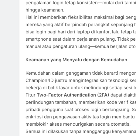
pengalaman login tetap konsisten—mulai dari tampi
hingga keamanan.
Hal ini memberikan fleksibilitas maksimal bagi pen
mereka yang aktif berpindah perangkat sepanjang 
bisa login pagi hari dari laptop di kantor, lalu tetap
smartphone saat dalam perjalanan pulang. Tidak per
manual atau pengaturan ulang—semua berjalan otom
Keamanan yang Menyatu dengan Kemudahan
Kemudahan dalam genggaman tidak berarti mengo
Champion4D justru mengintegrasikan teknologi k
bekerja di balik layar untuk melindungi setiap sesi l
Fitur
Two-Factor Authentication (2FA)
dapat diakti
perlindungan tambahan, memberikan kode verifikas
pribadi pengguna saat proses login berlangsung. Sel
enkripsi dan pengawasan aktivitas login membantu
memblokir akses mencurigakan secara otomatis.
Semua ini dilakukan tanpa mengganggu kenyama