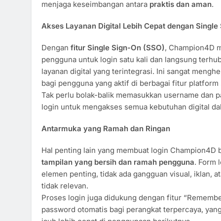
menjaga keseimbangan antara
praktis dan aman
.
Akses Layanan Digital Lebih Cepat dengan Single
Dengan
fitur Single Sign-On (SSO)
, Champion4D 
pengguna untuk login satu kali dan langsung terh
layanan digital yang terintegrasi. Ini sangat mengh
bagi pengguna yang aktif di berbagai fitur platfor
Tak perlu bolak-balik memasukkan username dan
login untuk mengakses semua kebutuhan digital d
Antarmuka yang Ramah dan Ringan
Hal penting lain yang membuat login Champion4D b
tampilan yang bersih dan ramah pengguna
. Form 
elemen penting, tidak ada gangguan visual, iklan, a
tidak relevan.
Proses login juga didukung dengan fitur “Rememb
password otomatis bagi perangkat terpercaya, yan