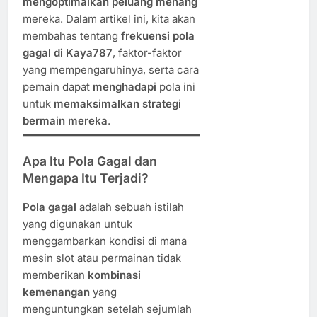
mengoptimalkan peluang menang
mereka. Dalam artikel ini, kita akan
membahas tentang
frekuensi pola
gagal di Kaya787
, faktor-faktor
yang mempengaruhinya, serta cara
pemain dapat
menghadapi
pola ini
untuk
memaksimalkan strategi
bermain mereka
.
Apa Itu Pola Gagal dan
Mengapa Itu Terjadi?
Pola gagal
adalah sebuah istilah
yang digunakan untuk
menggambarkan kondisi di mana
mesin slot atau permainan tidak
memberikan
kombinasi
kemenangan
yang
menguntungkan setelah sejumlah