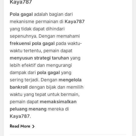
Kaya787
Pola gagal
adalah bagian dari
mekanisme permainan di
Kaya787
yang tidak dapat dihindari
sepenuhnya. Dengan memahami
frekuensi pola gagal
pada waktu-
waktu tertentu, pemain dapat
menyusun strategi taruhan
yang
lebih efektif dan mengurangi
dampak dari
pola gagal
yang
sering terjadi. Dengan
mengelola
bankroll
dengan bijak dan memilih
waktu yang tepat untuk bermain,
pemain dapat
memaksimalkan
peluang menang
mereka di
Kaya787
.
Read More