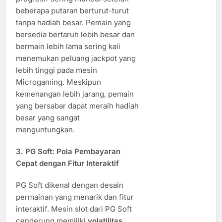
beberapa putaran berturut-turut
tanpa hadiah besar. Pemain yang
bersedia bertaruh lebih besar dan
bermain lebih lama sering kali
menemukan peluang jackpot yang
lebih tinggi pada mesin
Microgaming. Meskipun
kemenangan lebih jarang, pemain
yang bersabar dapat meraih hadiah
besar yang sangat
menguntungkan.
3.
PG Soft: Pola Pembayaran
Cepat dengan Fitur Interaktif
PG Soft dikenal dengan desain
permainan yang menarik dan fitur
interaktif. Mesin slot dari PG Soft
cenderung memiliki
volatilitas