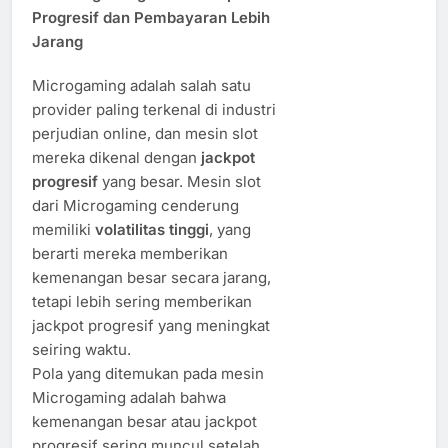
Progresif dan Pembayaran Lebih
Jarang
Microgaming adalah salah satu
provider paling terkenal di industri
perjudian online, dan mesin slot
mereka dikenal dengan
jackpot
progresif
yang besar. Mesin slot
dari Microgaming cenderung
memiliki
volatilitas tinggi
, yang
berarti mereka memberikan
kemenangan besar secara jarang,
tetapi lebih sering memberikan
jackpot progresif yang meningkat
seiring waktu.
Pola yang ditemukan pada mesin
Microgaming adalah bahwa
kemenangan besar atau jackpot
progresif sering muncul setelah