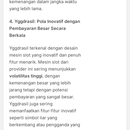
kemenangan dalam jangka waktu
yang lebih lama.
4.
Yggdrasil: Pola Inovatif dengan
Pembayaran Besar Secara
Berkala
Yggdrasil terkenal dengan desain
mesin slot yang inovatif dan penuh
fitur menarik. Mesin slot dari
provider ini sering menunjukkan
volatilitas tinggi
, dengan
kemenangan besar yang lebih
jarang tetapi dengan potensi
pembayaran yang sangat besar.
Yggdrasil juga sering
memanfaatkan fitur-fitur inovatif
seperti simbol liar yang
berkembang atau pengganda yang