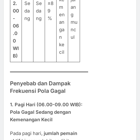
2.
Se
Se
±8
m
an
00
da
da
9
en
g
-
ng
ng
%
an
mu
06
ga
nc
.0
n
ul
0
ke
WI
cil
B)
Penyebab dan Dampak
Frekuensi Pola Gagal
1. Pagi Hari (06.00-09.00 WIB):
Pola Gagal Sedang dengan
Kemenangan Kecil
Pada pagi hari,
jumlah pemain