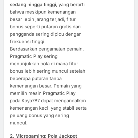
sedang hingga tinggi
, yang berarti
bahwa meskipun kemenangan
besar lebih jarang terjadi, fitur
bonus seperti putaran gratis dan
pengganda sering dipicu dengan
frekuensi tinggi.
Berdasarkan pengamatan pemain,
Pragmatic Play sering
menunjukkan pola di mana fitur
bonus lebih sering muncul setelah
beberapa putaran tanpa
kemenangan besar. Pemain yang
memilih mesin Pragmatic Play
pada Kaya787 dapat mengandalkan
kemenangan kecil yang stabil serta
peluang bonus yang sering
muncul.
2.
Microgaming: Pola Jackpot