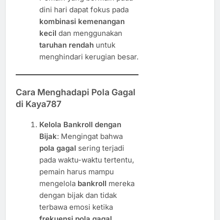
dini hari dapat fokus pada
kombinasi kemenangan
kecil
dan menggunakan
taruhan rendah
untuk
menghindari kerugian besar.
Cara Menghadapi Pola Gagal
di Kaya787
Kelola Bankroll dengan
Bijak
: Mengingat bahwa
pola gagal
sering terjadi
pada waktu-waktu tertentu,
pemain harus mampu
mengelola
bankroll
mereka
dengan bijak dan tidak
terbawa emosi ketika
frekuensi pola gagal